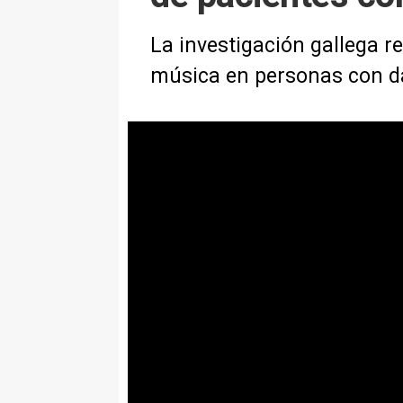
La investigación gallega re
música en personas con d