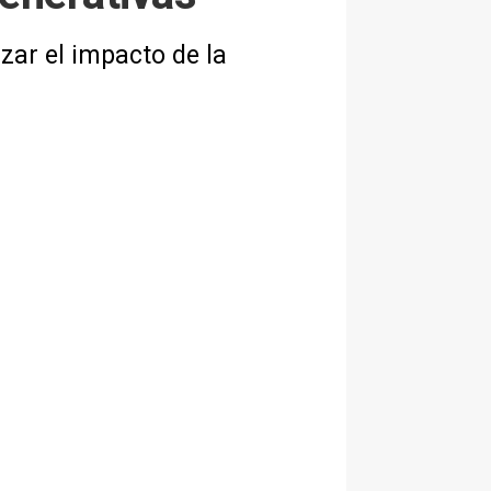
zar el impacto de la