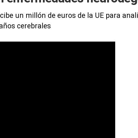
cibe un millón de euros de la UE para anali
años cerebrales