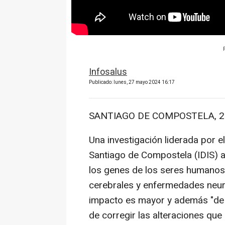
Infosalus
Publicado: lunes, 27 mayo 2024 16:17
SANTIAGO DE COMPOSTELA, 27
Una investigación liderada por el
Santiago de Compostela (IDIS) a
los genes de los seres humanos
cerebrales y enfermedades neur
impacto es mayor y además "de 
de corregir las alteraciones qu