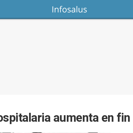
ospitalaria aumenta en fi