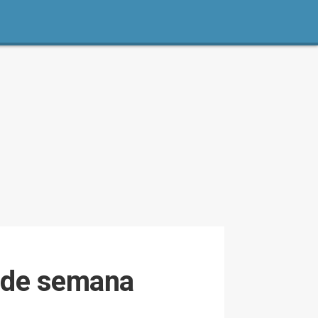
n de semana