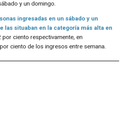
 sábado y un domingo.
sonas ingresadas en un sábado y un
 las situaban en la categoría más alta en
,2 por ciento respectivamente, en
or ciento de los ingresos entre semana.