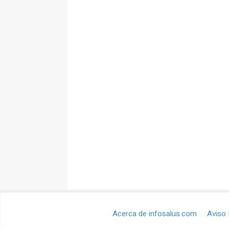
Acerca de infosalus.com
Aviso 