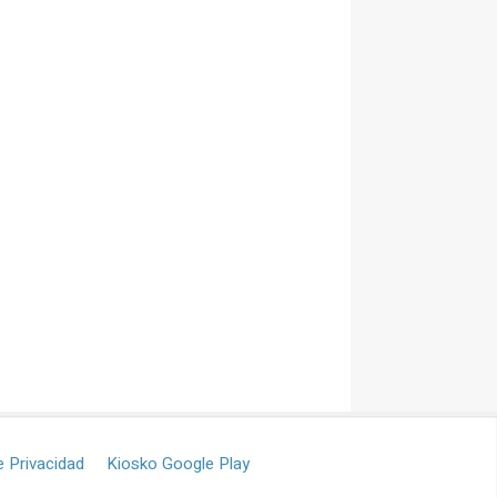
e Privacidad
Kiosko Google Play