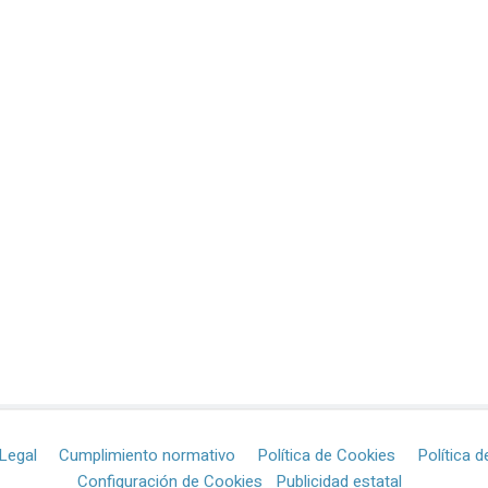
Legal
Cumplimiento normativo
Política de Cookies
Política d
Configuración de Cookies
Publicidad estatal