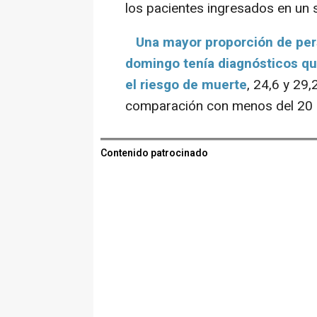
los pacientes ingresados en un
Una mayor proporción de per
domingo tenía diagnósticos que
el riesgo de muerte
, 24,6 y 29
comparación con menos del 20 p
Contenido patrocinado