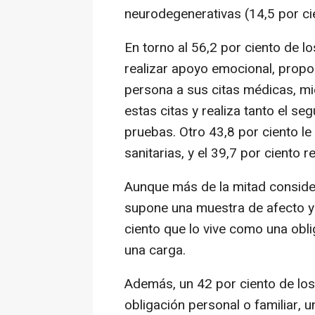
neurodegenerativas (14,5 por ci
En torno al 56,2 por ciento de 
realizar apoyo emocional, propor
persona a sus citas médicas, mi
estas citas y realiza tanto el s
pruebas. Otro 43,8 por ciento le
sanitarias, y el 39,7 por ciento 
Aunque más de la mitad consider
supone una muestra de afecto y 
ciento que lo vive como una obli
una carga.
Además, un 42 por ciento de los
obligación personal o familiar, 