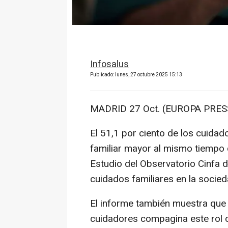
Infosalus
Publicado: lunes, 27 octubre 2025 15:13
MADRID 27 Oct. (EUROPA PRESS
El 51,1 por ciento de los cuida
familiar mayor al mismo tiempo 
Estudio del Observatorio Cinfa d
cuidados familiares en la socied
El informe también muestra que 
cuidadores compagina este rol c