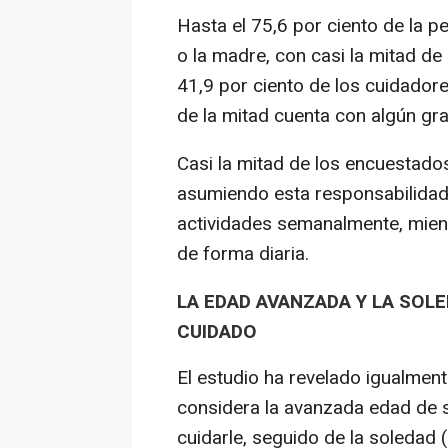
Hasta el 75,6 por ciento de la p
o la madre, con casi la mitad de
41,9 por ciento de los cuidador
de la mitad cuenta con algún gr
Casi la mitad de los encuestado
asumiendo esta responsabilidad, 
actividades semanalmente, mient
de forma diaria.
LA EDAD AVANZADA Y LA SOLE
CUIDADO
El estudio ha revelado igualmen
considera la avanzada edad de su
cuidarle, seguido de la soledad 