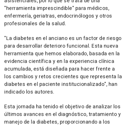
asistenciales, por lo que se trata de una
"herramienta imprescindible" para médicos,
enfermería, geriatras, endocrinólogos y otros
profesionales de la salud.
"La diabetes en el anciano es un factor de riesgo
para desarrollar deterioro funcional. Esta nueva
herramienta que hemos elaborado, basada en la
evidencia científica y en la experiencia clínica
acumulada, está diseñada para hacer frente a
los cambios y retos crecientes que representa la
diabetes en el paciente institucionalizado", han
indicado los autores.
Esta jornada ha tenido el objetivo de analizar los
últimos avances en el diagnóstico, tratamiento y
manejo de la diabetes, proporcionando a los