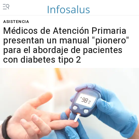
ASISTENCIA
Médicos de Atención Primaria
presentan un manual "pionero"
para el abordaje de pacientes
con diabetes tipo 2