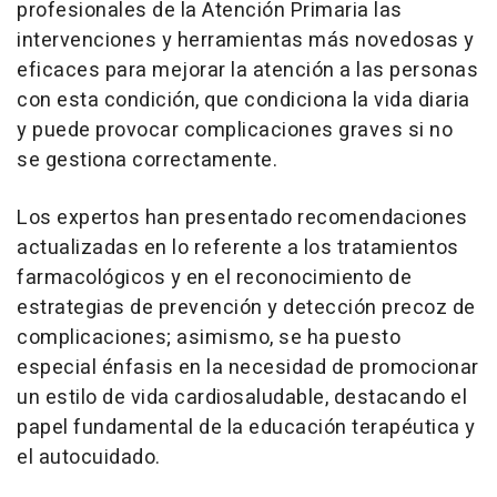
profesionales de la Atención Primaria las
intervenciones y herramientas más novedosas y
eficaces para mejorar la atención a las personas
con esta condición, que condiciona la vida diaria
y puede provocar complicaciones graves si no
se gestiona correctamente.
Los expertos han presentado recomendaciones
actualizadas en lo referente a los tratamientos
farmacológicos y en el reconocimiento de
estrategias de prevención y detección precoz de
complicaciones; asimismo, se ha puesto
especial énfasis en la necesidad de promocionar
un estilo de vida cardiosaludable, destacando el
papel fundamental de la educación terapéutica y
el autocuidado.