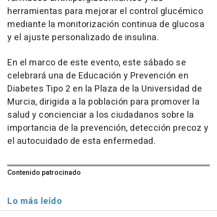
herramientas para mejorar el control glucémico
mediante la monitorización continua de glucosa
y el ajuste personalizado de insulina.
En el marco de este evento, este sábado se
celebrará una de Educación y Prevención en
Diabetes Tipo 2 en la Plaza de la Universidad de
Murcia, dirigida a la población para promover la
salud y concienciar a los ciudadanos sobre la
importancia de la prevención, detección precoz y
el autocuidado de esta enfermedad.
Contenido patrocinado
Lo más leído