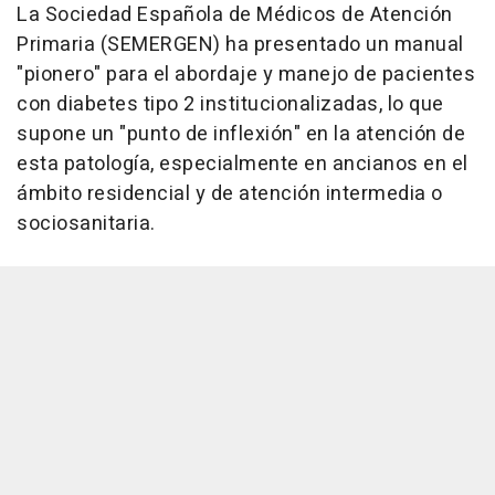
La Sociedad Española de Médicos de Atención
Primaria (SEMERGEN) ha presentado un manual
"pionero" para el abordaje y manejo de pacientes
con diabetes tipo 2 institucionalizadas, lo que
supone un "punto de inflexión" en la atención de
esta patología, especialmente en ancianos en el
ámbito residencial y de atención intermedia o
sociosanitaria.