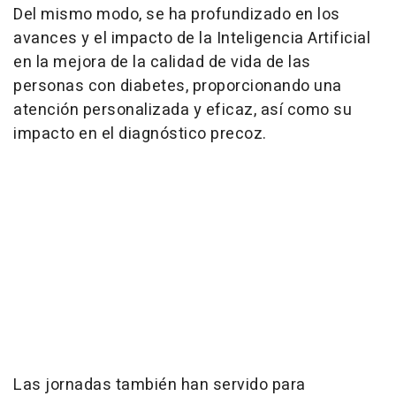
Del mismo modo, se ha profundizado en los
avances y el impacto de la Inteligencia Artificial
en la mejora de la calidad de vida de las
personas con diabetes, proporcionando una
atención personalizada y eficaz, así como su
impacto en el diagnóstico precoz.
Las jornadas también han servido para