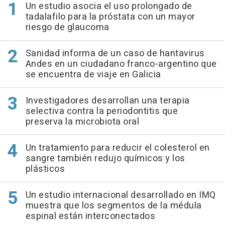
Un estudio asocia el uso prolongado de
tadalafilo para la próstata con un mayor
riesgo de glaucoma
Sanidad informa de un caso de hantavirus
Andes en un ciudadano franco-argentino que
se encuentra de viaje en Galicia
Investigadores desarrollan una terapia
selectiva contra la periodontitis que
preserva la microbiota oral
Un tratamiento para reducir el colesterol en
sangre también redujo químicos y los
plásticos
Un estudio internacional desarrollado en IMQ
muestra que los segmentos de la médula
espinal están interconectados