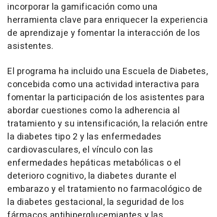
incorporar la gamificación como una
herramienta clave para enriquecer la experiencia
de aprendizaje y fomentar la interacción de los
asistentes.
El programa ha incluido una Escuela de Diabetes,
concebida como una actividad interactiva para
fomentar la participación de los asistentes para
abordar cuestiones como la adherencia al
tratamiento y su intensificación, la relación entre
la diabetes tipo 2 y las enfermedades
cardiovasculares, el vínculo con las
enfermedades hepáticas metabólicas o el
deterioro cognitivo, la diabetes durante el
embarazo y el tratamiento no farmacológico de
la diabetes gestacional, la seguridad de los
fármacos antihiperglucemiantes y las