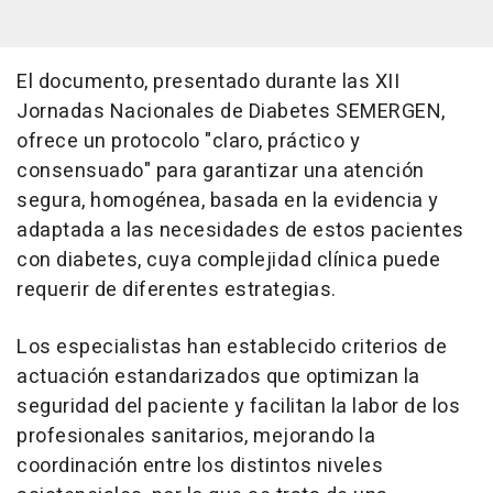
El documento, presentado durante las XII
Jornadas Nacionales de Diabetes SEMERGEN,
ofrece un protocolo "claro, práctico y
consensuado" para garantizar una atención
segura, homogénea, basada en la evidencia y
adaptada a las necesidades de estos pacientes
con diabetes, cuya complejidad clínica puede
requerir de diferentes estrategias.
Los especialistas han establecido criterios de
actuación estandarizados que optimizan la
seguridad del paciente y facilitan la labor de los
profesionales sanitarios, mejorando la
coordinación entre los distintos niveles