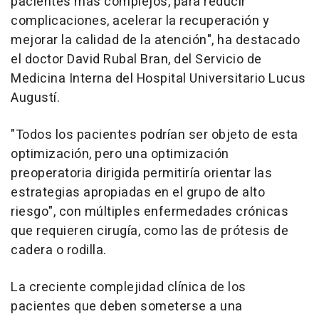
pacientes más complejos, para reducir
complicaciones, acelerar la recuperación y
mejorar la calidad de la atención", ha destacado
el doctor David Rubal Bran, del Servicio de
Medicina Interna del Hospital Universitario Lucus
Augustí.
"Todos los pacientes podrían ser objeto de esta
optimización, pero una optimización
preoperatoria dirigida permitiría orientar las
estrategias apropiadas en el grupo de alto
riesgo", con múltiples enfermedades crónicas
que requieren cirugía, como las de prótesis de
cadera o rodilla.
La creciente complejidad clínica de los
pacientes que deben someterse a una