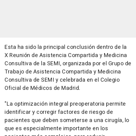
Esta ha sido la principal conclusión dentro de la
X Reunión de Asistencia Compartida y Medicina
Consultiva de la SEMI, organizada por el Grupo de
Trabajo de Asistencia Compartida y Medicina
Consultiva de SEMI y celebrada en el Colegio
Oficial de Médicos de Madrid.
"La optimización integral preoperatoria permite
identificar y corregir factores de riesgo de
pacientes que deben someterse a una cirugía, lo
que es especialmente importante en los