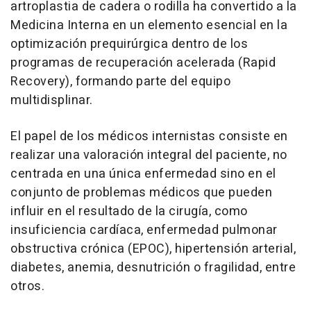
artroplastia de cadera o rodilla ha convertido a la
Medicina Interna en un elemento esencial en la
optimización prequirúrgica dentro de los
programas de recuperación acelerada (Rapid
Recovery), formando parte del equipo
multidisplinar.
El papel de los médicos internistas consiste en
realizar una valoración integral del paciente, no
centrada en una única enfermedad sino en el
conjunto de problemas médicos que pueden
influir en el resultado de la cirugía, como
insuficiencia cardíaca, enfermedad pulmonar
obstructiva crónica (EPOC), hipertensión arterial,
diabetes, anemia, desnutrición o fragilidad, entre
otros.