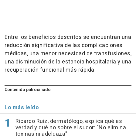
Entre los beneficios descritos se encuentran una
reducción significativa de las complicaciones
médicas, una menor necesidad de transfusiones,
una disminución de la estancia hospitalaria y una
recuperación funcional más rápida.
Contenido patrocinado
Lo más leído
Ricardo Ruiz, dermatólogo, explica qué es
verdad y qué no sobre el sudor: "No elimina
toxinas ni adelgaza"