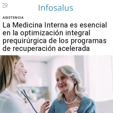
ASISTENCIA
La Medicina Interna es esencial
en la optimización integral
prequirúrgica de los programas
de recuperación acelerada