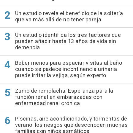
Un estudio revela el beneficio de la soltería
que va más allá de no tener pareja
Un estudio identifica los tres factores que
pueden añadir hasta 13 años de vida sin
demencia
Beber menos para espaciar visitas al baño
cuando se padece incontinencia urinaria
puede irritar la vejiga, según experto
Zumo de remolacha: Esperanza para la
función renal en embarazadas con
enfermedad renal crónica
Piscinas, aire acondicionado, y tormentas de
verano: los riesgos que desconocen muchas
familias con niños asmáticos