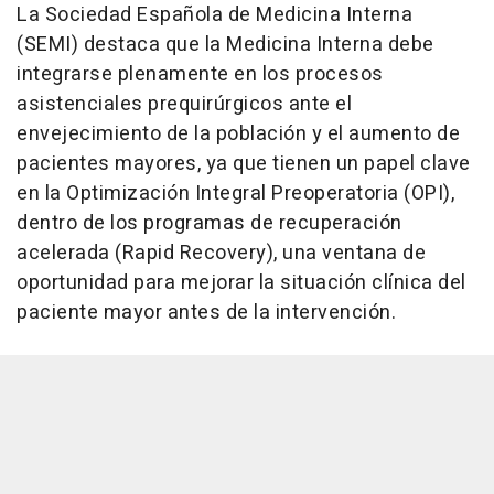
La Sociedad Española de Medicina Interna
(SEMI) destaca que la Medicina Interna debe
integrarse plenamente en los procesos
asistenciales prequirúrgicos ante el
envejecimiento de la población y el aumento de
pacientes mayores, ya que tienen un papel clave
en la Optimización Integral Preoperatoria (OPI),
dentro de los programas de recuperación
acelerada (Rapid Recovery), una ventana de
oportunidad para mejorar la situación clínica del
paciente mayor antes de la intervención.