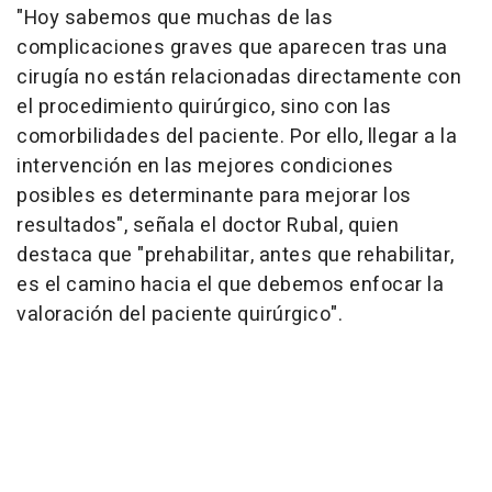
"Hoy sabemos que muchas de las
complicaciones graves que aparecen tras una
cirugía no están relacionadas directamente con
el procedimiento quirúrgico, sino con las
comorbilidades del paciente. Por ello, llegar a la
intervención en las mejores condiciones
posibles es determinante para mejorar los
resultados", señala el doctor Rubal, quien
destaca que "prehabilitar, antes que rehabilitar,
es el camino hacia el que debemos enfocar la
valoración del paciente quirúrgico".