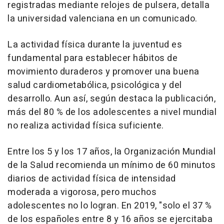
registradas mediante relojes de pulsera, detalla
la universidad valenciana en un comunicado.
La actividad física durante la juventud es
fundamental para establecer hábitos de
movimiento duraderos y promover una buena
salud cardiometabólica, psicológica y del
desarrollo. Aun así, según destaca la publicación,
más del 80 % de los adolescentes a nivel mundial
no realiza actividad física suficiente.
Entre los 5 y los 17 años, la Organización Mundial
de la Salud recomienda un mínimo de 60 minutos
diarios de actividad física de intensidad
moderada a vigorosa, pero muchos
adolescentes no lo logran. En 2019, "solo el 37 %
de los españoles entre 8 y 16 años se ejercitaba