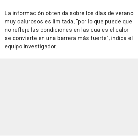
La información obtenida sobre los días de verano
muy calurosos es limitada, "por lo que puede que
no refleje las condiciones en las cuales el calor
se convierte en una barrera más fuerte", indica el
equipo investigador.