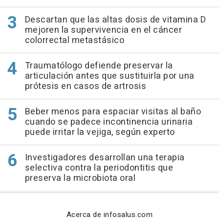
Descartan que las altas dosis de vitamina D
mejoren la supervivencia en el cáncer
colorrectal metastásico
Traumatólogo defiende preservar la
articulación antes que sustituirla por una
prótesis en casos de artrosis
Beber menos para espaciar visitas al baño
cuando se padece incontinencia urinaria
puede irritar la vejiga, según experto
Investigadores desarrollan una terapia
selectiva contra la periodontitis que
preserva la microbiota oral
Acerca de infosalus.com