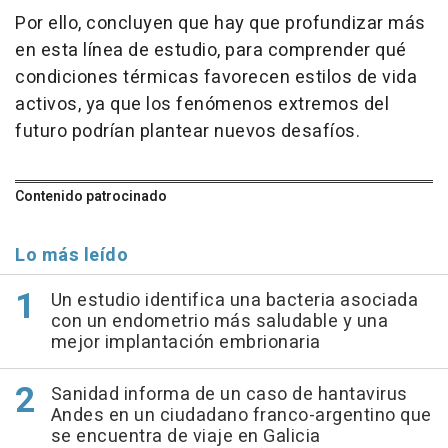
Por ello, concluyen que hay que profundizar más
en esta línea de estudio, para comprender qué
condiciones térmicas favorecen estilos de vida
activos, ya que los fenómenos extremos del
futuro podrían plantear nuevos desafíos.
Contenido patrocinado
Lo más leído
Un estudio identifica una bacteria asociada
con un endometrio más saludable y una
mejor implantación embrionaria
Sanidad informa de un caso de hantavirus
Andes en un ciudadano franco-argentino que
se encuentra de viaje en Galicia