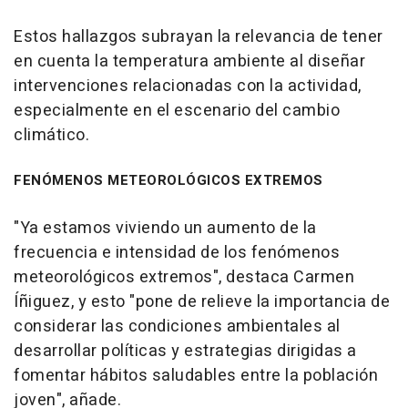
Estos hallazgos subrayan la relevancia de tener
en cuenta la temperatura ambiente al diseñar
intervenciones relacionadas con la actividad,
especialmente en el escenario del cambio
climático.
FENÓMENOS METEOROLÓGICOS EXTREMOS
"Ya estamos viviendo un aumento de la
frecuencia e intensidad de los fenómenos
meteorológicos extremos", destaca Carmen
Íñiguez, y esto "pone de relieve la importancia de
considerar las condiciones ambientales al
desarrollar políticas y estrategias dirigidas a
fomentar hábitos saludables entre la población
joven", añade.