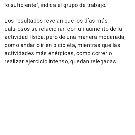
lo suficiente", indica el grupo de trabajo.
Los resultados revelan que los días más
calurosos se relacionan con un aumento de la
actividad física, pero de una manera moderada,
como andar o ir en bicicleta, mientras que las
actividades más enérgicas, como correr o
realizar ejercicio intenso, quedan relegadas.