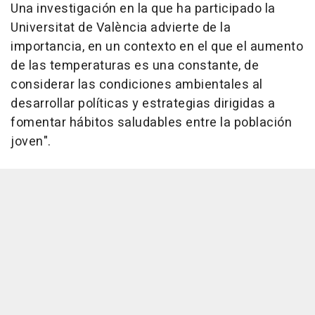
Una investigación en la que ha participado la
Universitat de València advierte de la
importancia, en un contexto en el que el aumento
de las temperaturas es una constante, de
considerar las condiciones ambientales al
desarrollar políticas y estrategias dirigidas a
fomentar hábitos saludables entre la población
joven".