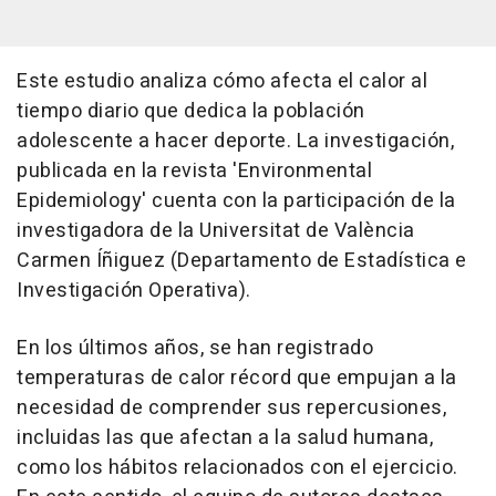
Este estudio analiza cómo afecta el calor al
tiempo diario que dedica la población
adolescente a hacer deporte. La investigación,
publicada en la revista 'Environmental
Epidemiology' cuenta con la participación de la
investigadora de la Universitat de València
Carmen Íñiguez (Departamento de Estadística e
Investigación Operativa).
En los últimos años, se han registrado
temperaturas de calor récord que empujan a la
necesidad de comprender sus repercusiones,
incluidas las que afectan a la salud humana,
como los hábitos relacionados con el ejercicio.