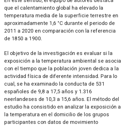
En este sentido, el equipo de autores destaca
que el calentamiento global ha elevado la
temperatura media de la superficie terrestre en
aproximadamente 1,6 °C durante el periodo de
2011 a 2020 en comparación con la referencia
de 1850 a 1900.
El objetivo de la investigación es evaluar si la
exposición a la temperatura ambiental se asocia
con el tiempo que la población joven dedica a la
actividad física de diferente intensidad. Para lo
cual, se ha examinado la conducta de 531
españoles de 9,8 a 17,5 años y 1.316
neerlandeses de 10,3 a 15,6 años. El método del
estudio ha consistido en analizar la exposición a
la temperatura en el domicilio de los grupos
participantes con datos de movimiento