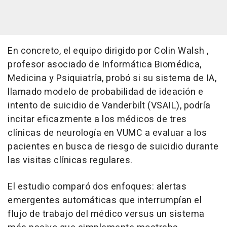
En concreto, el equipo dirigido por Colin Walsh ,
profesor asociado de Informática Biomédica,
Medicina y Psiquiatría, probó si su sistema de IA,
llamado modelo de probabilidad de ideación e
intento de suicidio de Vanderbilt (VSAIL), podría
incitar eficazmente a los médicos de tres
clínicas de neurología en VUMC a evaluar a los
pacientes en busca de riesgo de suicidio durante
las visitas clínicas regulares.
El estudio comparó dos enfoques: alertas
emergentes automáticas que interrumpían el
flujo de trabajo del médico versus un sistema