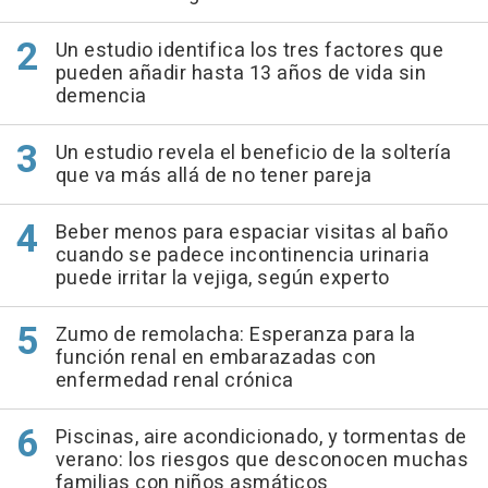
Un estudio identifica los tres factores que
pueden añadir hasta 13 años de vida sin
demencia
Un estudio revela el beneficio de la soltería
que va más allá de no tener pareja
Beber menos para espaciar visitas al baño
cuando se padece incontinencia urinaria
puede irritar la vejiga, según experto
Zumo de remolacha: Esperanza para la
función renal en embarazadas con
enfermedad renal crónica
Piscinas, aire acondicionado, y tormentas de
verano: los riesgos que desconocen muchas
familias con niños asmáticos