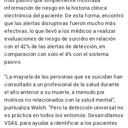
más pasivo que simplemente mostraba
información de riesgo en la historia clínica
electrónica del paciente. De esta forma, encontró
que las alertas disruptivas fueron mucho más
efectivas, lo que llevó a los médicos a realizar
evaluaciones de riesgo de suicidio en relación
con el 42% de las alertas de detección, en
comparación con solo el 4% con el sistema
pasivo.
"La mayoría de las personas que se suicidan han
consultado a un profesional de la salud durante
el año anterior a su muerte, a menudo por
motivos no relacionados con la salud mental",
puntualiza Walsh. "Pero la detección universal no
es práctica en todos los entornos. Desarrollamos
VSAIL para ayudar a identificar a los pacientes