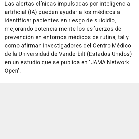
Las alertas clínicas impulsadas por inteligencia
artificial (IA) pueden ayudar a los médicos a
identificar pacientes en riesgo de suicidio,
mejorando potencialmente los esfuerzos de
prevención en entornos médicos de rutina, tal y
como afirman investigadores del Centro Médico
de la Universidad de Vanderbilt (Estados Unidos)
en un estudio que se publica en 'JAMA Network
Open'.