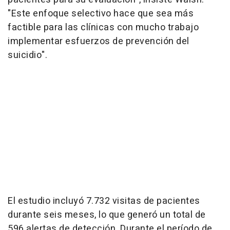
"Este enfoque selectivo hace que sea más
factible para las clínicas con mucho trabajo
implementar esfuerzos de prevención del
suicidio".
El estudio incluyó 7.732 visitas de pacientes
durante seis meses, lo que generó un total de
596 alertas de detección. Durante el período de