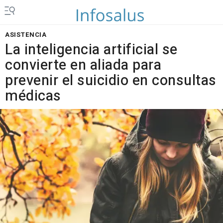
ASISTENCIA
La inteligencia artificial se
convierte en aliada para
prevenir el suicidio en consultas
médicas