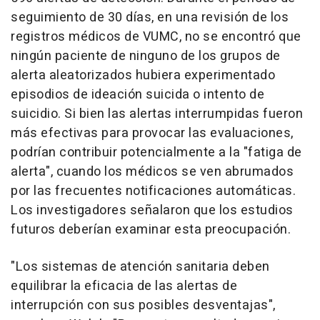
seguimiento de 30 días, en una revisión de los
registros médicos de VUMC, no se encontró que
ningún paciente de ninguno de los grupos de
alerta aleatorizados hubiera experimentado
episodios de ideación suicida o intento de
suicidio. Si bien las alertas interrumpidas fueron
más efectivas para provocar las evaluaciones,
podrían contribuir potencialmente a la "fatiga de
alerta", cuando los médicos se ven abrumados
por las frecuentes notificaciones automáticas.
Los investigadores señalaron que los estudios
futuros deberían examinar esta preocupación.
"Los sistemas de atención sanitaria deben
equilibrar la eficacia de las alertas de
interrupción con sus posibles desventajas",