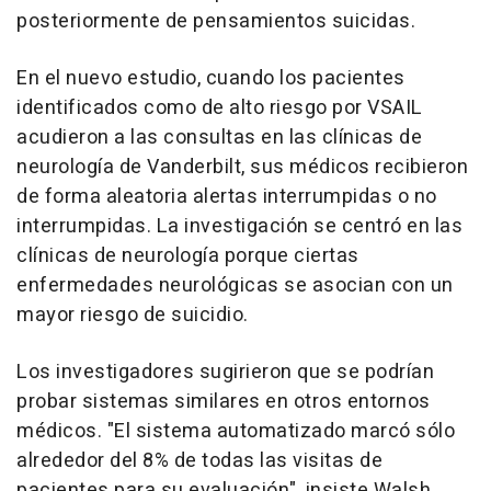
posteriormente de pensamientos suicidas.
En el nuevo estudio, cuando los pacientes
identificados como de alto riesgo por VSAIL
acudieron a las consultas en las clínicas de
neurología de Vanderbilt, sus médicos recibieron
de forma aleatoria alertas interrumpidas o no
interrumpidas. La investigación se centró en las
clínicas de neurología porque ciertas
enfermedades neurológicas se asocian con un
mayor riesgo de suicidio.
Los investigadores sugirieron que se podrían
probar sistemas similares en otros entornos
médicos. "El sistema automatizado marcó sólo
alrededor del 8% de todas las visitas de
pacientes para su evaluación", insiste Walsh.