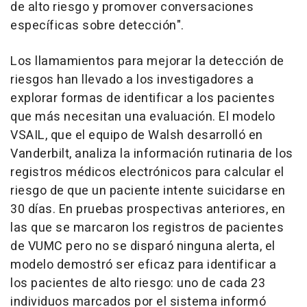
de alto riesgo y promover conversaciones
específicas sobre detección".
Los llamamientos para mejorar la detección de
riesgos han llevado a los investigadores a
explorar formas de identificar a los pacientes
que más necesitan una evaluación. El modelo
VSAIL, que el equipo de Walsh desarrolló en
Vanderbilt, analiza la información rutinaria de los
registros médicos electrónicos para calcular el
riesgo de que un paciente intente suicidarse en
30 días. En pruebas prospectivas anteriores, en
las que se marcaron los registros de pacientes
de VUMC pero no se disparó ninguna alerta, el
modelo demostró ser eficaz para identificar a
los pacientes de alto riesgo: uno de cada 23
individuos marcados por el sistema informó