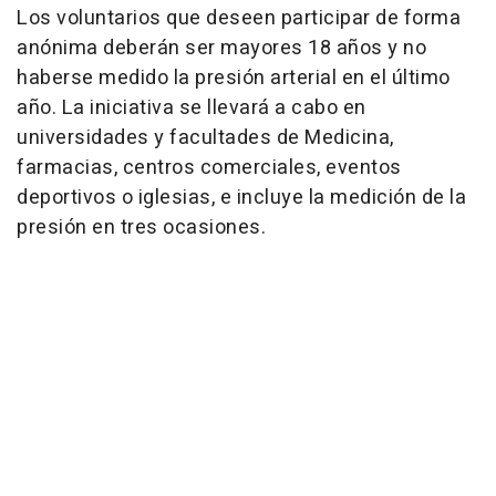
Los voluntarios que deseen participar de forma
anónima deberán ser mayores 18 años y no
haberse medido la presión arterial en el último
año. La iniciativa se llevará a cabo en
universidades y facultades de Medicina,
farmacias, centros comerciales, eventos
deportivos o iglesias, e incluye la medición de la
presión en tres ocasiones.