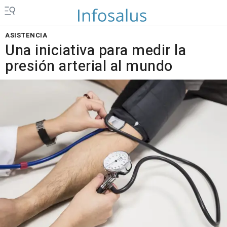
ASISTENCIA
Una iniciativa para medir la
presión arterial al mundo