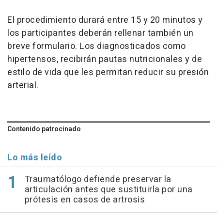
El procedimiento durará entre 15 y 20 minutos y
los participantes deberán rellenar también un
breve formulario. Los diagnosticados como
hipertensos, recibirán pautas nutricionales y de
estilo de vida que les permitan reducir su presión
arterial.
Contenido patrocinado
Lo más leído
Traumatólogo defiende preservar la
articulación antes que sustituirla por una
prótesis en casos de artrosis