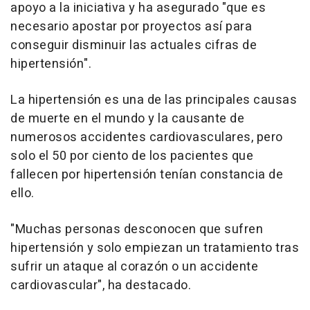
apoyo a la iniciativa y ha asegurado "que es
necesario apostar por proyectos así para
conseguir disminuir las actuales cifras de
hipertensión".
La hipertensión es una de las principales causas
de muerte en el mundo y la causante de
numerosos accidentes cardiovasculares, pero
solo el 50 por ciento de los pacientes que
fallecen por hipertensión tenían constancia de
ello.
"Muchas personas desconocen que sufren
hipertensión y solo empiezan un tratamiento tras
sufrir un ataque al corazón o un accidente
cardiovascular", ha destacado.