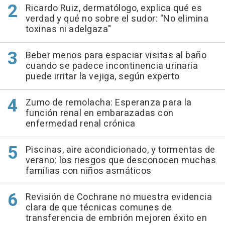
Ricardo Ruiz, dermatólogo, explica qué es
verdad y qué no sobre el sudor: "No elimina
toxinas ni adelgaza"
Beber menos para espaciar visitas al baño
cuando se padece incontinencia urinaria
puede irritar la vejiga, según experto
Zumo de remolacha: Esperanza para la
función renal en embarazadas con
enfermedad renal crónica
Piscinas, aire acondicionado, y tormentas de
verano: los riesgos que desconocen muchas
familias con niños asmáticos
Revisión de Cochrane no muestra evidencia
clara de que técnicas comunes de
transferencia de embrión mejoren éxito en