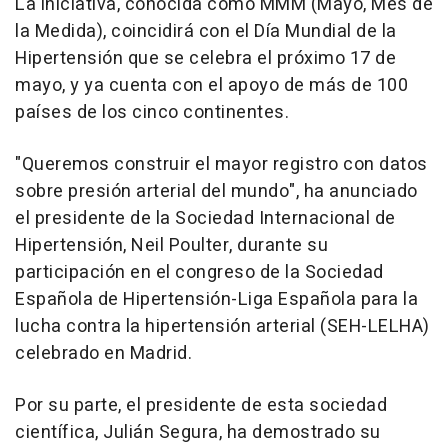
La iniciativa, conocida como MMM (Mayo, Mes de
la Medida), coincidirá con el Día Mundial de la
Hipertensión que se celebra el próximo 17 de
mayo, y ya cuenta con el apoyo de más de 100
países de los cinco continentes.
"Queremos construir el mayor registro con datos
sobre presión arterial del mundo", ha anunciado
el presidente de la Sociedad Internacional de
Hipertensión, Neil Poulter, durante su
participación en el congreso de la Sociedad
Española de Hipertensión-Liga Española para la
lucha contra la hipertensión arterial (SEH-LELHA)
celebrado en Madrid.
Por su parte, el presidente de esta sociedad
científica, Julián Segura, ha demostrado su