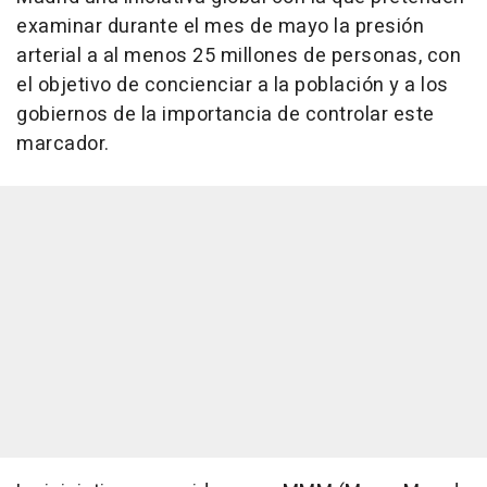
examinar durante el mes de mayo la presión
arterial a al menos 25 millones de personas, con
el objetivo de concienciar a la población y a los
gobiernos de la importancia de controlar este
marcador.