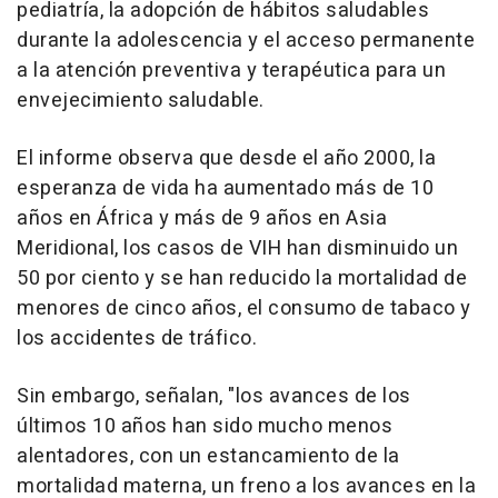
pediatría, la adopción de hábitos saludables
durante la adolescencia y el acceso permanente
a la atención preventiva y terapéutica para un
envejecimiento saludable.
El informe observa que desde el año 2000, la
esperanza de vida ha aumentado más de 10
años en África y más de 9 años en Asia
Meridional, los casos de VIH han disminuido un
50 por ciento y se han reducido la mortalidad de
menores de cinco años, el consumo de tabaco y
los accidentes de tráfico.
Sin embargo, señalan, "los avances de los
últimos 10 años han sido mucho menos
alentadores, con un estancamiento de la
mortalidad materna, un freno a los avances en la