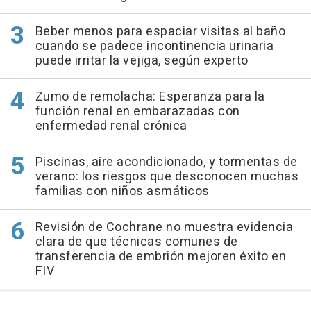
Beber menos para espaciar visitas al baño
cuando se padece incontinencia urinaria
puede irritar la vejiga, según experto
Zumo de remolacha: Esperanza para la
función renal en embarazadas con
enfermedad renal crónica
Piscinas, aire acondicionado, y tormentas de
verano: los riesgos que desconocen muchas
familias con niños asmáticos
Revisión de Cochrane no muestra evidencia
clara de que técnicas comunes de
transferencia de embrión mejoren éxito en
FIV