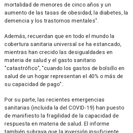
mortalidad de menores de cinco años y un
aumento de las tasas de obesidad, la diabetes, la
demencia y los trastornos mentales".
Además, recuerdan que en todo el mundo la
cobertura sanitaria universal se ha estancado,
mientras han crecido las desigualdades en
materia de salud y el gasto sanitario
"catastrófico", "cuando los gastos de bolsillo en
salud de un hogar representan el 40% o más de
su capacidad de pago".
Por su parte, las recientes emergencias
sanitarias (incluida la del COVID-19) han puesto
de manifiesto la fragilidad de la capacidad de
respuesta en materia de salud. El informe
también subraya que la inversión insuficiente