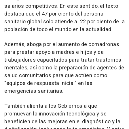
salarios competitivos. En este sentido, el texto
destaca que el 47 por ciento del personal
sanitario global solo atiende al 22 por ciento de la
población de todo el mundo en la actualidad.
Además, aboga por el aumento de comadronas
para prestar apoyo a madres e hijos y de
trabajadores capacitados para tratar trastornos
mentales, así como la preparación de agentes de
salud comunitarios para que actúen como
"equipos de respuesta inicial" en las
emergencias sanitarias.
También alienta a los Gobiernos a que
promuevan la innovación tecnológica y se
beneficien de las mejoras en el diagnóstico y la