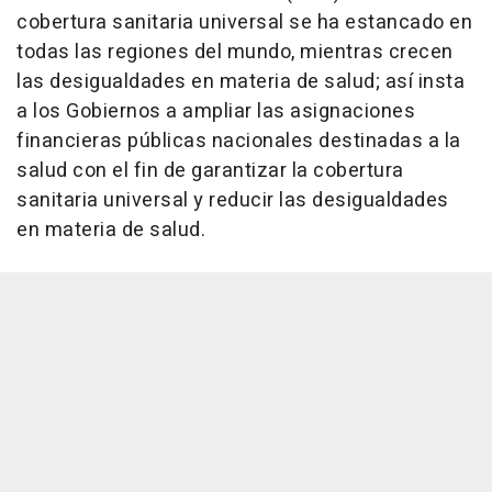
cobertura sanitaria universal se ha estancado en
todas las regiones del mundo, mientras crecen
las desigualdades en materia de salud; así insta
a los Gobiernos a ampliar las asignaciones
financieras públicas nacionales destinadas a la
salud con el fin de garantizar la cobertura
sanitaria universal y reducir las desigualdades
en materia de salud.