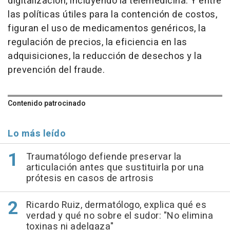
digitalización, incluyendo la telemedicina. Y entre
las políticas útiles para la contención de costos,
figuran el uso de medicamentos genéricos, la
regulación de precios, la eficiencia en las
adquisiciones, la reducción de desechos y la
prevención del fraude.
Contenido patrocinado
Lo más leído
Traumatólogo defiende preservar la
articulación antes que sustituirla por una
prótesis en casos de artrosis
Ricardo Ruiz, dermatólogo, explica qué es
verdad y qué no sobre el sudor: "No elimina
toxinas ni adelgaza"