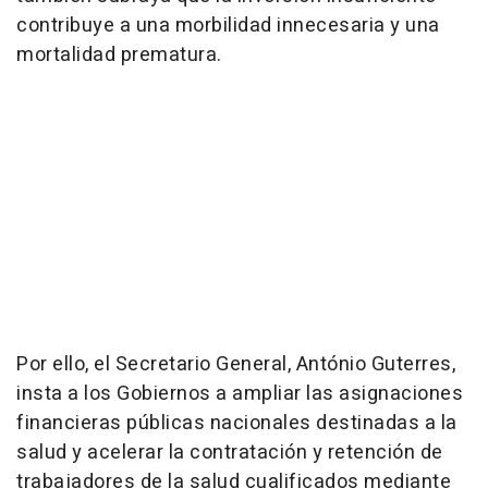
contribuye a una morbilidad innecesaria y una
mortalidad prematura.
Por ello, el Secretario General, António Guterres,
insta a los Gobiernos a ampliar las asignaciones
financieras públicas nacionales destinadas a la
salud y acelerar la contratación y retención de
trabajadores de la salud cualificados mediante