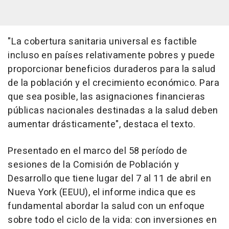
"La cobertura sanitaria universal es factible
incluso en países relativamente pobres y puede
proporcionar beneficios duraderos para la salud
de la población y el crecimiento económico. Para
que sea posible, las asignaciones financieras
públicas nacionales destinadas a la salud deben
aumentar drásticamente", destaca el texto.
Presentado en el marco del 58 período de
sesiones de la Comisión de Población y
Desarrollo que tiene lugar del 7 al 11 de abril en
Nueva York (EEUU), el informe indica que es
fundamental abordar la salud con un enfoque
sobre todo el ciclo de la vida: con inversiones en