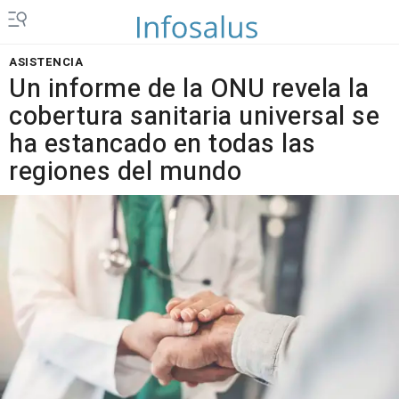
ASISTENCIA
Un informe de la ONU revela la
cobertura sanitaria universal se
ha estancado en todas las
regiones del mundo