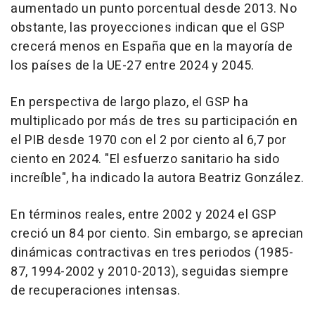
aumentado un punto porcentual desde 2013. No
obstante, las proyecciones indican que el GSP
crecerá menos en España que en la mayoría de
los países de la UE-27 entre 2024 y 2045.
En perspectiva de largo plazo, el GSP ha
multiplicado por más de tres su participación en
el PIB desde 1970 con el 2 por ciento al 6,7 por
ciento en 2024. "El esfuerzo sanitario ha sido
increíble", ha indicado la autora Beatriz González.
En términos reales, entre 2002 y 2024 el GSP
creció un 84 por ciento. Sin embargo, se aprecian
dinámicas contractivas en tres periodos (1985-
87, 1994-2002 y 2010-2013), seguidas siempre
de recuperaciones intensas.