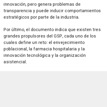
innovación, pero genera problemas de
transparencia y puede inducir comportamientos
estratégicos por parte de la industria.
Por último, el documento indica que existen tres
grandes propulsores del GSP, cada uno de los
cuales define un reto: el envejecimiento
poblacional, la farmacia hospitalaria y la
innovación tecnológica y la organización
asistencial.