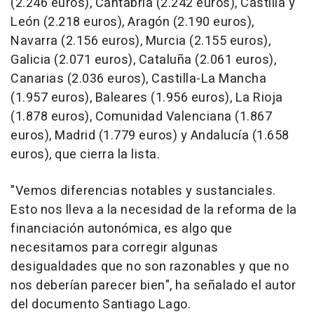
(2.246 euros), Cantabria (2.242 euros), Castilla y
León (2.218 euros), Aragón (2.190 euros),
Navarra (2.156 euros), Murcia (2.155 euros),
Galicia (2.071 euros), Cataluña (2.061 euros),
Canarias (2.036 euros), Castilla-La Mancha
(1.957 euros), Baleares (1.956 euros), La Rioja
(1.878 euros), Comunidad Valenciana (1.867
euros), Madrid (1.779 euros) y Andalucía (1.658
euros), que cierra la lista.
"Vemos diferencias notables y sustanciales.
Esto nos lleva a la necesidad de la reforma de la
financiación autonómica, es algo que
necesitamos para corregir algunas
desigualdades que no son razonables y que no
nos deberían parecer bien", ha señalado el autor
del documento Santiago Lago.