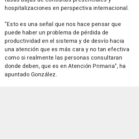
hospitalizaciones en perspectiva internacional.
"Esto es una señal que nos hace pensar que
puede haber un problema de pérdida de
productividad en el sistema y de desvío hacia
una atención que es más cara y no tan efectiva
como si realmente las personas consultaran
donde deben, que es en Atención Primaria", ha
apuntado González.