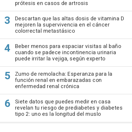
prótesis en casos de artrosis
Descartan que las altas dosis de vitamina D
mejoren la supervivencia en el cáncer
colorrectal metastásico
Beber menos para espaciar visitas al baño
cuando se padece incontinencia urinaria
puede irritar la vejiga, según experto
Zumo de remolacha: Esperanza para la
función renal en embarazadas con
enfermedad renal crónica
Siete datos que puedes medir en casa
revelan tu riesgo de prediabetes y diabetes
tipo 2: uno es la longitud del muslo