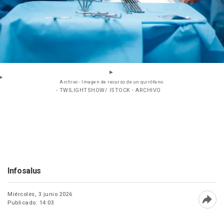
Archivo - Imagen de recurso de un quirófano.
- TWILIGHTSHOW/ ISTOCK - ARCHIVO
Infosalus
Miércoles, 3 junio 2026
Publicado: 14:03
Abri