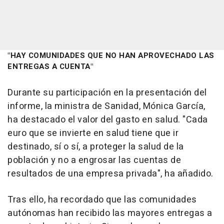
"HAY COMUNIDADES QUE NO HAN APROVECHADO LAS
ENTREGAS A CUENTA"
Durante su participación en la presentación del
informe, la ministra de Sanidad, Mónica García,
ha destacado el valor del gasto en salud. "Cada
euro que se invierte en salud tiene que ir
destinado, sí o sí, a proteger la salud de la
población y no a engrosar las cuentas de
resultados de una empresa privada", ha añadido.
Tras ello, ha recordado que las comunidades
autónomas han recibido las mayores entregas a