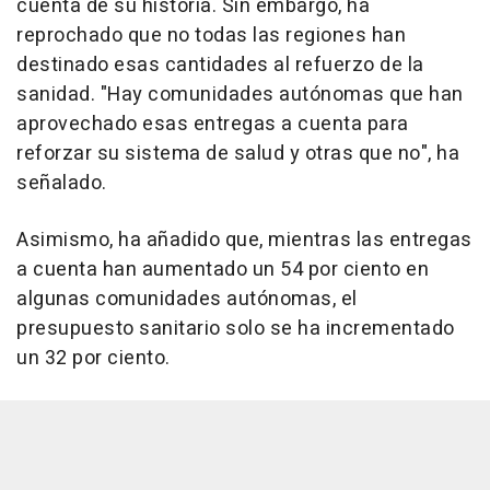
cuenta de su historia. Sin embargo, ha
reprochado que no todas las regiones han
destinado esas cantidades al refuerzo de la
sanidad. "Hay comunidades autónomas que han
aprovechado esas entregas a cuenta para
reforzar su sistema de salud y otras que no", ha
señalado.
Asimismo, ha añadido que, mientras las entregas
a cuenta han aumentado un 54 por ciento en
algunas comunidades autónomas, el
presupuesto sanitario solo se ha incrementado
un 32 por ciento.