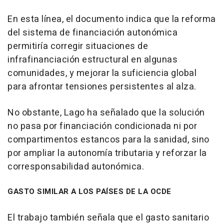
En esta línea, el documento indica que la reforma
del sistema de financiación autonómica
permitiría corregir situaciones de
infrafinanciación estructural en algunas
comunidades, y mejorar la suficiencia global
para afrontar tensiones persistentes al alza.
No obstante, Lago ha señalado que la solución
no pasa por financiación condicionada ni por
compartimentos estancos para la sanidad, sino
por ampliar la autonomía tributaria y reforzar la
corresponsabilidad autonómica.
GASTO SIMILAR A LOS PAÍSES DE LA OCDE
El trabajo también señala que el gasto sanitario