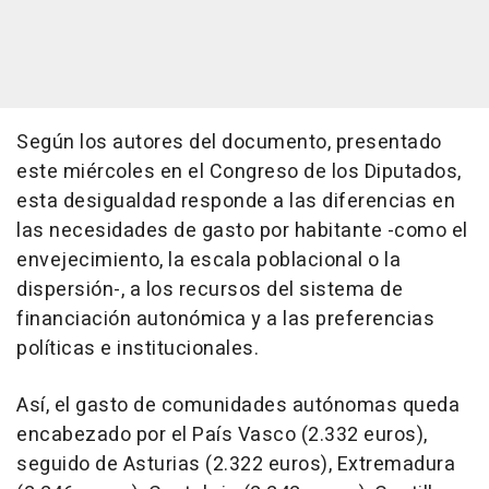
Según los autores del documento, presentado
este miércoles en el Congreso de los Diputados,
esta desigualdad responde a las diferencias en
las necesidades de gasto por habitante -como el
envejecimiento, la escala poblacional o la
dispersión-, a los recursos del sistema de
financiación autonómica y a las preferencias
políticas e institucionales.
Así, el gasto de comunidades autónomas queda
encabezado por el País Vasco (2.332 euros),
seguido de Asturias (2.322 euros), Extremadura