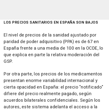
LOS PRECIOS SANITARIOS EN ESPAÑA SON BAJOS
El nivel de precios de la sanidad ajustado por
paridad de poder adquisitivo (PPA) es de 67 en
España frente a una media de 100 en la OCDE, lo
que explica en parte la relativa moderación del
GSP.
Por otra parte, los precios de los medicamentos
presentan enorme variabilidad internacional y
cierta opacidad en España: el precio "notificado"
difiere del precio realmente pagado, según
acuerdos bilaterales confidenciales. Según los
autores, este sistema adelanta el acceso a la