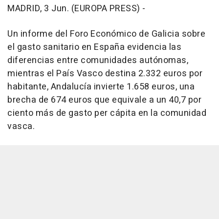
MADRID, 3 Jun. (EUROPA PRESS) -
Un informe del Foro Económico de Galicia sobre
el gasto sanitario en España evidencia las
diferencias entre comunidades autónomas,
mientras el País Vasco destina 2.332 euros por
habitante, Andalucía invierte 1.658 euros, una
brecha de 674 euros que equivale a un 40,7 por
ciento más de gasto per cápita en la comunidad
vasca.