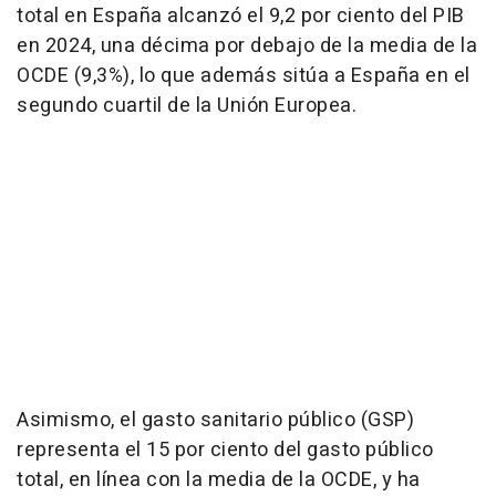
total en España alcanzó el 9,2 por ciento del PIB
en 2024, una décima por debajo de la media de la
OCDE (9,3%), lo que además sitúa a España en el
segundo cuartil de la Unión Europea.
Asimismo, el gasto sanitario público (GSP)
representa el 15 por ciento del gasto público
total, en línea con la media de la OCDE, y ha