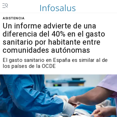
ASISTENCIA
Un informe advierte de una
diferencia del 40% en el gasto
sanitario por habitante entre
comunidades autónomas
El gasto sanitario en España es similar al de
los países de la OCDE