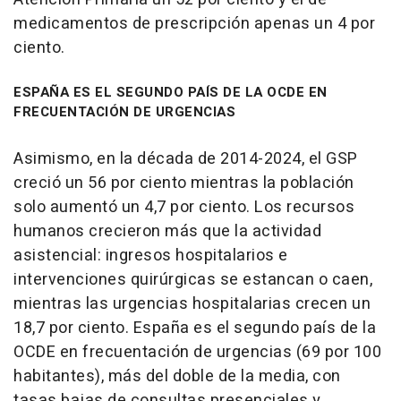
medicamentos de prescripción apenas un 4 por
ciento.
ESPAÑA ES EL SEGUNDO PAÍS DE LA OCDE EN
FRECUENTACIÓN DE URGENCIAS
Asimismo, en la década de 2014-2024, el GSP
creció un 56 por ciento mientras la población
solo aumentó un 4,7 por ciento. Los recursos
humanos crecieron más que la actividad
asistencial: ingresos hospitalarios e
intervenciones quirúrgicas se estancan o caen,
mientras las urgencias hospitalarias crecen un
18,7 por ciento. España es el segundo país de la
OCDE en frecuentación de urgencias (69 por 100
habitantes), más del doble de la media, con
tasas bajas de consultas presenciales y