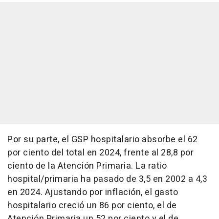
Por su parte, el GSP hospitalario absorbe el 62
por ciento del total en 2024, frente al 28,8 por
ciento de la Atención Primaria. La ratio
hospital/primaria ha pasado de 3,5 en 2002 a 4,3
en 2024. Ajustando por inflación, el gasto
hospitalario creció un 86 por ciento, el de
Atención Primaria un 52 por ciento y el de