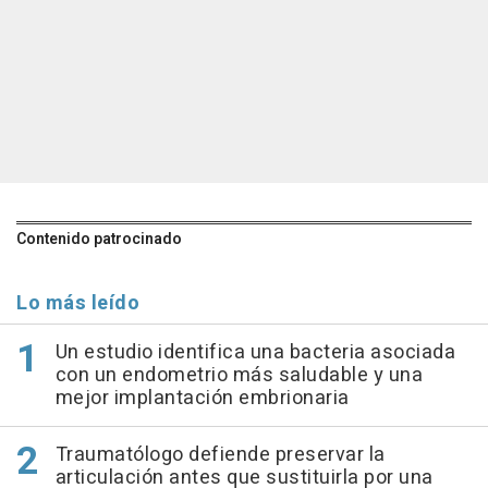
Contenido patrocinado
Lo más leído
Un estudio identifica una bacteria asociada
con un endometrio más saludable y una
mejor implantación embrionaria
Traumatólogo defiende preservar la
articulación antes que sustituirla por una