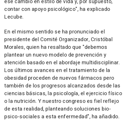
ese cambio en estilo de vida y, por supuesto,
contar con apoyo psicológico", ha explicado
Lecube.
En el mismo sentido se ha pronunciado el
presidente del Comité Organizador, Cristóbal
Morales, quien ha resaltado que "debemos
plantear un nuevo modelo de prevención y
atención basado en el abordaje multidisciplinar.
Los últimos avances en el tratamiento de la
obesidad proceden de nuevos fármacos pero
también de los progresos alcanzados desde las
ciencias básicas, la psicología, el ejercicio físico
o la nutrición. Y nuestro congreso es fiel reflejo
de esta realidad, planteando soluciones bio-
psico-sociales a esta enfermedad", ha añadido.