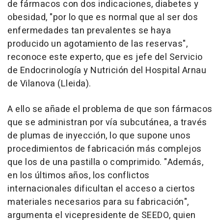
de fármacos con dos indicaciones, diabetes y
obesidad, "por lo que es normal que al ser dos
enfermedades tan prevalentes se haya
producido un agotamiento de las reservas",
reconoce este experto, que es jefe del Servicio
de Endocrinología y Nutrición del Hospital Arnau
de Vilanova (Lleida).
A ello se añade el problema de que son fármacos
que se administran por vía subcutánea, a través
de plumas de inyección, lo que supone unos
procedimientos de fabricación más complejos
que los de una pastilla o comprimido. "Además,
en los últimos años, los conflictos
internacionales dificultan el acceso a ciertos
materiales necesarios para su fabricación",
argumenta el vicepresidente de SEEDO, quien