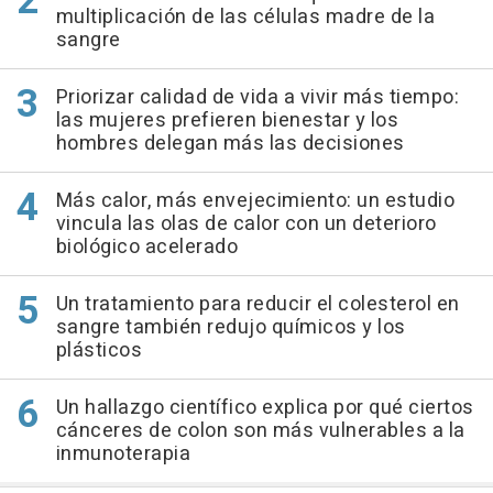
multiplicación de las células madre de la
sangre
Priorizar calidad de vida a vivir más tiempo:
las mujeres prefieren bienestar y los
hombres delegan más las decisiones
Más calor, más envejecimiento: un estudio
vincula las olas de calor con un deterioro
biológico acelerado
Un tratamiento para reducir el colesterol en
sangre también redujo químicos y los
plásticos
Un hallazgo científico explica por qué ciertos
cánceres de colon son más vulnerables a la
inmunoterapia