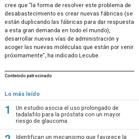
cree que "la forma de resolver este problema de
desabastecimiento es crear nuevas fábricas (se
están duplicando las fábricas para dar respuesta
a esta gran demanda en todo el mundo),
desarrollar nuevas vías de administración y
acoger las nuevas moléculas que están por venir
próximamente", ha indicado Lecube.
Contenido patrocinado
Lo más leído
Un estudio asocia el uso prolongado de
tadalafilo para la próstata con un mayor
riesgo de glaucoma
Identifican un mecanismo que favorece la