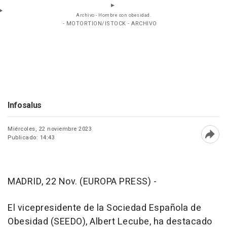
Archivo - Hombre con obesidad.
- MOTORTION/ISTOCK - ARCHIVO
Infosalus
Miércoles, 22 noviembre 2023
Publicado: 14:43
Abri
MADRID, 22 Nov. (EUROPA PRESS) -
El vicepresidente de la Sociedad Española de
Obesidad (SEEDO), Albert Lecube, ha destacado