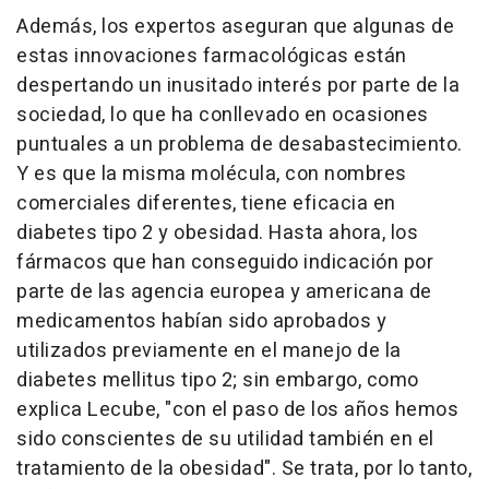
Además, los expertos aseguran que algunas de
estas innovaciones farmacológicas están
despertando un inusitado interés por parte de la
sociedad, lo que ha conllevado en ocasiones
puntuales a un problema de desabastecimiento.
Y es que la misma molécula, con nombres
comerciales diferentes, tiene eficacia en
diabetes tipo 2 y obesidad. Hasta ahora, los
fármacos que han conseguido indicación por
parte de las agencia europea y americana de
medicamentos habían sido aprobados y
utilizados previamente en el manejo de la
diabetes mellitus tipo 2; sin embargo, como
explica Lecube, "con el paso de los años hemos
sido conscientes de su utilidad también en el
tratamiento de la obesidad". Se trata, por lo tanto,