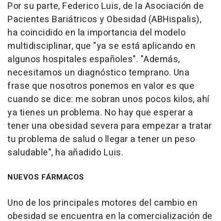
Por su parte, Federico Luis, de la Asociación de
Pacientes Bariátricos y Obesidad (ABHispalis),
ha coincidido en la importancia del modelo
multidisciplinar, que "ya se está aplicando en
algunos hospitales españoles". "Además,
necesitamos un diagnóstico temprano. Una
frase que nosotros ponemos en valor es que
cuando se dice: me sobran unos pocos kilos, ahí
ya tienes un problema. No hay que esperar a
tener una obesidad severa para empezar a tratar
tu problema de salud o llegar a tener un peso
saludable", ha añadido Luis.
NUEVOS FÁRMACOS
Uno de los principales motores del cambio en
obesidad se encuentra en la comercialización de