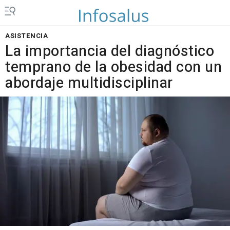
ASISTENCIA
La importancia del diagnóstico
temprano de la obesidad con un
abordaje multidisciplinar