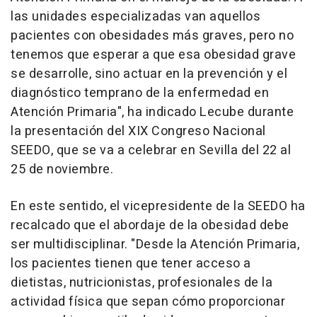
las unidades especializadas van aquellos
pacientes con obesidades más graves, pero no
tenemos que esperar a que esa obesidad grave
se desarrolle, sino actuar en la prevención y el
diagnóstico temprano de la enfermedad en
Atención Primaria", ha indicado Lecube durante
la presentación del XIX Congreso Nacional
SEEDO, que se va a celebrar en Sevilla del 22 al
25 de noviembre.
En este sentido, el vicepresidente de la SEEDO ha
recalcado que el abordaje de la obesidad debe
ser multidisciplinar. "Desde la Atención Primaria,
los pacientes tienen que tener acceso a
dietistas, nutricionistas, profesionales de la
actividad física que sepan cómo proporcionar