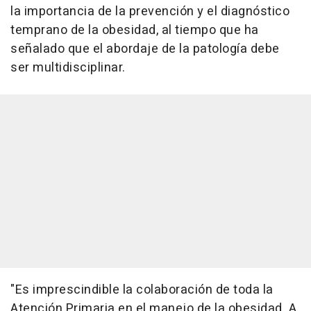
la importancia de la prevención y el diagnóstico
temprano de la obesidad, al tiempo que ha
señalado que el abordaje de la patología debe
ser multidisciplinar.
"Es imprescindible la colaboración de toda la
Atención Primaria en el manejo de la obesidad. A