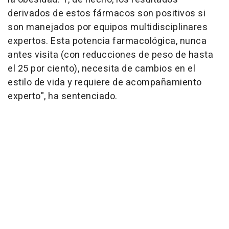
derivados de estos fármacos son positivos si
son manejados por equipos multidisciplinares
expertos. Esta potencia farmacológica, nunca
antes visita (con reducciones de peso de hasta
el 25 por ciento), necesita de cambios en el
estilo de vida y requiere de acompañamiento
experto", ha sentenciado.