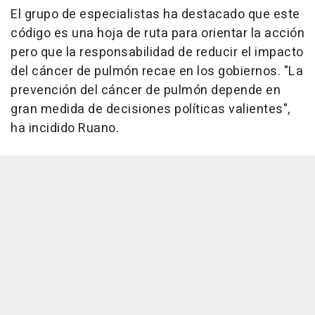
El grupo de especialistas ha destacado que este
código es una hoja de ruta para orientar la acción
pero que la responsabilidad de reducir el impacto
del cáncer de pulmón recae en los gobiernos. "La
prevención del cáncer de pulmón depende en
gran medida de decisiones políticas valientes",
ha incidido Ruano.