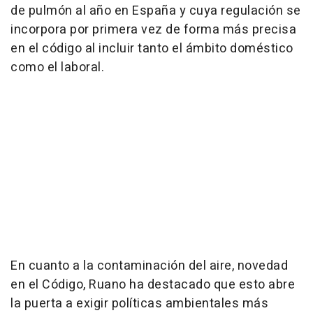
de pulmón al año en España y cuya regulación se
incorpora por primera vez de forma más precisa
en el código al incluir tanto el ámbito doméstico
como el laboral.
En cuanto a la contaminación del aire, novedad
en el Código, Ruano ha destacado que esto abre
la puerta a exigir políticas ambientales más