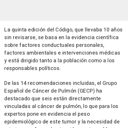
La quinta edición del Código, que llevaba 10 años
sin revisarse, se basa en la evidencia científica
sobre factores conductuales personales,
factores ambientales e intervenciones médicas
y está dirigido tanto a la población como a los
responsables políticos.
De las 14 recomendaciones incluidas, el Grupo
Español de Cáncer de Pulmón (GECP) ha
destacado que seis están directamente
vinculadas al cáncer de pulmón, lo que para los
expertos pone en evidencia el peso
epidemiológico de este tumor y la necesidad de