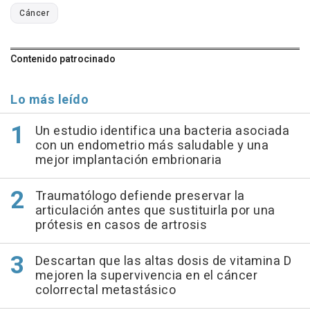
Cáncer
Contenido patrocinado
Lo más leído
Un estudio identifica una bacteria asociada
con un endometrio más saludable y una
mejor implantación embrionaria
Traumatólogo defiende preservar la
articulación antes que sustituirla por una
prótesis en casos de artrosis
Descartan que las altas dosis de vitamina D
mejoren la supervivencia en el cáncer
colorrectal metastásico