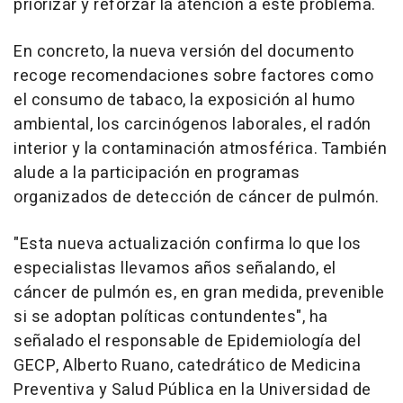
priorizar y reforzar la atención a este problema.
En concreto, la nueva versión del documento
recoge recomendaciones sobre factores como
el consumo de tabaco, la exposición al humo
ambiental, los carcinógenos laborales, el radón
interior y la contaminación atmosférica. También
alude a la participación en programas
organizados de detección de cáncer de pulmón.
"Esta nueva actualización confirma lo que los
especialistas llevamos años señalando, el
cáncer de pulmón es, en gran medida, prevenible
si se adoptan políticas contundentes", ha
señalado el responsable de Epidemiología del
GECP, Alberto Ruano, catedrático de Medicina
Preventiva y Salud Pública en la Universidad de