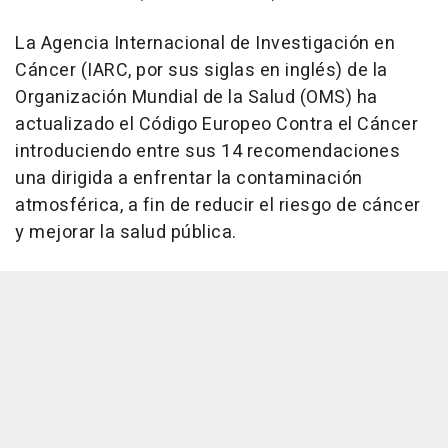
La Agencia Internacional de Investigación en
Cáncer (IARC, por sus siglas en inglés) de la
Organización Mundial de la Salud (OMS) ha
actualizado el Código Europeo Contra el Cáncer
introduciendo entre sus 14 recomendaciones
una dirigida a enfrentar la contaminación
atmosférica, a fin de reducir el riesgo de cáncer
y mejorar la salud pública.