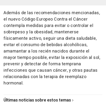
Además de las recomendaciones mencionadas,
el nuevo Código Europeo Contra el Cáncer
contempla medidas para evitar o controlar el
sobrepeso y la obesidad, mantenerse
físicamente activo, seguir una dieta saludable,
evitar el consumo de bebidas alcohólicas,
amamantar a los recién nacidos durante el
mayor tiempo posible, evitar la exposición al sol,
prevenir y detectar de forma temprana
infecciones que causan cáncer, y otras pautas
relacionadas con la terapia de reemplazo
hormonal.
Últimas noticias sobre estos temas