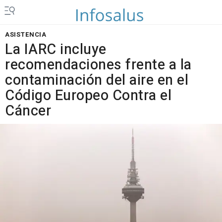
ASISTENCIA
La IARC incluye
recomendaciones frente a la
contaminación del aire en el
Código Europeo Contra el
Cáncer