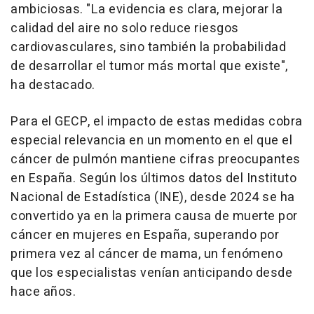
ambiciosas. "La evidencia es clara, mejorar la
calidad del aire no solo reduce riesgos
cardiovasculares, sino también la probabilidad
de desarrollar el tumor más mortal que existe",
ha destacado.
Para el GECP, el impacto de estas medidas cobra
especial relevancia en un momento en el que el
cáncer de pulmón mantiene cifras preocupantes
en España. Según los últimos datos del Instituto
Nacional de Estadística (INE), desde 2024 se ha
convertido ya en la primera causa de muerte por
cáncer en mujeres en España, superando por
primera vez al cáncer de mama, un fenómeno
que los especialistas venían anticipando desde
hace años.