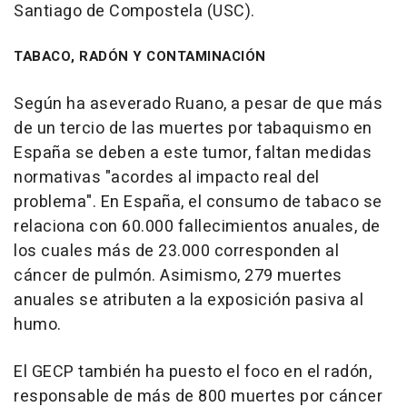
Santiago de Compostela (USC).
TABACO, RADÓN Y CONTAMINACIÓN
Según ha aseverado Ruano, a pesar de que más
de un tercio de las muertes por tabaquismo en
España se deben a este tumor, faltan medidas
normativas "acordes al impacto real del
problema". En España, el consumo de tabaco se
relaciona con 60.000 fallecimientos anuales, de
los cuales más de 23.000 corresponden al
cáncer de pulmón. Asimismo, 279 muertes
anuales se atributen a la exposición pasiva al
humo.
El GECP también ha puesto el foco en el radón,
responsable de más de 800 muertes por cáncer