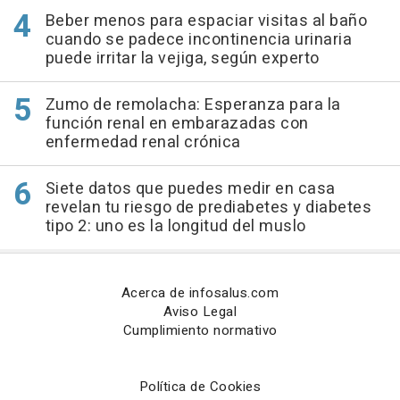
Beber menos para espaciar visitas al baño
cuando se padece incontinencia urinaria
puede irritar la vejiga, según experto
Zumo de remolacha: Esperanza para la
función renal en embarazadas con
enfermedad renal crónica
Siete datos que puedes medir en casa
revelan tu riesgo de prediabetes y diabetes
tipo 2: uno es la longitud del muslo
Acerca de infosalus.com
Aviso Legal
Cumplimiento normativo
Política de Cookies