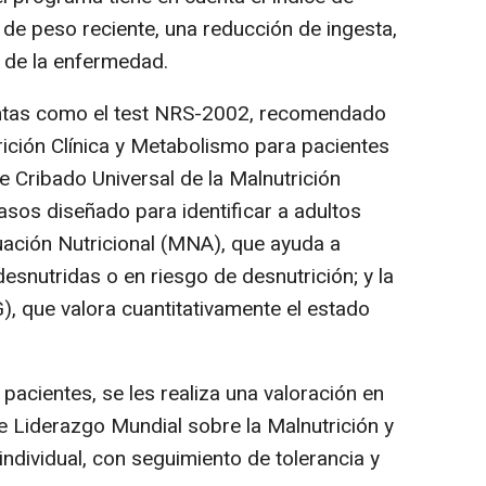
 de peso reciente, una reducción de ingesta,
d de la enfermedad.
ntas como el test NRS-2002, recomendado
ición Clínica y Metabolismo para pacientes
e Cribado Universal de la Malnutrición
sos diseñado para identificar a adultos
luación Nutricional (MNA), que ayuda a
esnutridas o en riesgo de desnutrición; y la
), que valora cuantitativamente el estado
pacientes, se les realiza una valoración en
 de Liderazgo Mundial sobre la Malnutrición y
 individual, con seguimiento de tolerancia y