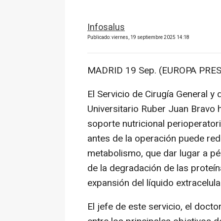
Infosalus
Publicado: viernes, 19 septiembre 2025 14:18
MADRID 19 Sep. (EUROPA PRES
El Servicio de Cirugía General y 
Universitario Ruber Juan Bravo
soporte nutricional perioperatori
antes de la operación puede redu
metabolismo, que dar lugar a p
de la degradación de las prote
expansión del líquido extracelula
El jefe de este servicio, el doc