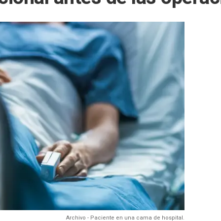
Archivo - Paciente en una cama de hospital.