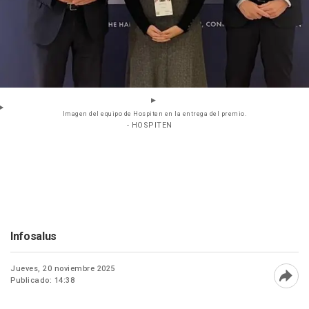
Imagen del equipo de Hospiten en la entrega del premio.
- HOSPITEN
Infosalus
Jueves, 20 noviembre 2025
Publicado: 14:38
Abri