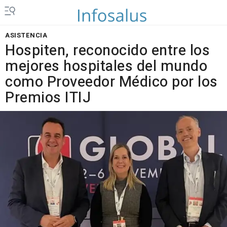
ASISTENCIA
Hospiten, reconocido entre los
mejores hospitales del mundo
como Proveedor Médico por los
Premios ITIJ