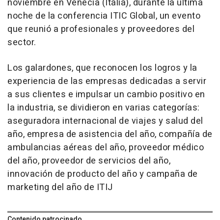
noviembre en Venecia (Italia), durante la última
noche de la conferencia ITIC Global, un evento
que reunió a profesionales y proveedores del
sector.
Los galardones, que reconocen los logros y la
experiencia de las empresas dedicadas a servir
a sus clientes e impulsar un cambio positivo en
la industria, se dividieron en varias categorías:
aseguradora internacional de viajes y salud del
año, empresa de asistencia del año, compañía de
ambulancias aéreas del año, proveedor médico
del año, proveedor de servicios del año,
innovación de producto del año y campaña de
marketing del año de ITIJ
Contenido patrocinado