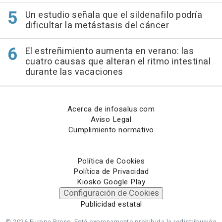
Un estudio señala que el sildenafilo podría
dificultar la metástasis del cáncer
El estreñimiento aumenta en verano: las
cuatro causas que alteran el ritmo intestinal
durante las vacaciones
Acerca de infosalus.com
Aviso Legal
Cumplimiento normativo
Política de Cookies
Política de Privacidad
Kiosko Google Play
Configuración de Cookies
Publicidad estatal
© 2026 Europa Press.
Está expresamente prohibida la redistribución