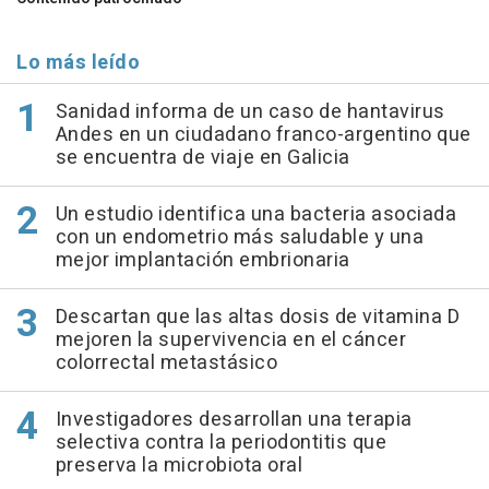
Lo más leído
Sanidad informa de un caso de hantavirus
Andes en un ciudadano franco-argentino que
se encuentra de viaje en Galicia
Un estudio identifica una bacteria asociada
con un endometrio más saludable y una
mejor implantación embrionaria
Descartan que las altas dosis de vitamina D
mejoren la supervivencia en el cáncer
colorrectal metastásico
Investigadores desarrollan una terapia
selectiva contra la periodontitis que
preserva la microbiota oral