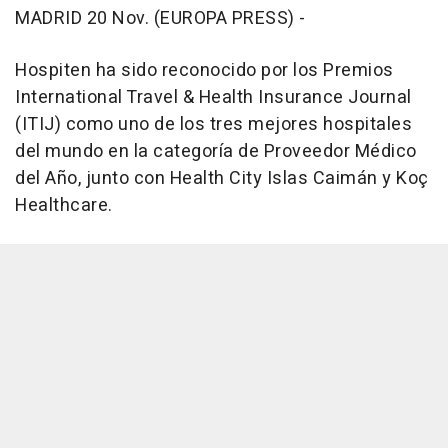
MADRID 20 Nov. (EUROPA PRESS) -
Hospiten ha sido reconocido por los Premios
International Travel & Health Insurance Journal
(ITIJ) como uno de los tres mejores hospitales
del mundo en la categoría de Proveedor Médico
del Año, junto con Health City Islas Caimán y Koç
Healthcare.