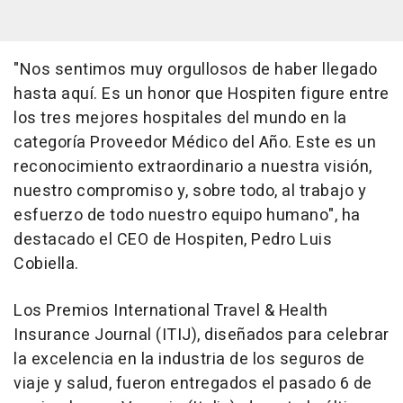
"Nos sentimos muy orgullosos de haber llegado
hasta aquí. Es un honor que Hospiten figure entre
los tres mejores hospitales del mundo en la
categoría Proveedor Médico del Año. Este es un
reconocimiento extraordinario a nuestra visión,
nuestro compromiso y, sobre todo, al trabajo y
esfuerzo de todo nuestro equipo humano", ha
destacado el CEO de Hospiten, Pedro Luis
Cobiella.
Los Premios International Travel & Health
Insurance Journal (ITIJ), diseñados para celebrar
la excelencia en la industria de los seguros de
viaje y salud, fueron entregados el pasado 6 de