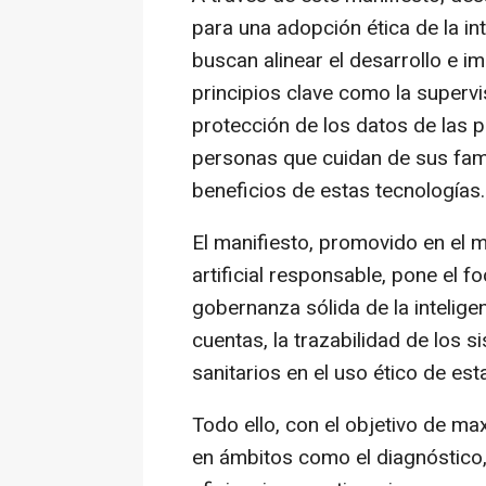
para una adopción ética de la inte
buscan alinear el desarrollo e 
principios clave como la supervi
protección de los datos de las
personas que cuidan de sus famil
beneficios de estas tecnologías.
El manifiesto, promovido en el m
artificial responsable, pone el 
gobernanza sólida de la inteligen
cuentas, la trazabilidad de los 
sanitarios en el uso ético de es
Todo ello, con el objetivo de ma
en ámbitos como el diagnóstico, 