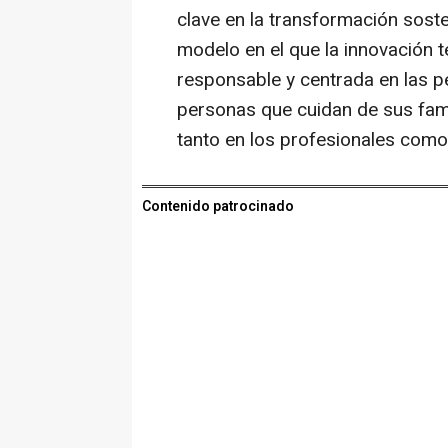
clave en la transformación soste
modelo en el que la innovación 
responsable y centrada en las 
personas que cuidan de sus fami
tanto en los profesionales como 
Contenido patrocinado