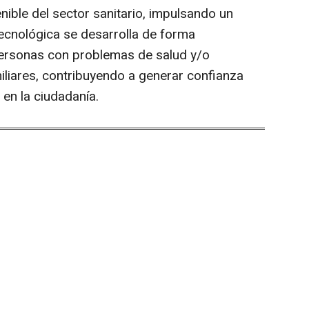
nible del sector sanitario, impulsando un
tecnológica se desarrolla de forma
personas con problemas de salud y/o
liares, contribuyendo a generar confianza
en la ciudadanía.