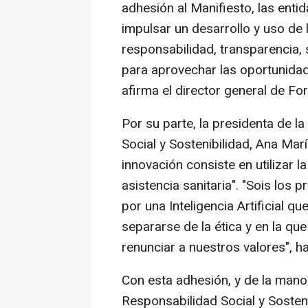
adhesión al Manifiesto, las enti
impulsar un desarrollo y uso de 
responsabilidad, transparencia,
para aprovechar las oportunidade
afirma el director general de Fo
Por su parte, la presidenta de l
Social y Sostenibilidad, Ana Mar
innovación consiste en utilizar 
asistencia sanitaria". "Sois los
por una Inteligencia Artificial 
separarse de la ética y en la qu
renunciar a nuestros valores", h
Con esta adhesión, y de la mano 
Responsabilidad Social y Sosten