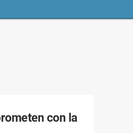
prometen con la