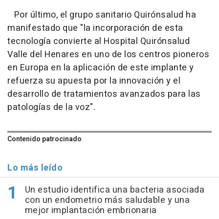
Por último, el grupo sanitario Quirónsalud ha
manifestado que "la incorporación de esta
tecnología convierte al Hospital Quirónsalud
Valle del Henares en uno de los centros pioneros
en Europa en la aplicación de este implante y
refuerza su apuesta por la innovación y el
desarrollo de tratamientos avanzados para las
patologías de la voz".
Contenido patrocinado
Lo más leído
Un estudio identifica una bacteria asociada
con un endometrio más saludable y una
mejor implantación embrionaria