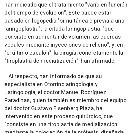
han indicado que el tratamiento "varía en función
del tiempo de evolución". Este puede estar
basado en logopedia "simultánea o previa a una
laringoplastia"; la citada laringoplastia, "que
consiste en aumentar de volumen las cuerdas
vocales mediante inyecciones de relleno"; y, en
"el último escalón", la cirugía, concretamente la
"tiroplastia de mediatización", han afirmado.
Al respecto, han informado de que su
especialista en Otorrinolaringología y
Laringología, el doctor Manuel Rodríguez
Paradinas, quien también es miembro del equipo
del doctor Gustavo Eisenberg Plaza, ha
intervenido en este proceso quirúrgico, que
"consiste en una tiroplastia de medialización
mediante la colocación de la prótesis, diseñada