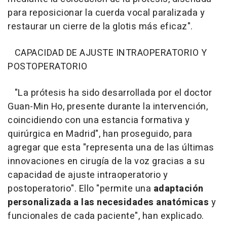
para reposicionar la cuerda vocal paralizada y
restaurar un cierre de la glotis más eficaz".
CAPACIDAD DE AJUSTE INTRAOPERATORIO Y
POSTOPERATORIO
"La prótesis ha sido desarrollada por el doctor
Guan-Min Ho, presente durante la intervención,
coincidiendo con una estancia formativa y
quirúrgica en Madrid", han proseguido, para
agregar que esta "representa una de las últimas
innovaciones en cirugía de la voz gracias a su
capacidad de ajuste intraoperatorio y
postoperatorio". Ello "permite una
adaptación
personalizada a las necesidades anatómicas
y
funcionales de cada paciente", han explicado.