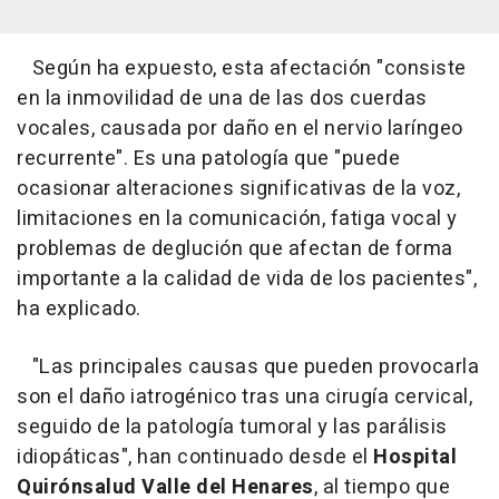
Según ha expuesto, esta afectación "consiste
en la inmovilidad de una de las dos cuerdas
vocales, causada por daño en el nervio laríngeo
recurrente". Es una patología que "puede
ocasionar alteraciones significativas de la voz,
limitaciones en la comunicación, fatiga vocal y
problemas de deglución que afectan de forma
importante a la calidad de vida de los pacientes",
ha explicado.
"Las principales causas que pueden provocarla
son el daño iatrogénico tras una cirugía cervical,
seguido de la patología tumoral y las parálisis
idiopáticas", han continuado desde el
Hospital
Quirónsalud Valle del Henares
, al tiempo que