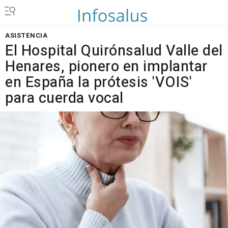
ASISTENCIA
El Hospital Quirónsalud Valle del
Henares, pionero en implantar
en España la prótesis 'VOIS'
para cuerda vocal