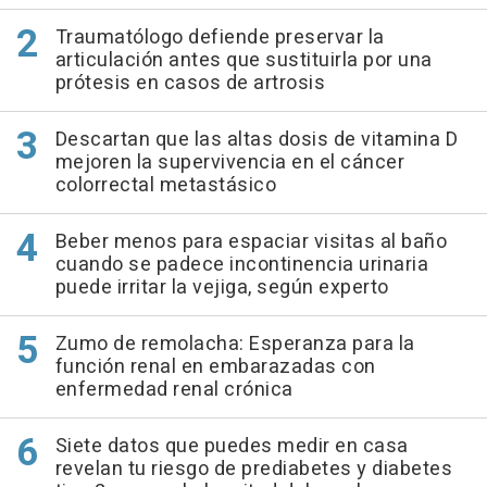
Traumatólogo defiende preservar la
articulación antes que sustituirla por una
prótesis en casos de artrosis
Descartan que las altas dosis de vitamina D
mejoren la supervivencia en el cáncer
colorrectal metastásico
Beber menos para espaciar visitas al baño
cuando se padece incontinencia urinaria
puede irritar la vejiga, según experto
Zumo de remolacha: Esperanza para la
función renal en embarazadas con
enfermedad renal crónica
Siete datos que puedes medir en casa
revelan tu riesgo de prediabetes y diabetes