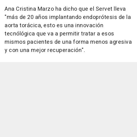
Ana Cristina Marzo ha dicho que el Servet lleva
"más de 20 años implantando endoprótesis de la
aorta torácica, esto es una innovación
tecnólógica que va a permitir tratar a esos
mismos pacientes de una forma menos agresiva
y con una mejor recuperación".