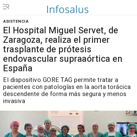
ASISTENCIA
El Hospital Miguel Servet, de
Zaragoza, realiza el primer
trasplante de prótesis
endovascular supraaórtica en
España
El dispositivo GORE TAG permite tratar a
pacientes con patologías en la aorta torácica
descendente de forma más segura y menos
invasiva