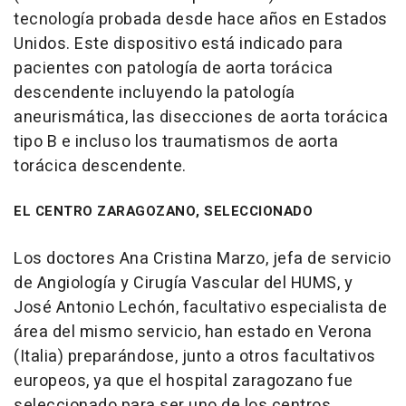
tecnología probada desde hace años en Estados
Unidos. Este dispositivo está indicado para
pacientes con patología de aorta torácica
descendente incluyendo la patología
aneurismática, las disecciones de aorta torácica
tipo B e incluso los traumatismos de aorta
torácica descendente.
EL CENTRO ZARAGOZANO, SELECCIONADO
Los doctores Ana Cristina Marzo, jefa de servicio
de Angiología y Cirugía Vascular del HUMS, y
José Antonio Lechón, facultativo especialista de
área del mismo servicio, han estado en Verona
(Italia) preparándose, junto a otros facultativos
europeos, ya que el hospital zaragozano fue
seleccionado para ser uno de los centros