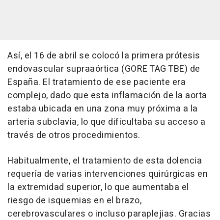
Así, el 16 de abril se colocó la primera prótesis
endovascular supraaórtica (GORE TAG TBE) de
España. El tratamiento de ese paciente era
complejo, dado que esta inflamación de la aorta
estaba ubicada en una zona muy próxima a la
arteria subclavia, lo que dificultaba su acceso a
través de otros procedimientos.
Habitualmente, el tratamiento de esta dolencia
requería de varias intervenciones quirúrgicas en
la extremidad superior, lo que aumentaba el
riesgo de isquemias en el brazo,
cerebrovasculares o incluso paraplejias. Gracias