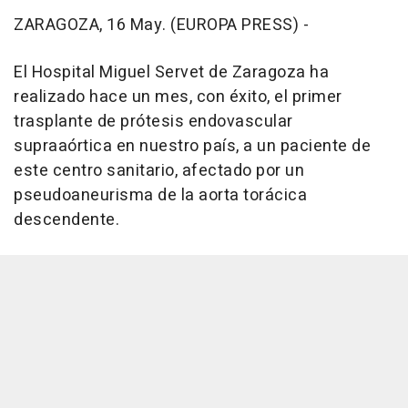
ZARAGOZA, 16 May. (EUROPA PRESS) -
El Hospital Miguel Servet de Zaragoza ha
realizado hace un mes, con éxito, el primer
trasplante de prótesis endovascular
supraaórtica en nuestro país, a un paciente de
este centro sanitario, afectado por un
pseudoaneurisma de la aorta torácica
descendente.