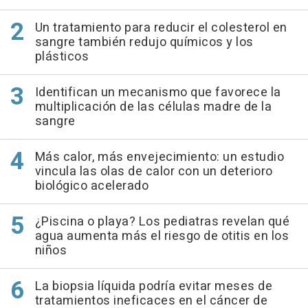
Un tratamiento para reducir el colesterol en
sangre también redujo químicos y los
plásticos
Identifican un mecanismo que favorece la
multiplicación de las células madre de la
sangre
Más calor, más envejecimiento: un estudio
vincula las olas de calor con un deterioro
biológico acelerado
¿Piscina o playa? Los pediatras revelan qué
agua aumenta más el riesgo de otitis en los
niños
La biopsia líquida podría evitar meses de
tratamientos ineficaces en el cáncer de