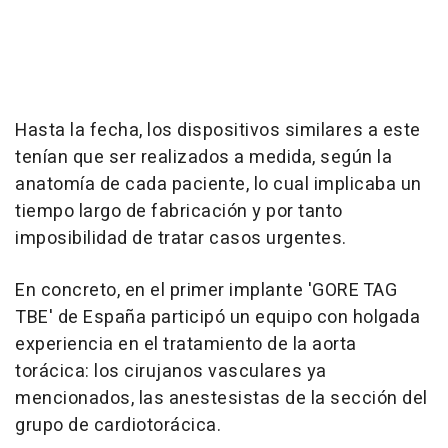
Hasta la fecha, los dispositivos similares a este
tenían que ser realizados a medida, según la
anatomía de cada paciente, lo cual implicaba un
tiempo largo de fabricación y por tanto
imposibilidad de tratar casos urgentes.
En concreto, en el primer implante 'GORE TAG
TBE' de España participó un equipo con holgada
experiencia en el tratamiento de la aorta
torácica: los cirujanos vasculares ya
mencionados, las anestesistas de la sección del
grupo de cardiotorácica.