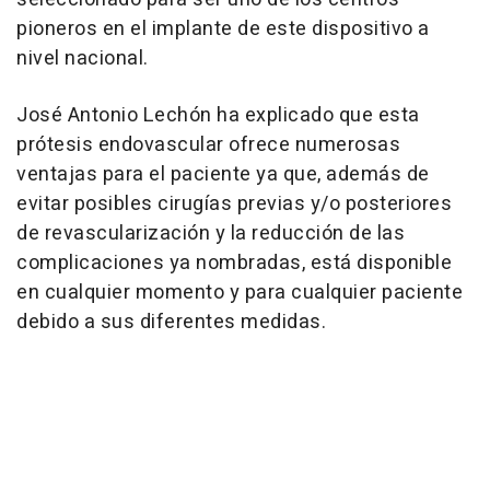
pioneros en el implante de este dispositivo a
nivel nacional.
José Antonio Lechón ha explicado que esta
prótesis endovascular ofrece numerosas
ventajas para el paciente ya que, además de
evitar posibles cirugías previas y/o posteriores
de revascularización y la reducción de las
complicaciones ya nombradas, está disponible
en cualquier momento y para cualquier paciente
debido a sus diferentes medidas.