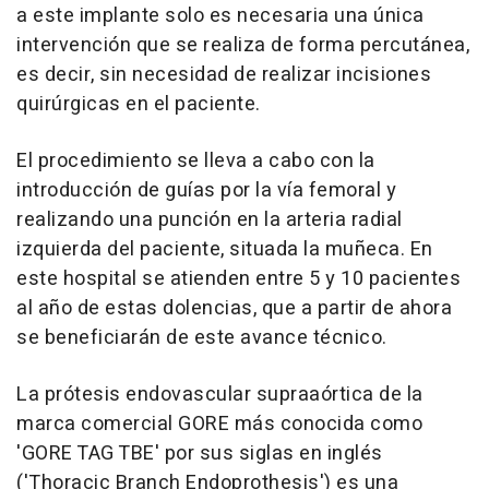
a este implante solo es necesaria una única
intervención que se realiza de forma percutánea,
es decir, sin necesidad de realizar incisiones
quirúrgicas en el paciente.
El procedimiento se lleva a cabo con la
introducción de guías por la vía femoral y
realizando una punción en la arteria radial
izquierda del paciente, situada la muñeca. En
este hospital se atienden entre 5 y 10 pacientes
al año de estas dolencias, que a partir de ahora
se beneficiarán de este avance técnico.
La prótesis endovascular supraaórtica de la
marca comercial GORE más conocida como
'GORE TAG TBE' por sus siglas en inglés
('Thoracic Branch Endoprothesis') es una