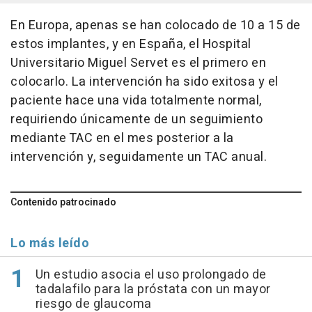
En Europa, apenas se han colocado de 10 a 15 de
estos implantes, y en España, el Hospital
Universitario Miguel Servet es el primero en
colocarlo. La intervención ha sido exitosa y el
paciente hace una vida totalmente normal,
requiriendo únicamente de un seguimiento
mediante TAC en el mes posterior a la
intervención y, seguidamente un TAC anual.
Contenido patrocinado
Lo más leído
Un estudio asocia el uso prolongado de
tadalafilo para la próstata con un mayor
riesgo de glaucoma