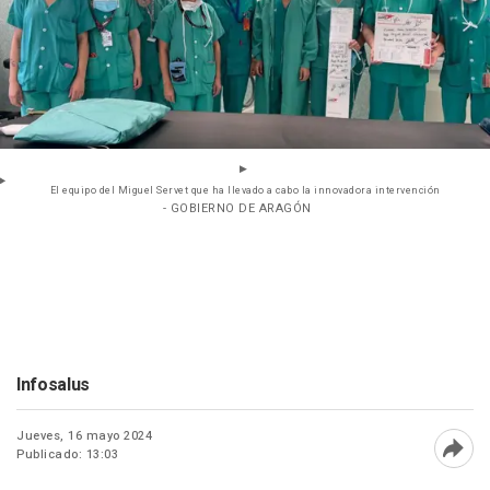
El equipo del Miguel Servet que ha llevado a cabo la innovadora intervención
- GOBIERNO DE ARAGÓN
Infosalus
Jueves, 16 mayo 2024
Publicado: 13:03
Abri