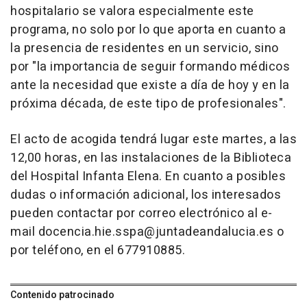
hospitalario se valora especialmente este
programa, no solo por lo que aporta en cuanto a
la presencia de residentes en un servicio, sino
por "la importancia de seguir formando médicos
ante la necesidad que existe a día de hoy y en la
próxima década, de este tipo de profesionales".
El acto de acogida tendrá lugar este martes, a las
12,00 horas, en las instalaciones de la Biblioteca
del Hospital Infanta Elena. En cuanto a posibles
dudas o información adicional, los interesados
pueden contactar por correo electrónico al e-
mail docencia.hie.sspa@juntadeandalucia.es o
por teléfono, en el 677910885.
Contenido patrocinado