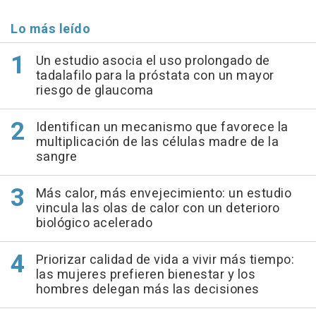
Lo más leído
Un estudio asocia el uso prolongado de
tadalafilo para la próstata con un mayor
riesgo de glaucoma
Identifican un mecanismo que favorece la
multiplicación de las células madre de la
sangre
Más calor, más envejecimiento: un estudio
vincula las olas de calor con un deterioro
biológico acelerado
Priorizar calidad de vida a vivir más tiempo:
las mujeres prefieren bienestar y los
hombres delegan más las decisiones