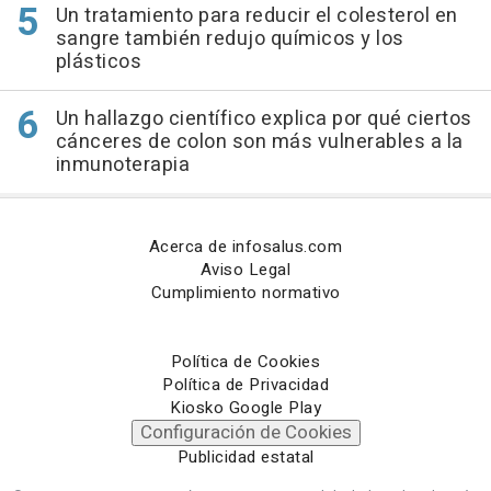
Un tratamiento para reducir el colesterol en
sangre también redujo químicos y los
plásticos
Un hallazgo científico explica por qué ciertos
cánceres de colon son más vulnerables a la
inmunoterapia
Acerca de infosalus.com
Aviso Legal
Cumplimiento normativo
Política de Cookies
Política de Privacidad
Kiosko Google Play
Configuración de Cookies
Publicidad estatal