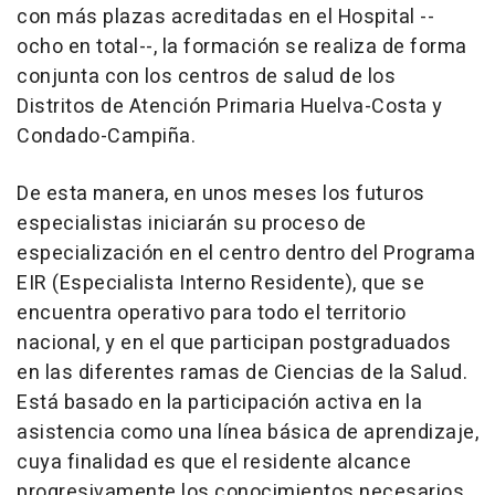
con más plazas acreditadas en el Hospital --
ocho en total--, la formación se realiza de forma
conjunta con los centros de salud de los
Distritos de Atención Primaria Huelva-Costa y
Condado-Campiña.
De esta manera, en unos meses los futuros
especialistas iniciarán su proceso de
especialización en el centro dentro del Programa
EIR (Especialista Interno Residente), que se
encuentra operativo para todo el territorio
nacional, y en el que participan postgraduados
en las diferentes ramas de Ciencias de la Salud.
Está basado en la participación activa en la
asistencia como una línea básica de aprendizaje,
cuya finalidad es que el residente alcance
progresivamente los conocimientos necesarios