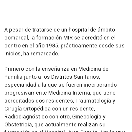
A pesar de tratarse de un hospital de ámbito
comarcal, la formación MIR se acreditó en el
centro en el año 1985, prácticamente desde sus
inicios, ha remarcado.
Primero con la enseñanza en Medicina de
Familia junto a los Distritos Sanitarios,
especialidad a la que se fueron incorporando
progresivamente Medicina Interna, que tiene
acreditados dos residentes, Traumatología y
Cirugía Ortopédica con un residente,
Radiodiagnóstico con otro, Ginecología y
Obstetricia, que actualmente realizan su