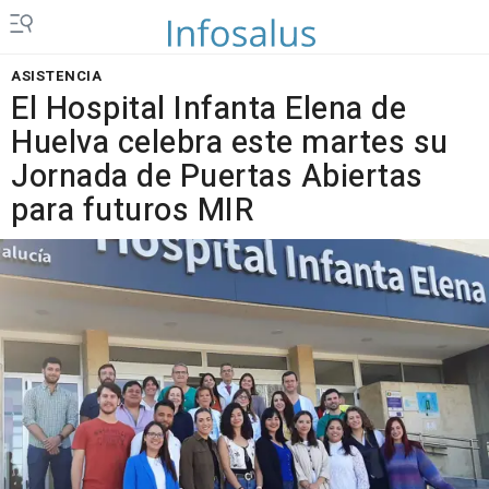
ASISTENCIA
El Hospital Infanta Elena de
Huelva celebra este martes su
Jornada de Puertas Abiertas
para futuros MIR