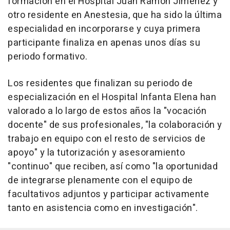
formación en el Hospital Juan Ramón Jiménez y
otro residente en Anestesia, que ha sido la última
especialidad en incorporarse y cuya primera
participante finaliza en apenas unos días su
periodo formativo.
Los residentes que finalizan su periodo de
especialización en el Hospital Infanta Elena han
valorado a lo largo de estos años la "vocación
docente" de sus profesionales, "la colaboración y
trabajo en equipo con el resto de servicios de
apoyo" y la tutorización y asesoramiento
"continuo" que reciben, así como "la oportunidad
de integrarse plenamente con el equipo de
facultativos adjuntos y participar activamente
tanto en asistencia como en investigación".