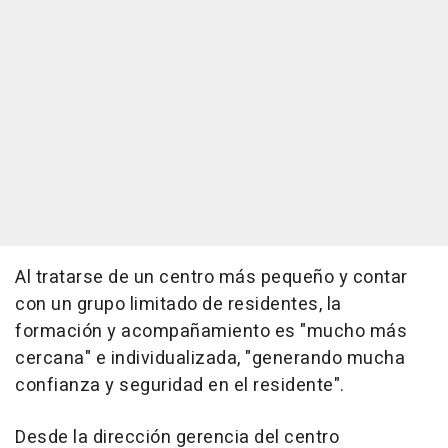
Al tratarse de un centro más pequeño y contar
con un grupo limitado de residentes, la
formación y acompañamiento es "mucho más
cercana" e individualizada, "generando mucha
confianza y seguridad en el residente".
Desde la dirección gerencia del centro