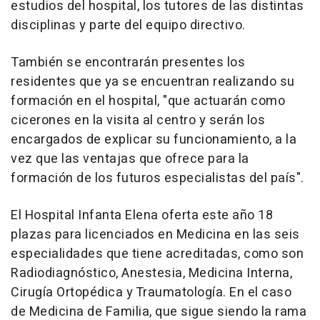
estudios del hospital, los tutores de las distintas
disciplinas y parte del equipo directivo.
También se encontrarán presentes los
residentes que ya se encuentran realizando su
formación en el hospital, "que actuarán como
cicerones en la visita al centro y serán los
encargados de explicar su funcionamiento, a la
vez que las ventajas que ofrece para la
formación de los futuros especialistas del país".
El Hospital Infanta Elena oferta este año 18
plazas para licenciados en Medicina en las seis
especialidades que tiene acreditadas, como son
Radiodiagnóstico, Anestesia, Medicina Interna,
Cirugía Ortopédica y Traumatología. En el caso
de Medicina de Familia, que sigue siendo la rama