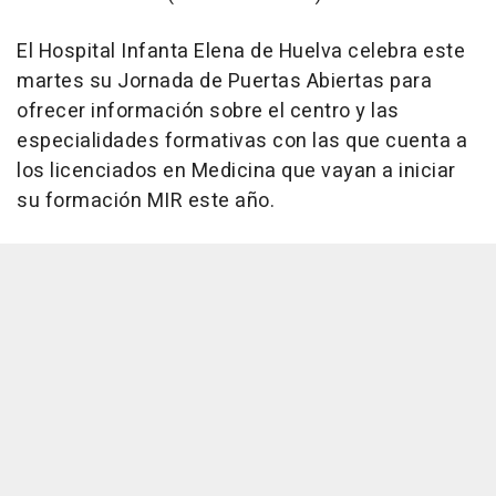
El Hospital Infanta Elena de Huelva celebra este
martes su Jornada de Puertas Abiertas para
ofrecer información sobre el centro y las
especialidades formativas con las que cuenta a
los licenciados en Medicina que vayan a iniciar
su formación MIR este año.