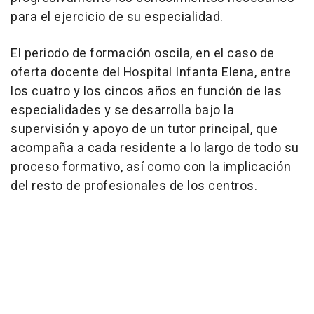
para el ejercicio de su especialidad.
El periodo de formación oscila, en el caso de
oferta docente del Hospital Infanta Elena, entre
los cuatro y los cincos años en función de las
especialidades y se desarrolla bajo la
supervisión y apoyo de un tutor principal, que
acompaña a cada residente a lo largo de todo su
proceso formativo, así como con la implicación
del resto de profesionales de los centros.