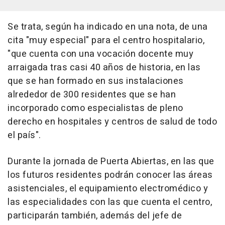
Se trata, según ha indicado en una nota, de una
cita "muy especial" para el centro hospitalario,
"que cuenta con una vocación docente muy
arraigada tras casi 40 años de historia, en las
que se han formado en sus instalaciones
alrededor de 300 residentes que se han
incorporado como especialistas de pleno
derecho en hospitales y centros de salud de todo
el país".
Durante la jornada de Puerta Abiertas, en las que
los futuros residentes podrán conocer las áreas
asistenciales, el equipamiento electromédico y
las especialidades con las que cuenta el centro,
participarán también, además del jefe de