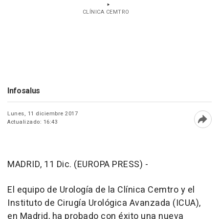
CLÍNICA CEMTRO
Infosalus
Lunes, 11 diciembre 2017
Actualizado: 16:43
Abri
MADRID, 11 Dic. (EUROPA PRESS) -
El equipo de Urología de la Clínica Cemtro y el
Instituto de Cirugía Urológica Avanzada (ICUA),
en Madrid, ha probado con éxito una nueva