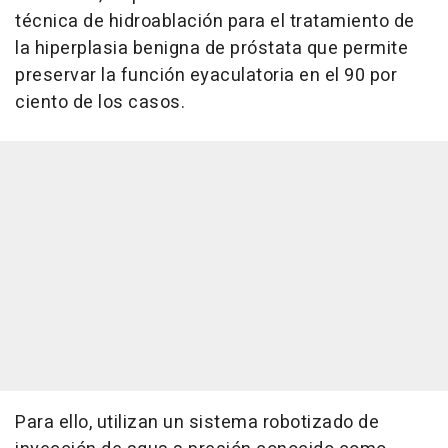
técnica de hidroablación para el tratamiento de
la hiperplasia benigna de próstata que permite
preservar la función eyaculatoria en el 90 por
ciento de los casos.
Para ello, utilizan un sistema robotizado de