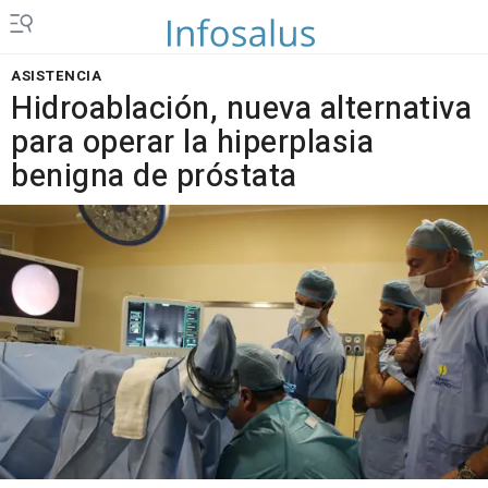
ASISTENCIA
Hidroablación, nueva alternativa
para operar la hiperplasia
benigna de próstata