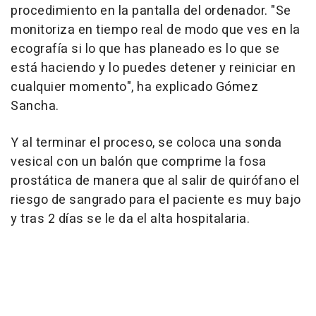
procedimiento en la pantalla del ordenador. "Se
monitoriza en tiempo real de modo que ves en la
ecografía si lo que has planeado es lo que se
está haciendo y lo puedes detener y reiniciar en
cualquier momento", ha explicado Gómez
Sancha.
Y al terminar el proceso, se coloca una sonda
vesical con un balón que comprime la fosa
prostática de manera que al salir de quirófano el
riesgo de sangrado para el paciente es muy bajo
y tras 2 días se le da el alta hospitalaria.