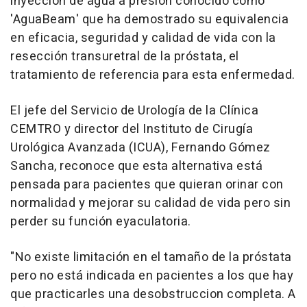
inyección de agua a presión conocido como
'AguaBeam' que ha demostrado su equivalencia
en eficacia, seguridad y calidad de vida con la
resección transuretral de la próstata, el
tratamiento de referencia para esta enfermedad.
El jefe del Servicio de Urología de la Clínica
CEMTRO y director del Instituto de Cirugía
Urológica Avanzada (ICUA), Fernando Gómez
Sancha, reconoce que esta alternativa está
pensada para pacientes que quieran orinar con
normalidad y mejorar su calidad de vida pero sin
perder su función eyaculatoria.
"No existe limitación en el tamaño de la próstata
pero no está indicada en pacientes a los que hay
que practicarles una desobstruccion completa. A