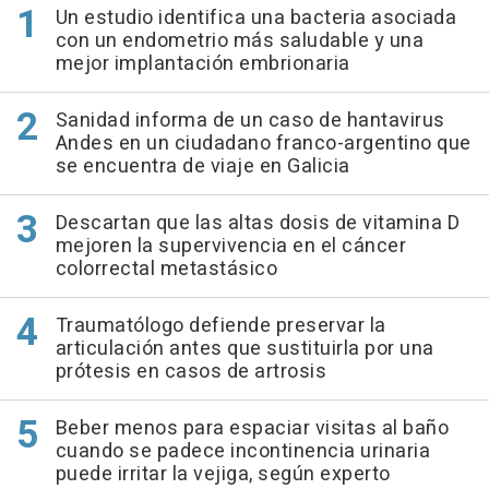
Un estudio identifica una bacteria asociada
con un endometrio más saludable y una
mejor implantación embrionaria
Sanidad informa de un caso de hantavirus
Andes en un ciudadano franco-argentino que
se encuentra de viaje en Galicia
Descartan que las altas dosis de vitamina D
mejoren la supervivencia en el cáncer
colorrectal metastásico
Traumatólogo defiende preservar la
articulación antes que sustituirla por una
prótesis en casos de artrosis
Beber menos para espaciar visitas al baño
cuando se padece incontinencia urinaria
puede irritar la vejiga, según experto