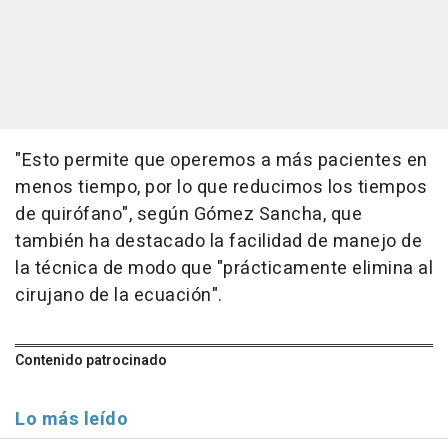
"Esto permite que operemos a más pacientes en
menos tiempo, por lo que reducimos los tiempos
de quirófano", según Gómez Sancha, que
también ha destacado la facilidad de manejo de
la técnica de modo que "prácticamente elimina al
cirujano de la ecuación".
Contenido patrocinado
Lo más leído