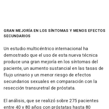
GRAN MEJORÍA EN LOS SÍNTOMAS Y MENOS EFECTOS
SECUNDARIOS
Un estudio multicéntrico internacional ha
demostrado que el uso de esta nueva técnica
produce una gran mejoría en los síntomas del
paciente, un aumento sustancial en las tasas de
flujo urinario y un menor riesgo de efectos
secundarios sexuales en comparación con la
resección transuretral de próstata.
El análisis, que se realizó sobre 275 pacientes
entre 40 y 80 años con próstatas hasta 80