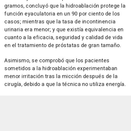
gramos, concluyó que la hidroablación protege la
función eyaculatoria en un 90 por ciento de los
casos; mientras que la tasa de incontinencia
urinaria era menor; y que existía equivalencia en
cuanto a la eficacia, seguridad y calidad de vida
en el tratamiento de próstatas de gran tamaño.
Asimismo, se comprobó que los pacientes
sometidos a la hidroablación experimentaban
menor irritación tras la micción después de la
cirugía, debido a que la técnica no utiliza energía.