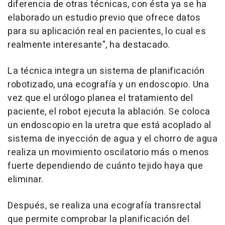
diferencia de otras técnicas, con ésta ya se ha
elaborado un estudio previo que ofrece datos
para su aplicación real en pacientes, lo cual es
realmente interesante", ha destacado.
La técnica integra un sistema de planificación
robotizado, una ecografía y un endoscopio. Una
vez que el urólogo planea el tratamiento del
paciente, el robot ejecuta la ablación. Se coloca
un endoscopio en la uretra que está acoplado al
sistema de inyección de agua y el chorro de agua
realiza un movimiento oscilatorio más o menos
fuerte dependiendo de cuánto tejido haya que
eliminar.
Después, se realiza una ecografía transrectal
que permite comprobar la planificación del