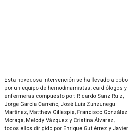
Esta novedosa intervención se ha llevado a cobo
por un equipo de hemodinamistas, cardiólogos y
enfermeras compuesto por: Ricardo Sanz Ruiz,
Jorge García Carreño, José Luis Zunzunegui
Martínez, Matthew Gillespie, Francisco González
Moraga, Melody Vázquez y Cristina Álvarez,
todos ellos dirigido por Enrique Gutiérrez y Javier