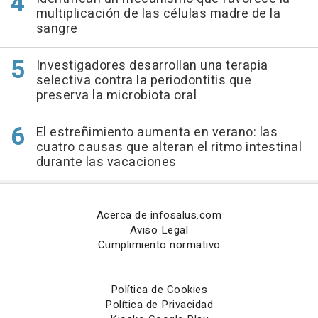
multiplicación de las células madre de la
sangre
Investigadores desarrollan una terapia
selectiva contra la periodontitis que
preserva la microbiota oral
El estreñimiento aumenta en verano: las
cuatro causas que alteran el ritmo intestinal
durante las vacaciones
Acerca de infosalus.com
Aviso Legal
Cumplimiento normativo
Política de Cookies
Política de Privacidad