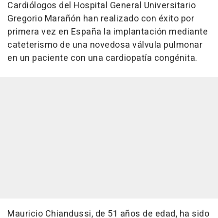
Cardiólogos del Hospital General Universitario
Gregorio Marañón han realizado con éxito por
primera vez en España la implantación mediante
cateterismo de una novedosa válvula pulmonar
en un paciente con una cardiopatía congénita.
Mauricio Chiandussi, de 51 años de edad, ha sido