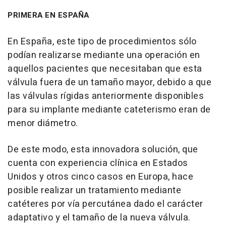
PRIMERA EN ESPAÑA
En España, este tipo de procedimientos sólo
podían realizarse mediante una operación en
aquellos pacientes que necesitaban que esta
válvula fuera de un tamaño mayor, debido a que
las válvulas rígidas anteriormente disponibles
para su implante mediante cateterismo eran de
menor diámetro.
De este modo, esta innovadora solución, que
cuenta con experiencia clínica en Estados
Unidos y otros cinco casos en Europa, hace
posible realizar un tratamiento mediante
catéteres por vía percutánea dado el carácter
adaptativo y el tamaño de la nueva válvula.