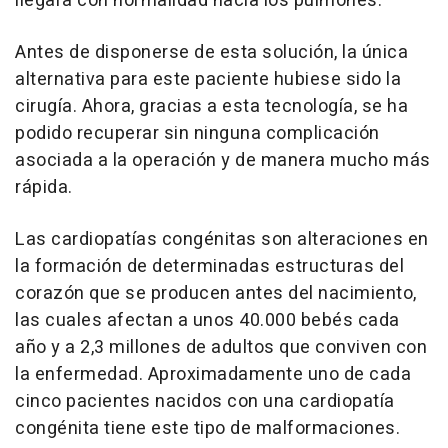
llegara con normalidad hacia los pulmones.
Antes de disponerse de esta solución, la única
alternativa para este paciente hubiese sido la
cirugía. Ahora, gracias a esta tecnología, se ha
podido recuperar sin ninguna complicación
asociada a la operación y de manera mucho más
rápida.
Las cardiopatías congénitas son alteraciones en
la formación de determinadas estructuras del
corazón que se producen antes del nacimiento,
las cuales afectan a unos 40.000 bebés cada
año y a 2,3 millones de adultos que conviven con
la enfermedad. Aproximadamente uno de cada
cinco pacientes nacidos con una cardiopatía
congénita tiene este tipo de malformaciones.