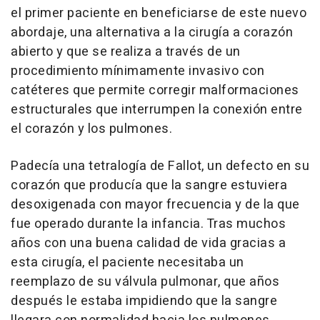
el primer paciente en beneficiarse de este nuevo
abordaje, una alternativa a la cirugía a corazón
abierto y que se realiza a través de un
procedimiento mínimamente invasivo con
catéteres que permite corregir malformaciones
estructurales que interrumpen la conexión entre
el corazón y los pulmones.
Padecía una tetralogía de Fallot, un defecto en su
corazón que producía que la sangre estuviera
desoxigenada con mayor frecuencia y de la que
fue operado durante la infancia. Tras muchos
años con una buena calidad de vida gracias a
esta cirugía, el paciente necesitaba un
reemplazo de su válvula pulmonar, que años
después le estaba impidiendo que la sangre