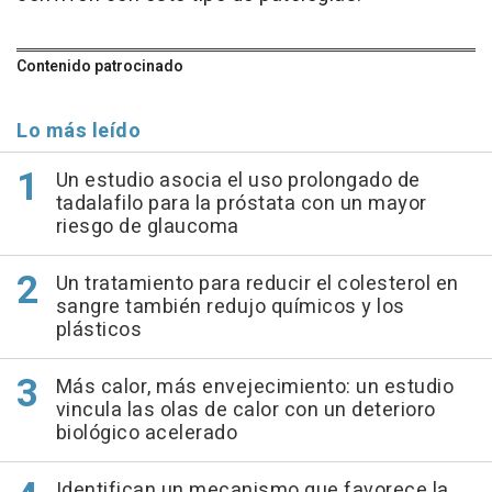
Contenido patrocinado
Lo más leído
Un estudio asocia el uso prolongado de
tadalafilo para la próstata con un mayor
riesgo de glaucoma
Un tratamiento para reducir el colesterol en
sangre también redujo químicos y los
plásticos
Más calor, más envejecimiento: un estudio
vincula las olas de calor con un deterioro
biológico acelerado
Identifican un mecanismo que favorece la