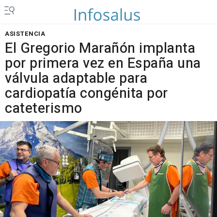
ASISTENCIA
El Gregorio Marañón implanta
por primera vez en España una
válvula adaptable para
cardiopatía congénita por
cateterismo