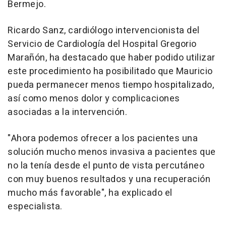
Bermejo.
Ricardo Sanz, cardiólogo intervencionista del
Servicio de Cardiología del Hospital Gregorio
Marañón, ha destacado que haber podido utilizar
este procedimiento ha posibilitado que Mauricio
pueda permanecer menos tiempo hospitalizado,
así como menos dolor y complicaciones
asociadas a la intervención.
"Ahora podemos ofrecer a los pacientes una
solución mucho menos invasiva a pacientes que
no la tenía desde el punto de vista percutáneo
con muy buenos resultados y una recuperación
mucho más favorable", ha explicado el
especialista.