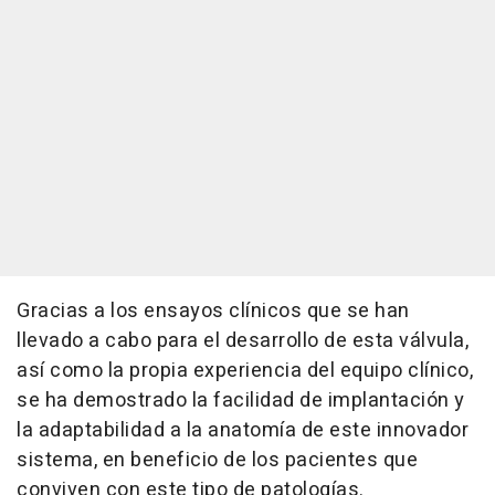
Gracias a los ensayos clínicos que se han
llevado a cabo para el desarrollo de esta válvula,
así como la propia experiencia del equipo clínico,
se ha demostrado la facilidad de implantación y
la adaptabilidad a la anatomía de este innovador
sistema, en beneficio de los pacientes que
conviven con este tipo de patologías.