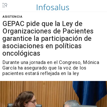
ASISTENCIA
GEPAC pide que la Ley de
Organizaciones de Pacientes
garantice la participación de
asociaciones en políticas
oncológicas
Durante una jornada en el Congreso, Mónica
García ha asegurado que la voz de los
pacientes estará reflejada en la ley