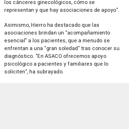
los cánceres ginecológicos, cómo se
representan y que hay asociaciones de apoyo".
Asimismo, Hierro ha destacado que las
asociaciones brindan un "acompañamiento
esencial" a los pacientes, que a menudo se
enfrentan a una "gran soledad" tras conocer su
diagnóstico. "En ASACO ofrecemos apoyo
psicológico a pacientes y familiares que lo
soliciten", ha subrayado.