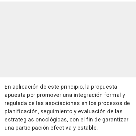
En aplicación de este principio, la propuesta
apuesta por promover una integración formal y
regulada de las asociaciones en los procesos de
planificación, seguimiento y evaluación de las
estrategias oncológicas, con el fin de garantizar
una participación efectiva y estable.