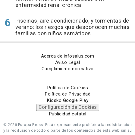
enfermedad renal crónica
Piscinas, aire acondicionado, y tormentas de
verano: los riesgos que desconocen muchas
familias con niños asmáticos
Acerca de infosalus.com
Aviso Legal
Cumplimiento normativo
Política de Cookies
Política de Privacidad
Kiosko Google Play
Configuración de Cookies
Publicidad estatal
© 2026 Europa Press.
Está expresamente prohibida la redistribución
y la redifusión de todo o parte de los contenidos de esta web sin su