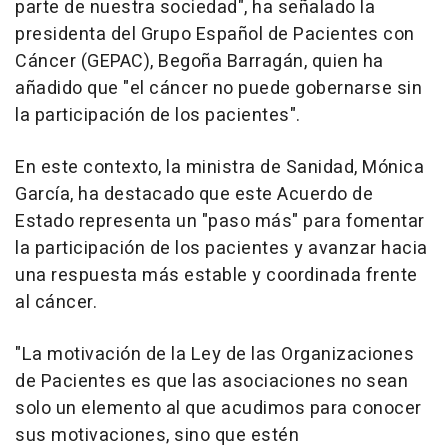
parte de nuestra sociedad", ha señalado la
presidenta del Grupo Español de Pacientes con
Cáncer (GEPAC), Begoña Barragán, quien ha
añadido que "el cáncer no puede gobernarse sin
la participación de los pacientes".
En este contexto, la ministra de Sanidad, Mónica
García, ha destacado que este Acuerdo de
Estado representa un "paso más" para fomentar
la participación de los pacientes y avanzar hacia
una respuesta más estable y coordinada frente
al cáncer.
"La motivación de la Ley de las Organizaciones
de Pacientes es que las asociaciones no sean
solo un elemento al que acudimos para conocer
sus motivaciones, sino que estén