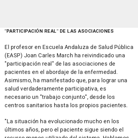
"PARTICIPACIÓN REAL" DE LAS ASOCIACIONES
El profesor en Escuela Andaluza de Salud Pública
(EASP) Joan Carles March ha reivindicado una
"participación real" de las asociaciones de
pacientes en el abordaje de la enfermedad.
Asimismo, ha manifestado que, para lograr una
salud verdaderamente participativa, es
necesario un "trabajo conjunto", desde los
centros sanitarios hasta los propios pacientes.
"La situación ha evolucionado mucho en los
últimos años, pero el paciente sigue siendo el