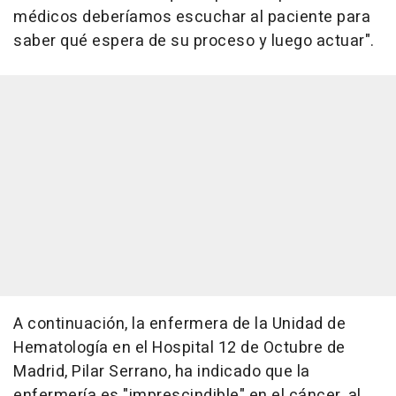
médicos deberíamos escuchar al paciente para
saber qué espera de su proceso y luego actuar".
A continuación, la enfermera de la Unidad de
Hematología en el Hospital 12 de Octubre de
Madrid, Pilar Serrano, ha indicado que la
enfermería es "imprescindible" en el cáncer, al