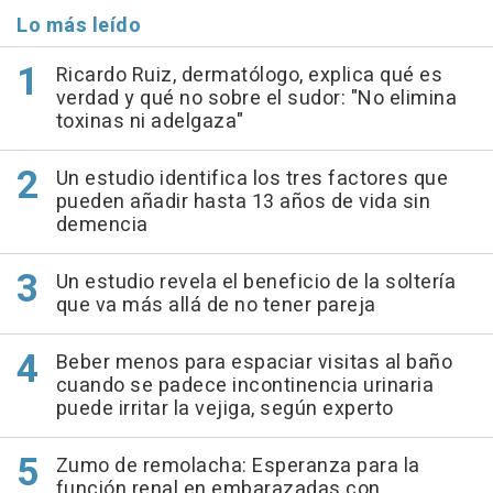
Lo más leído
Ricardo Ruiz, dermatólogo, explica qué es
verdad y qué no sobre el sudor: "No elimina
toxinas ni adelgaza"
Un estudio identifica los tres factores que
pueden añadir hasta 13 años de vida sin
demencia
Un estudio revela el beneficio de la soltería
que va más allá de no tener pareja
Beber menos para espaciar visitas al baño
cuando se padece incontinencia urinaria
puede irritar la vejiga, según experto
Zumo de remolacha: Esperanza para la
función renal en embarazadas con