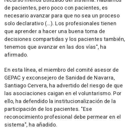
recurso menos utilizado del sistema. Hablamos
de pacientes, pero poco con pacientes, es
necesario avanzar para que no sea un proceso
solo declarativo (...). Los profesionales tienen
que aprender a hacer una buena toma de
decisiones compartidas y los pacientes también,
tenemos que avanzar en las dos vías", ha
afirmado.
En esta línea, el miembro del comité asesor de
GEPAC y exconsejero de Sanidad de Navarra,
Santiago Cervera, ha advertido del riesgo de que
las asociaciones caigan en el voluntarismo. Por
ello, ha defendido la institucionalización de la
participación de los pacientes. "Ese
reconocimiento profesional debe permear en el
sistema", ha añadido.