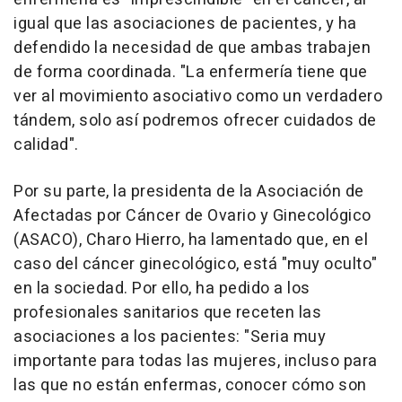
igual que las asociaciones de pacientes, y ha
defendido la necesidad de que ambas trabajen
de forma coordinada. "La enfermería tiene que
ver al movimiento asociativo como un verdadero
tándem, solo así podremos ofrecer cuidados de
calidad".
Por su parte, la presidenta de la Asociación de
Afectadas por Cáncer de Ovario y Ginecológico
(ASACO), Charo Hierro, ha lamentado que, en el
caso del cáncer ginecológico, está "muy oculto"
en la sociedad. Por ello, ha pedido a los
profesionales sanitarios que receten las
asociaciones a los pacientes: "Seria muy
importante para todas las mujeres, incluso para
las que no están enfermas, conocer cómo son