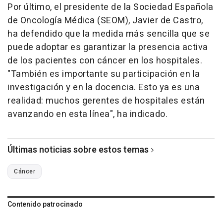
Por último, el presidente de la Sociedad Española
de Oncología Médica (SEOM), Javier de Castro,
ha defendido que la medida más sencilla que se
puede adoptar es garantizar la presencia activa
de los pacientes con cáncer en los hospitales.
"También es importante su participación en la
investigación y en la docencia. Esto ya es una
realidad: muchos gerentes de hospitales están
avanzando en esta línea", ha indicado.
Últimas noticias sobre estos temas
Cáncer
Contenido patrocinado