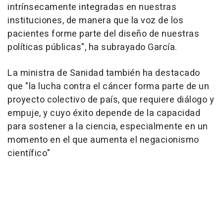
intrínsecamente integradas en nuestras
instituciones, de manera que la voz de los
pacientes forme parte del diseño de nuestras
políticas públicas", ha subrayado García.
La ministra de Sanidad también ha destacado
que "la lucha contra el cáncer forma parte de un
proyecto colectivo de país, que requiere diálogo y
empuje, y cuyo éxito depende de la capacidad
para sostener a la ciencia, especialmente en un
momento en el que aumenta el negacionismo
científico"