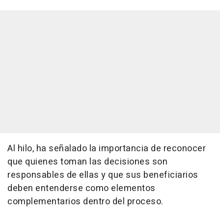
Al hilo, ha señalado la importancia de reconocer
que quienes toman las decisiones son
responsables de ellas y que sus beneficiarios
deben entenderse como elementos
complementarios dentro del proceso.