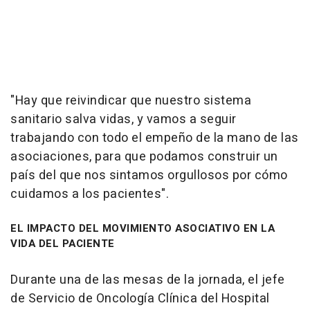
"Hay que reivindicar que nuestro sistema
sanitario salva vidas, y vamos a seguir
trabajando con todo el empeño de la mano de las
asociaciones, para que podamos construir un
país del que nos sintamos orgullosos por cómo
cuidamos a los pacientes".
EL IMPACTO DEL MOVIMIENTO ASOCIATIVO EN LA
VIDA DEL PACIENTE
Durante una de las mesas de la jornada, el jefe
de Servicio de Oncología Clínica del Hospital