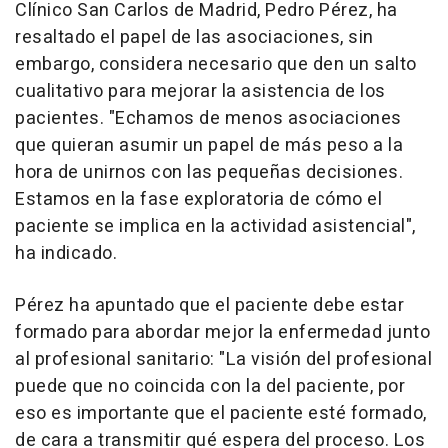
Clínico San Carlos de Madrid, Pedro Pérez, ha
resaltado el papel de las asociaciones, sin
embargo, considera necesario que den un salto
cualitativo para mejorar la asistencia de los
pacientes. "Echamos de menos asociaciones
que quieran asumir un papel de más peso a la
hora de unirnos con las pequeñas decisiones.
Estamos en la fase exploratoria de cómo el
paciente se implica en la actividad asistencial",
ha indicado.
Pérez ha apuntado que el paciente debe estar
formado para abordar mejor la enfermedad junto
al profesional sanitario: "La visión del profesional
puede que no coincida con la del paciente, por
eso es importante que el paciente esté formado,
de cara a transmitir qué espera del proceso. Los