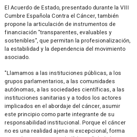
El Acuerdo de Estado, presentado durante la VIII
Cumbre Española Contra el Cáncer, también
propone la articulación de instrumentos de
financiación "transparentes, evaluables y
sostenibles", que permitan la profesionalización,
la estabilidad y la dependencia del movimiento
asociado.
"Llamamos a las instituciones públicas, a los
grupos parlamentarios, a las comunidades
autónomas, a las sociedades científicas, a las
instituciones sanitarias y a todos los actores
implicados en el abordaje del cáncer, asumir
este principio como parte integrante de su
responsabilidad institucional. Porque el cáncer
no es una realidad ajena ni excepcional, forma