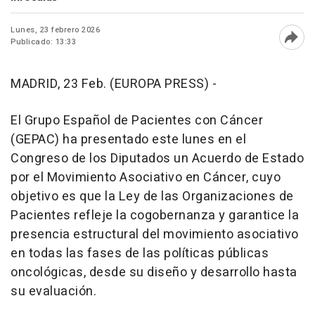
Lunes, 23 febrero 2026
Publicado: 13:33
Abri
MADRID, 23 Feb. (EUROPA PRESS) -
El Grupo Español de Pacientes con Cáncer
(GEPAC) ha presentado este lunes en el
Congreso de los Diputados un Acuerdo de Estado
por el Movimiento Asociativo en Cáncer, cuyo
objetivo es que la Ley de las Organizaciones de
Pacientes refleje la cogobernanza y garantice la
presencia estructural del movimiento asociativo
en todas las fases de las políticas públicas
oncológicas, desde su diseño y desarrollo hasta
su evaluación.