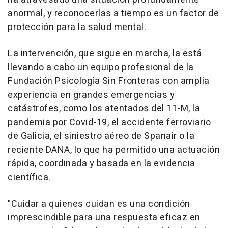
anormal, y reconocerlas a tiempo es un factor de
protección para la salud mental.
La intervención, que sigue en marcha, la está
llevando a cabo un equipo profesional de la
Fundación Psicología Sin Fronteras con amplia
experiencia en grandes emergencias y
catástrofes, como los atentados del 11-M, la
pandemia por Covid-19, el accidente ferroviario
de Galicia, el siniestro aéreo de Spanair o la
reciente DANA, lo que ha permitido una actuación
rápida, coordinada y basada en la evidencia
científica.
"Cuidar a quienes cuidan es una condición
imprescindible para una respuesta eficaz en