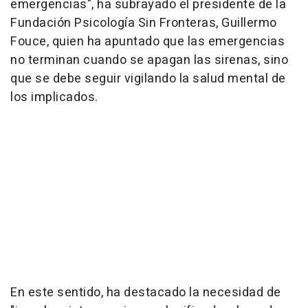
emergencias", ha subrayado el presidente de la
Fundación Psicología Sin Fronteras, Guillermo
Fouce, quien ha apuntado que las emergencias
no terminan cuando se apagan las sirenas, sino
que se debe seguir vigilando la salud mental de
los implicados.
En este sentido, ha destacado la necesidad de