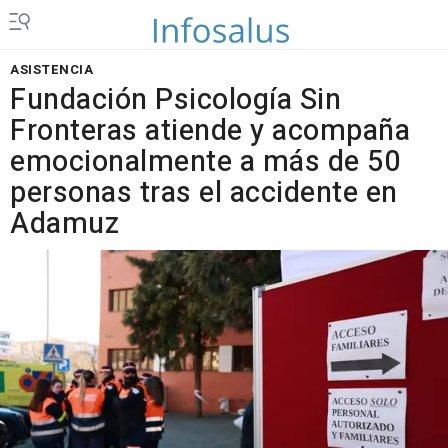
ASISTENCIA
Fundación Psicología Sin
Fronteras atiende y acompaña
emocionalmente a más de 50
personas tras el accidente en
Adamuz