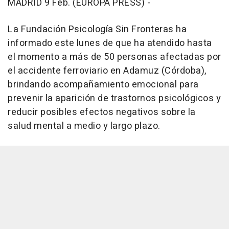
MADRID 9 Feb. (EUROPA PRESS) -
La Fundación Psicología Sin Fronteras ha
informado este lunes de que ha atendido hasta
el momento a más de 50 personas afectadas por
el accidente ferroviario en Adamuz (Córdoba),
brindando acompañamiento emocional para
prevenir la aparición de trastornos psicológicos y
reducir posibles efectos negativos sobre la
salud mental a medio y largo plazo.