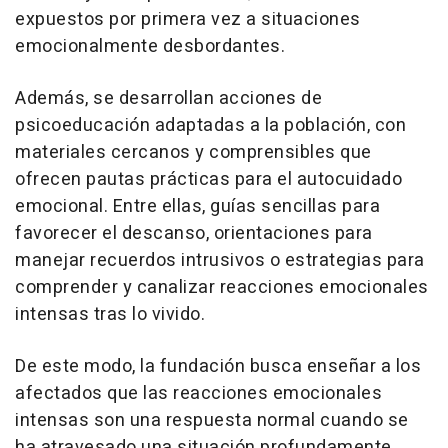
expuestos por primera vez a situaciones
emocionalmente desbordantes.
Además, se desarrollan acciones de
psicoeducación adaptadas a la población, con
materiales cercanos y comprensibles que
ofrecen pautas prácticas para el autocuidado
emocional. Entre ellas, guías sencillas para
favorecer el descanso, orientaciones para
manejar recuerdos intrusivos o estrategias para
comprender y canalizar reacciones emocionales
intensas tras lo vivido.
De este modo, la fundación busca enseñar a los
afectados que las reacciones emocionales
intensas son una respuesta normal cuando se
ha atravesado una situación profundamente