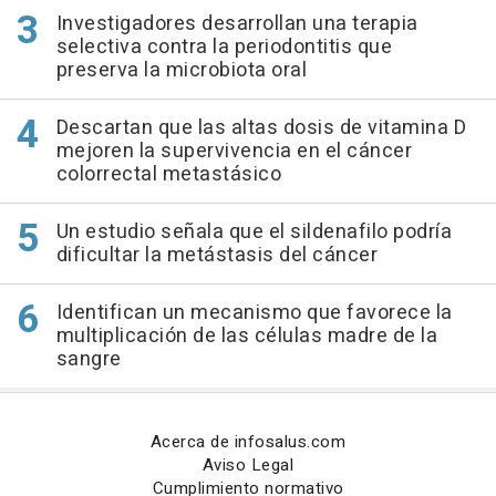
Investigadores desarrollan una terapia
selectiva contra la periodontitis que
preserva la microbiota oral
Descartan que las altas dosis de vitamina D
mejoren la supervivencia en el cáncer
colorrectal metastásico
Un estudio señala que el sildenafilo podría
dificultar la metástasis del cáncer
Identifican un mecanismo que favorece la
multiplicación de las células madre de la
sangre
Acerca de infosalus.com
Aviso Legal
Cumplimiento normativo