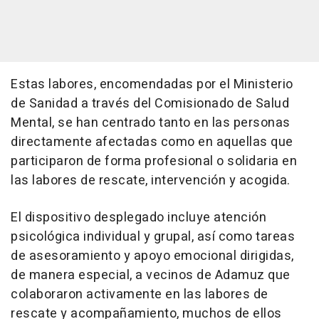
Estas labores, encomendadas por el Ministerio
de Sanidad a través del Comisionado de Salud
Mental, se han centrado tanto en las personas
directamente afectadas como en aquellas que
participaron de forma profesional o solidaria en
las labores de rescate, intervención y acogida.
El dispositivo desplegado incluye atención
psicológica individual y grupal, así como tareas
de asesoramiento y apoyo emocional dirigidas,
de manera especial, a vecinos de Adamuz que
colaboraron activamente en las labores de
rescate y acompañamiento, muchos de ellos