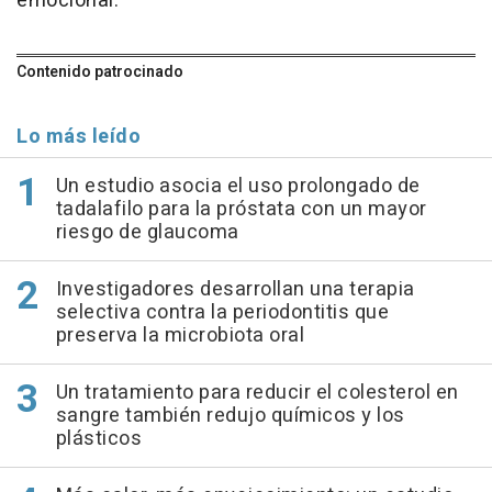
emocional.
Contenido patrocinado
Lo más leído
Un estudio asocia el uso prolongado de
tadalafilo para la próstata con un mayor
riesgo de glaucoma
Investigadores desarrollan una terapia
selectiva contra la periodontitis que
preserva la microbiota oral
Un tratamiento para reducir el colesterol en
sangre también redujo químicos y los
plásticos