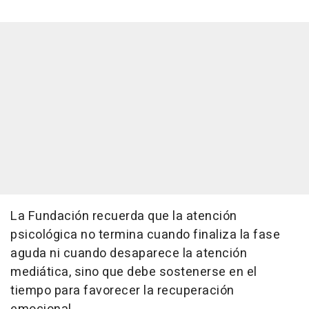
La Fundación recuerda que la atención
psicológica no termina cuando finaliza la fase
aguda ni cuando desaparece la atención
mediática, sino que debe sostenerse en el
tiempo para favorecer la recuperación