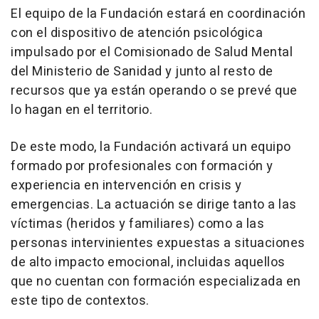
El equipo de la Fundación estará en coordinación
con el dispositivo de atención psicológica
impulsado por el Comisionado de Salud Mental
del Ministerio de Sanidad y junto al resto de
recursos que ya están operando o se prevé que
lo hagan en el territorio.
De este modo, la Fundación activará un equipo
formado por profesionales con formación y
experiencia en intervención en crisis y
emergencias. La actuación se dirige tanto a las
víctimas (heridos y familiares) como a las
personas intervinientes expuestas a situaciones
de alto impacto emocional, incluidas aquellos
que no cuentan con formación especializada en
este tipo de contextos.