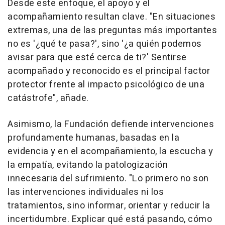
Desde este enfoque, el apoyo y el
acompañamiento resultan clave. "En situaciones
extremas, una de las preguntas más importantes
no es '¿qué te pasa?', sino '¿a quién podemos
avisar para que esté cerca de ti?' Sentirse
acompañado y reconocido es el principal factor
protector frente al impacto psicológico de una
catástrofe", añade.
Asimismo, la Fundación defiende intervenciones
profundamente humanas, basadas en la
evidencia y en el acompañamiento, la escucha y
la empatía, evitando la patologización
innecesaria del sufrimiento. "Lo primero no son
las intervenciones individuales ni los
tratamientos, sino informar, orientar y reducir la
incertidumbre. Explicar qué está pasando, cómo