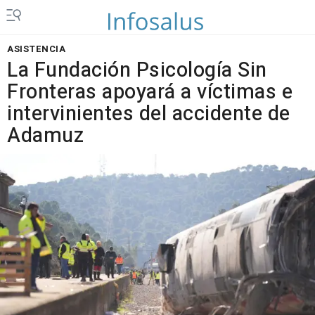
ASISTENCIA
La Fundación Psicología Sin
Fronteras apoyará a víctimas e
intervinientes del accidente de
Adamuz