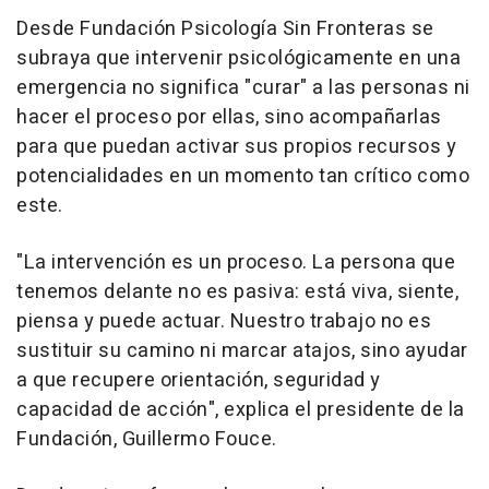
Desde Fundación Psicología Sin Fronteras se
subraya que intervenir psicológicamente en una
emergencia no significa "curar" a las personas ni
hacer el proceso por ellas, sino acompañarlas
para que puedan activar sus propios recursos y
potencialidades en un momento tan crítico como
este.
"La intervención es un proceso. La persona que
tenemos delante no es pasiva: está viva, siente,
piensa y puede actuar. Nuestro trabajo no es
sustituir su camino ni marcar atajos, sino ayudar
a que recupere orientación, seguridad y
capacidad de acción", explica el presidente de la
Fundación, Guillermo Fouce.