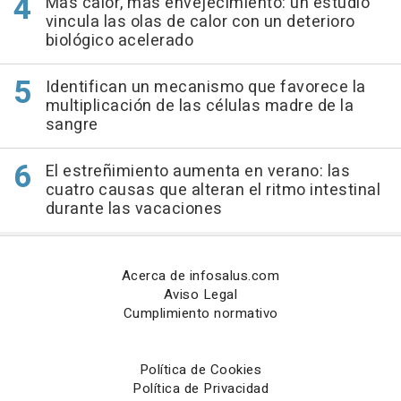
Más calor, más envejecimiento: un estudio
vincula las olas de calor con un deterioro
biológico acelerado
Identifican un mecanismo que favorece la
multiplicación de las células madre de la
sangre
El estreñimiento aumenta en verano: las
cuatro causas que alteran el ritmo intestinal
durante las vacaciones
Acerca de infosalus.com
Aviso Legal
Cumplimiento normativo
Política de Cookies
Política de Privacidad