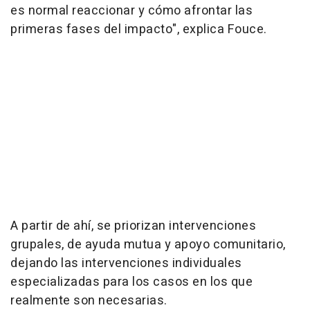
es normal reaccionar y cómo afrontar las
primeras fases del impacto", explica Fouce.
A partir de ahí, se priorizan intervenciones
grupales, de ayuda mutua y apoyo comunitario,
dejando las intervenciones individuales
especializadas para los casos en los que
realmente son necesarias.