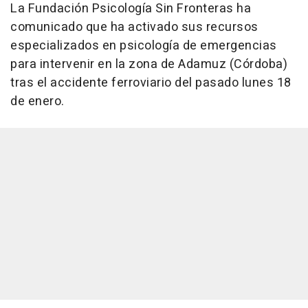
La Fundación Psicología Sin Fronteras ha
comunicado que ha activado sus recursos
especializados en psicología de emergencias
para intervenir en la zona de Adamuz (Córdoba)
tras el accidente ferroviario del pasado lunes 18
de enero.