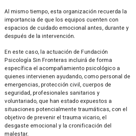
Al mismo tiempo, esta organización recuerda la
importancia de que los equipos cuenten con
espacios de cuidado emocional antes, durante y
después de la intervención.
En este caso, la actuación de Fundación
Psicología Sin Fronteras incluirá de forma
específica el acompañamiento psicológico a
quienes intervienen ayudando, como personal de
emergencias, protección civil, cuerpos de
seguridad, profesionales sanitarios y
voluntariado, que han estado expuestos a
situaciones potencialmente traumáticas, con el
objetivo de prevenir el trauma vicario, el
desgaste emocional y la cronificación del
malestar.