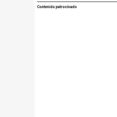
Contenido patrocinado