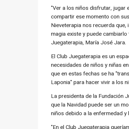
"Ver a los niños disfrutar, jugar
compartir ese momento con sus
Nieveterapia nos recuerda que, i
magia existe y puede cambiarlo t
Juegaterapia, María José Jara.
El Club Juegaterapia es un espac
necesidades de niños y niñas en
que en estas fechas se ha "tran
Laponia" para hacer vivir a los n
La presidenta de la Fundación 
que la Navidad puede ser un m
niños debido a la enfermedad y 
"En el Club Juegaterapia quería