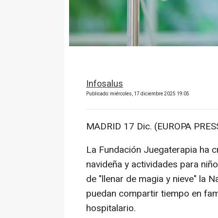
Infosalus
Publicado: miércoles, 17 diciembre 2025 19:05
MADRID 17 Dic. (EUROPA PRESS
La Fundación Juegaterapia ha cr
navideña y actividades para niño
de "llenar de magia y nieve" la
puedan compartir tiempo en famil
hospitalario.