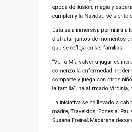
época de ilusión, magia y espera
cumplen y la Navidad se siente 
Esta sala inmersiva permitirá a 
disfrutar juntos de momentos de
que se refleja en las familias.
"Ver a Mía volver a jugar es incr
comenzó la enfermedad. Poder t
comparte y juega con otros niño
la familia", ha afirmado Virginia
La iniciativa se ha llevado a ca
madre, Travelkids, Eonesia, Pau
Susana Freire&Macarena decora