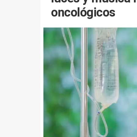
oncológicos