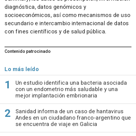
diagnóstica, datos genómicos y
socioeconómicos, así como mecanismos de uso
secundario e intercambio internacional de datos
con fines científicos y de salud pública.
Contenido patrocinado
Lo más leído
Un estudio identifica una bacteria asociada
con un endometrio más saludable y una
mejor implantación embrionaria
Sanidad informa de un caso de hantavirus
Andes en un ciudadano franco-argentino que
se encuentra de viaje en Galicia