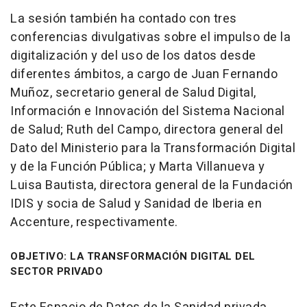
La sesión también ha contado con tres
conferencias divulgativas sobre el impulso de la
digitalización y del uso de los datos desde
diferentes ámbitos, a cargo de Juan Fernando
Muñoz, secretario general de Salud Digital,
Información e Innovación del Sistema Nacional
de Salud; Ruth del Campo, directora general del
Dato del Ministerio para la Transformación Digital
y de la Función Pública; y Marta Villanueva y
Luisa Bautista, directora general de la Fundación
IDIS y socia de Salud y Sanidad de Iberia en
Accenture, respectivamente.
OBJETIVO: LA TRANSFORMACIÓN DIGITAL DEL
SECTOR PRIVADO