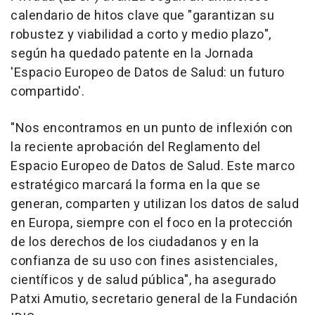
calendario de hitos clave que "garantizan su
robustez y viabilidad a corto y medio plazo",
según ha quedado patente en la Jornada
'Espacio Europeo de Datos de Salud: un futuro
compartido'.
"Nos encontramos en un punto de inflexión con
la reciente aprobación del Reglamento del
Espacio Europeo de Datos de Salud. Este marco
estratégico marcará la forma en la que se
generan, comparten y utilizan los datos de salud
en Europa, siempre con el foco en la protección
de los derechos de los ciudadanos y en la
confianza de su uso con fines asistenciales,
científicos y de salud pública", ha asegurado
Patxi Amutio, secretario general de la Fundación