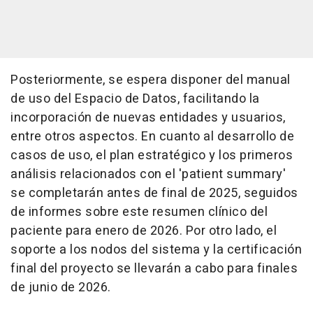
Posteriormente, se espera disponer del manual
de uso del Espacio de Datos, facilitando la
incorporación de nuevas entidades y usuarios,
entre otros aspectos. En cuanto al desarrollo de
casos de uso, el plan estratégico y los primeros
análisis relacionados con el 'patient summary'
se completarán antes de final de 2025, seguidos
de informes sobre este resumen clínico del
paciente para enero de 2026. Por otro lado, el
soporte a los nodos del sistema y la certificación
final del proyecto se llevarán a cabo para finales
de junio de 2026.