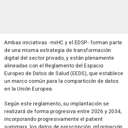
Ambas iniciativas -miHC y el EDSP- forman parte
de una misma estrategia de transformación
digital del sector privado, y están plenamente
alineadas con el Reglamento del Espacio
Europeo de Datos de Salud (EEDS), que establece
un marco común para la compartición de datos
en la Unión Europea.
Según este reglamento, su implantación se
realizará de forma progresiva entre 2026 y 2034,
incorporando progresivamente el patient
summary, los datos de prescripción, información