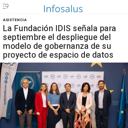
ASISTENCIA
La Fundación IDIS señala para
septiembre el despliegue del
modelo de gobernanza de su
proyecto de espacio de datos