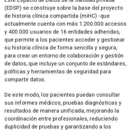
Este Espacio de Datos de la Sanidad privada
(EDSP) se construye sobre la base del proyecto
de historia clínica compartida (miHC) -que
actualmente cuenta con más 1.200.000 accesos
y 400.000 usuarios de 16 entidades adheridas,
que permite a los pacientes acceder y gestionar
su historia clínica de forma sencilla y segura,
para crear un entorno de colaboración y gestión
de datos, que incluye un conjunto de estándares,
políticas y herramientas de seguridad para
compartir datos.
De este modo, los pacientes puedan consultar
sus informes médicos, pruebas diagnósticas y
resultados de manera unificada, mejorando la
coordinación entre profesionales, reduciendo
duplicidad de pruebas y garantizando a los