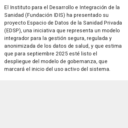
El Instituto para el Desarrollo e Integración de la
Sanidad (Fundación IDIS) ha presentado su
proyecto Espacio de Datos de la Sanidad Privada
(EDSP), una iniciativa que representa un modelo
integrador para la gestión segura, regulada y
anonimizada de los datos de salud, y que estima
que para septiembre 2025 esté listo el
despliegue del modelo de gobernanza, que
marcará el inicio del uso activo del sistema.