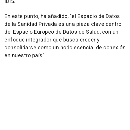
IDIS.
En este punto, ha añadido, "el Espacio de Datos
de la Sanidad Privada es una pieza clave dentro
del Espacio Europeo de Datos de Salud, con un
enfoque integrador que busca crecer y
consolidarse como un nodo esencial de conexión
en nuestro país".