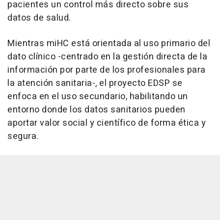
pacientes un control más directo sobre sus
datos de salud.
Mientras miHC está orientada al uso primario del
dato clínico -centrado en la gestión directa de la
información por parte de los profesionales para
la atención sanitaria-, el proyecto EDSP se
enfoca en el uso secundario, habilitando un
entorno donde los datos sanitarios pueden
aportar valor social y científico de forma ética y
segura.