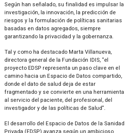
Según han señalado, su finalidad es impulsar la
investigación, la innovación, la predicción de
riesgos y la formulación de políticas sanitarias
basadas en datos agregados, siempre
garantizando la privacidad y la gobernanza.
Tal y como ha destacado Marta Villanueva,
directora general de la Fundación IDIS, "el
proyecto EDSP representa un paso clave en el
camino hacia un Espacio de Datos compartido,
donde el dato de salud deja de estar
fragmentado y se convierte en una herramienta
al servicio del paciente, del profesional, del
investigador y de las políticas de Salud".
El desarrollo del Espacio de Datos de la Sanidad
Privada (EDSP) avanza según un ambicioso