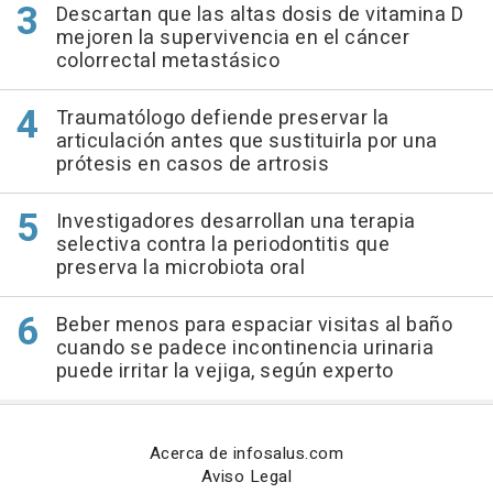
Descartan que las altas dosis de vitamina D
mejoren la supervivencia en el cáncer
colorrectal metastásico
Traumatólogo defiende preservar la
articulación antes que sustituirla por una
prótesis en casos de artrosis
Investigadores desarrollan una terapia
selectiva contra la periodontitis que
preserva la microbiota oral
Beber menos para espaciar visitas al baño
cuando se padece incontinencia urinaria
puede irritar la vejiga, según experto
Acerca de infosalus.com
Aviso Legal