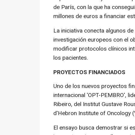
de París, con la que ha conseg
millones de euros a financiar es
La iniciativa conecta algunos de
investigación europeos con el o
modificar protocolos clínicos in
los pacientes.
PROYECTOS FINANCIADOS
Uno de los nuevos proyectos fin
internacional 'OPT-PEMBRO', li
Ribeiro, del Institut Gustave Rous
d'Hebron Institute of Oncology 
El ensayo busca demostrar si e