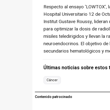
Respecto al ensayo 'LOWTOX', l
Hospital Universitario 12 de Oct
Institut Gustave Roussy, lidera
para optimizar la dosis de radi
misiles teledirigidos y llevan la
neuroendocrinos. El objetivo de 
secundarios hematológicos y mej
Últimas noticias sobre estos
Cáncer
Contenido patrocinado