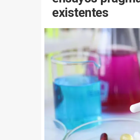
existentes