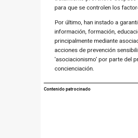
para que se controlen los factor
Por último, han instado a garanti
información, formación, educaci
principalmente mediante asociac
acciones de prevención sensibili
'asociacionismo' por parte del p
concienciación.
Contenido patrocinado