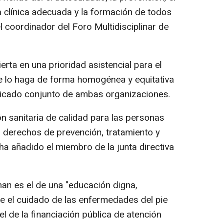
a clínica adecuada y la formación de todos
el coordinador del Foro Multidisciplinar de
rta en una prioridad asistencial para el
e lo haga de forma homogénea y equitativa
nicado conjunto de ambas organizaciones.
n sanitaria de calidad para las personas
 derechos de prevención, tratamiento y
ha añadido el miembro de la junta directiva
an es el de una "educación digna,
re el cuidado de las enfermedades del pie
el de la financiación pública de atención