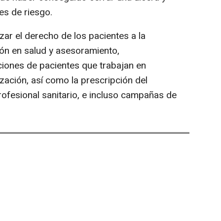
es de riesgo.
zar el derecho de los pacientes a la
ón en salud y asesoramiento,
iones de pacientes que trabajan en
zación, así como la prescripción del
rofesional sanitario, e incluso campañas de