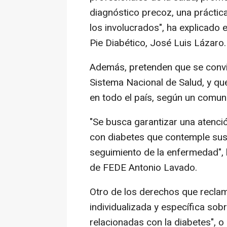
diagnóstico precoz, una práctic
los involucrados", ha explicado 
Pie Diabético, José Luis Lázaro.
Además, pretenden que se convie
Sistema Nacional de Salud, y qu
en todo el país, según un comu
"Se busca garantizar una atenció
con diabetes que contemple sus
seguimiento de la enfermedad", 
de FEDE Antonio Lavado.
Otro de los derechos que reclam
individualizada y específica sob
relacionadas con la diabetes", o 