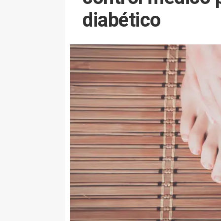
diabético