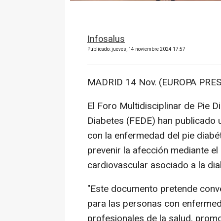
Infosalus
Publicado: jueves, 14 noviembre 2024 17:57
MADRID 14 Nov. (EUROPA PRES
El Foro Multidisciplinar de Pie 
Diabetes (FEDE) han publicado 
con la enfermedad del pie diabét
prevenir la afección mediante el
cardiovascular asociado a la dia
"Este documento pretende conver
para las personas con enfermeda
profesionales de la salud, promo