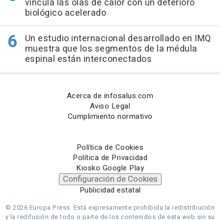
vincula las olas de calor con un deterioro
biológico acelerado
Un estudio internacional desarrollado en IMQ
muestra que los segmentos de la médula
espinal están interconectados
Acerca de infosalus.com
Aviso Legal
Cumplimiento normativo
Política de Cookies
Política de Privacidad
Kiosko Google Play
Configuración de Cookies
Publicidad estatal
© 2026 Europa Press.
Está expresamente prohibida la redistribución
y la redifusión de todo o parte de los contenidos de esta web sin su