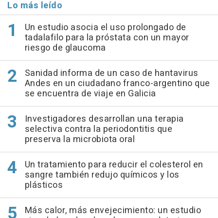
Lo más leído
Un estudio asocia el uso prolongado de
tadalafilo para la próstata con un mayor
riesgo de glaucoma
Sanidad informa de un caso de hantavirus
Andes en un ciudadano franco-argentino que
se encuentra de viaje en Galicia
Investigadores desarrollan una terapia
selectiva contra la periodontitis que
preserva la microbiota oral
Un tratamiento para reducir el colesterol en
sangre también redujo químicos y los
plásticos
Más calor, más envejecimiento: un estudio