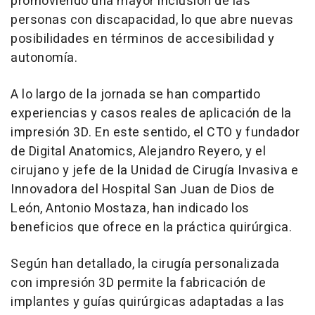
promoviendo una mayor inclusión de las
personas con discapacidad, lo que abre nuevas
posibilidades en términos de accesibilidad y
autonomía.
A lo largo de la jornada se han compartido
experiencias y casos reales de aplicación de la
impresión 3D. En este sentido, el CTO y fundador
de Digital Anatomics, Alejandro Reyero, y el
cirujano y jefe de la Unidad de Cirugía Invasiva e
Innovadora del Hospital San Juan de Dios de
León, Antonio Mostaza, han indicado los
beneficios que ofrece en la práctica quirúrgica.
Según han detallado, la cirugía personalizada
con impresión 3D permite la fabricación de
implantes y guías quirúrgicas adaptadas a las