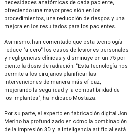
necesidades anatómicas de cada paciente,
ofreciendo una mayor precisión en los
procedimientos, una reducción de riesgos y una
mejora en los resultados para los pacientes.
Asimismo, han comentado que esta tecnología
reduce "a cero" los casos de lesiones personales
y negligencias clínicas y disminuye en un 75 por
ciento la dosis de radiación. "Esta tecnología nos
permite a los cirujanos planificar las
intervenciones de manera más eficaz,
mejorando la seguridad y la compatibilidad de
los implantes", ha indicado Mostaza.
Por su parte, el experto en fabricación digital Jon
Merino ha profundizado en cómo la combinación
de la impresión 3D y la inteligencia artificial está