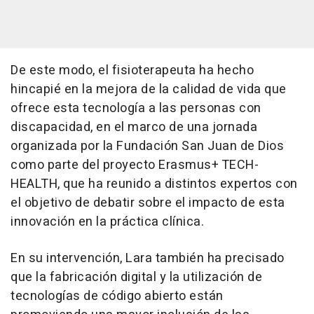
De este modo, el fisioterapeuta ha hecho
hincapié en la mejora de la calidad de vida que
ofrece esta tecnología a las personas con
discapacidad, en el marco de una jornada
organizada por la Fundación San Juan de Dios
como parte del proyecto Erasmus+ TECH-
HEALTH, que ha reunido a distintos expertos con
el objetivo de debatir sobre el impacto de esta
innovación en la práctica clínica.
En su intervención, Lara también ha precisado
que la fabricación digital y la utilización de
tecnologías de código abierto están