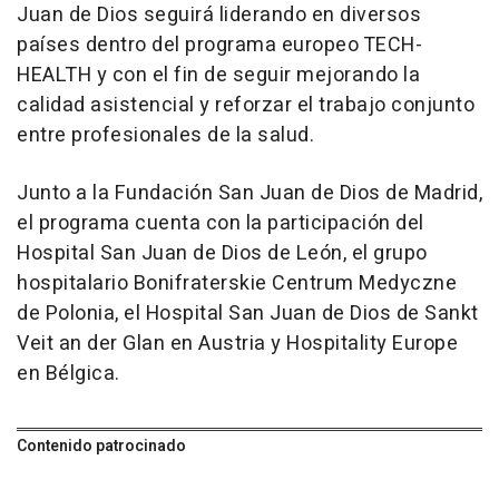
Juan de Dios seguirá liderando en diversos
países dentro del programa europeo TECH-
HEALTH y con el fin de seguir mejorando la
calidad asistencial y reforzar el trabajo conjunto
entre profesionales de la salud.
Junto a la Fundación San Juan de Dios de Madrid,
el programa cuenta con la participación del
Hospital San Juan de Dios de León, el grupo
hospitalario Bonifraterskie Centrum Medyczne
de Polonia, el Hospital San Juan de Dios de Sankt
Veit an der Glan en Austria y Hospitality Europe
en Bélgica.
Contenido patrocinado