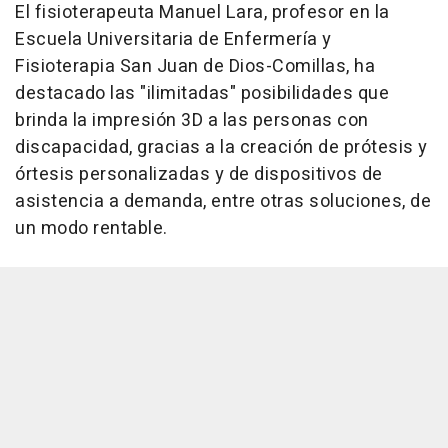
El fisioterapeuta Manuel Lara, profesor en la
Escuela Universitaria de Enfermería y
Fisioterapia San Juan de Dios-Comillas, ha
destacado las "ilimitadas" posibilidades que
brinda la impresión 3D a las personas con
discapacidad, gracias a la creación de prótesis y
órtesis personalizadas y de dispositivos de
asistencia a demanda, entre otras soluciones, de
un modo rentable.