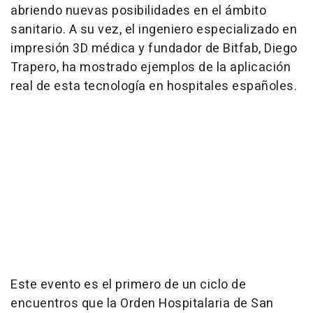
abriendo nuevas posibilidades en el ámbito
sanitario. A su vez, el ingeniero especializado en
impresión 3D médica y fundador de Bitfab, Diego
Trapero, ha mostrado ejemplos de la aplicación
real de esta tecnología en hospitales españoles.
Este evento es el primero de un ciclo de
encuentros que la Orden Hospitalaria de San