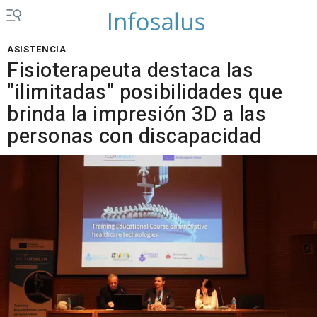
ASISTENCIA
Fisioterapeuta destaca las
"ilimitadas" posibilidades que
brinda la impresión 3D a las
personas con discapacidad