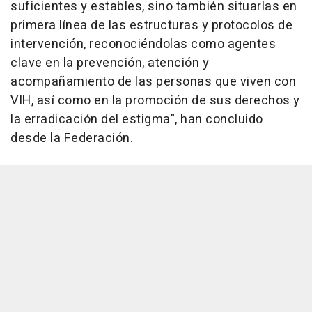
suficientes y estables, sino también situarlas en
primera línea de las estructuras y protocolos de
intervención, reconociéndolas como agentes
clave en la prevención, atención y
acompañamiento de las personas que viven con
VIH, así como en la promoción de sus derechos y
la erradicación del estigma", han concluido
desde la Federación.