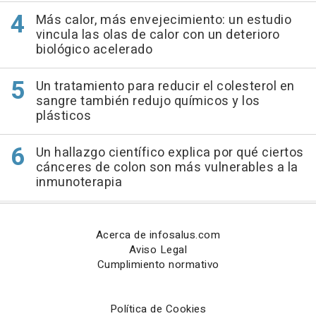
Más calor, más envejecimiento: un estudio
vincula las olas de calor con un deterioro
biológico acelerado
Un tratamiento para reducir el colesterol en
sangre también redujo químicos y los
plásticos
Un hallazgo científico explica por qué ciertos
cánceres de colon son más vulnerables a la
inmunoterapia
Acerca de infosalus.com
Aviso Legal
Cumplimiento normativo
Política de Cookies