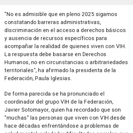
"No es admisible que en pleno 2025 sigamos
constatando barreras administrativas,
discriminación en el acceso a derechos básicos
y ausencia de recursos específicos para
acompañar la realidad de quienes viven con VIH.
La respuesta debe basarse en Derechos
Humanos, no en circunstancias o arbitrariedades
territoriales", ha afirmado la presidenta de la
Federación, Paula Iglesias.
De forma parecida se ha pronunciado el
coordinador del grupo VIH de la Federación,
Javier Sotomayor, quien ha recordado que son
"muchas" las personas que viven con VIH desde
hace décadas enfrentándose a problemas de