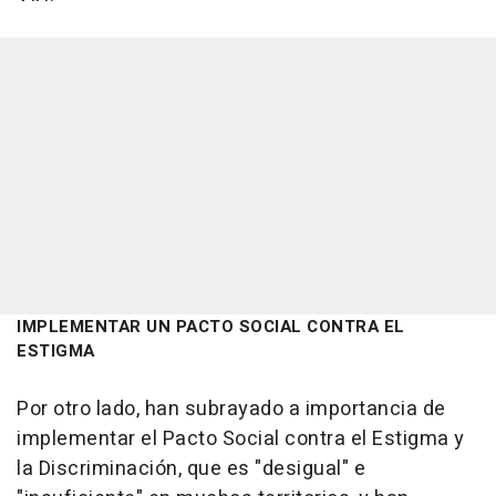
IMPLEMENTAR UN PACTO SOCIAL CONTRA EL
ESTIGMA
Por otro lado, han subrayado a importancia de
implementar el Pacto Social contra el Estigma y
la Discriminación, que es "desigual" e