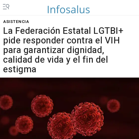
ASISTENCIA
La Federación Estatal LGTBI+
pide responder contra el VIH
para garantizar dignidad,
calidad de vida y el fin del
estigma