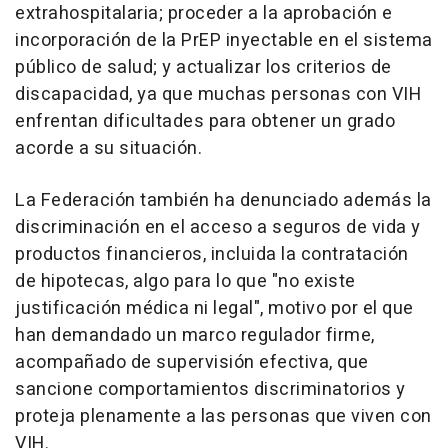
extrahospitalaria; proceder a la aprobación e
incorporación de la PrEP inyectable en el sistema
público de salud; y actualizar los criterios de
discapacidad, ya que muchas personas con VIH
enfrentan dificultades para obtener un grado
acorde a su situación.
La Federación también ha denunciado además la
discriminación en el acceso a seguros de vida y
productos financieros, incluida la contratación
de hipotecas, algo para lo que "no existe
justificación médica ni legal", motivo por el que
han demandado un marco regulador firme,
acompañado de supervisión efectiva, que
sancione comportamientos discriminatorios y
proteja plenamente a las personas que viven con
VIH.