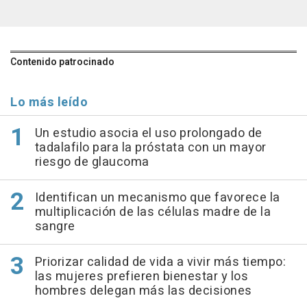
Contenido patrocinado
Lo más leído
Un estudio asocia el uso prolongado de
tadalafilo para la próstata con un mayor
riesgo de glaucoma
Identifican un mecanismo que favorece la
multiplicación de las células madre de la
sangre
Priorizar calidad de vida a vivir más tiempo:
las mujeres prefieren bienestar y los
hombres delegan más las decisiones