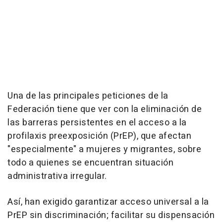
Una de las principales peticiones de la
Federación tiene que ver con la eliminación de
las barreras persistentes en el acceso a la
profilaxis preexposición (PrEP), que afectan
"especialmente" a mujeres y migrantes, sobre
todo a quienes se encuentran situación
administrativa irregular.
Así, han exigido garantizar acceso universal a la
PrEP sin discriminación; facilitar su dispensación