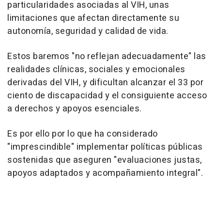
particularidades asociadas al VIH, unas
limitaciones que afectan directamente su
autonomía, seguridad y calidad de vida.
Estos baremos "no reflejan adecuadamente" las
realidades clínicas, sociales y emocionales
derivadas del VIH, y dificultan alcanzar el 33 por
ciento de discapacidad y el consiguiente acceso
a derechos y apoyos esenciales.
Es por ello por lo que ha considerado
"imprescindible" implementar políticas públicas
sostenidas que aseguren "evaluaciones justas,
apoyos adaptados y acompañamiento integral".