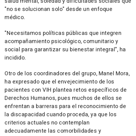
salud mental, soledad y dificultades sociales que
"no se solucionan solo" desde un enfoque
médico.
"Necesitamos políticas públicas que integren
acompañamiento psicológico, comunitario y
social para garantizar su bienestar integral", ha
incidido.
Otro de los coordinadores del grupo, Manel Mora,
ha expresado que el envejecimiento de los
pacientes con VIH plantea retos específicos de
Derechos Humanos, pues muchos de ellos se
enfrentan a barreras para el reconocimiento de
la discapacidad cuando proceda, ya que los
criterios actuales no contemplan
adecuadamente las comorbilidades y