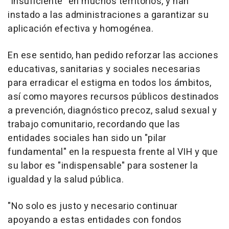
"insuficiente" en muchos territorios, y han
instado a las administraciones a garantizar su
aplicación efectiva y homogénea.
En ese sentido, han pedido reforzar las acciones
educativas, sanitarias y sociales necesarias
para erradicar el estigma en todos los ámbitos,
así como mayores recursos públicos destinados
a prevención, diagnóstico precoz, salud sexual y
trabajo comunitario, recordando que las
entidades sociales han sido un "pilar
fundamental" en la respuesta frente al VIH y que
su labor es "indispensable" para sostener la
igualdad y la salud pública.
"No solo es justo y necesario continuar
apoyando a estas entidades con fondos