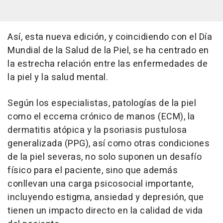
Así, esta nueva edición, y coincidiendo con el Día
Mundial de la Salud de la Piel, se ha centrado en
la estrecha relación entre las enfermedades de
la piel y la salud mental.
Según los especialistas, patologías de la piel
como el eccema crónico de manos (ECM), la
dermatitis atópica y la psoriasis pustulosa
generalizada (PPG), así como otras condiciones
de la piel severas, no solo suponen un desafío
físico para el paciente, sino que además
conllevan una carga psicosocial importante,
incluyendo estigma, ansiedad y depresión, que
tienen un impacto directo en la calidad de vida