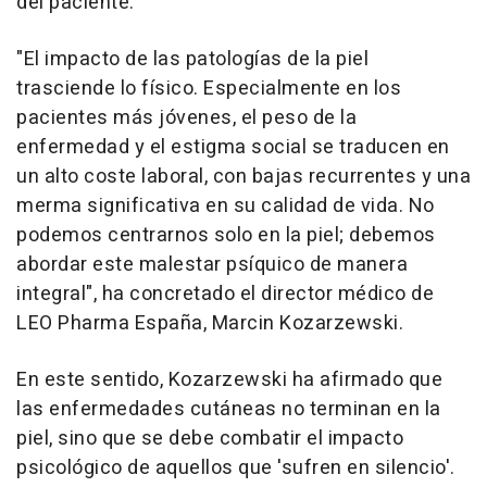
del paciente.
"El impacto de las patologías de la piel
trasciende lo físico. Especialmente en los
pacientes más jóvenes, el peso de la
enfermedad y el estigma social se traducen en
un alto coste laboral, con bajas recurrentes y una
merma significativa en su calidad de vida. No
podemos centrarnos solo en la piel; debemos
abordar este malestar psíquico de manera
integral", ha concretado el director médico de
LEO Pharma España, Marcin Kozarzewski.
En este sentido, Kozarzewski ha afirmado que
las enfermedades cutáneas no terminan en la
piel, sino que se debe combatir el impacto
psicológico de aquellos que 'sufren en silencio'.