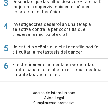
Descartan que las altas dosis de vitamina D
mejoren la supervivencia en el cáncer
colorrectal metastásico
Investigadores desarrollan una terapia
selectiva contra la periodontitis que
preserva la microbiota oral
Un estudio señala que el sildenafilo podría
dificultar la metástasis del cáncer
El estreñimiento aumenta en verano: las
cuatro causas que alteran el ritmo intestinal
durante las vacaciones
Acerca de infosalus.com
Aviso Legal
Cumplimiento normativo