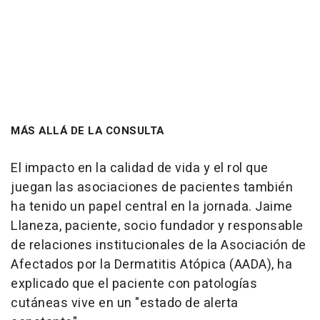
MÁS ALLÁ DE LA CONSULTA
El impacto en la calidad de vida y el rol que
juegan las asociaciones de pacientes también
ha tenido un papel central en la jornada. Jaime
Llaneza, paciente, socio fundador y responsable
de relaciones institucionales de la Asociación de
Afectados por la Dermatitis Atópica (AADA), ha
explicado que el paciente con patologías
cutáneas vive en un "estado de alerta