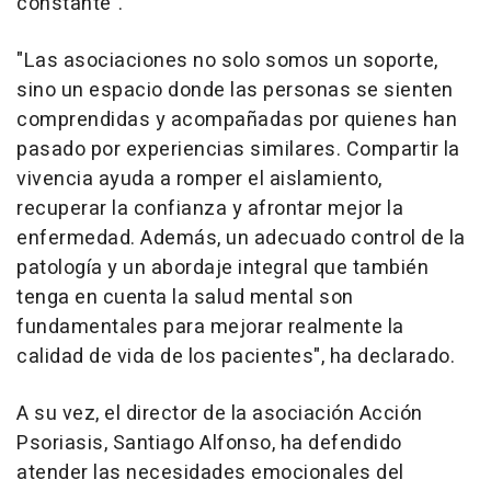
constante".
"Las asociaciones no solo somos un soporte,
sino un espacio donde las personas se sienten
comprendidas y acompañadas por quienes han
pasado por experiencias similares. Compartir la
vivencia ayuda a romper el aislamiento,
recuperar la confianza y afrontar mejor la
enfermedad. Además, un adecuado control de la
patología y un abordaje integral que también
tenga en cuenta la salud mental son
fundamentales para mejorar realmente la
calidad de vida de los pacientes", ha declarado.
A su vez, el director de la asociación Acción
Psoriasis, Santiago Alfonso, ha defendido
atender las necesidades emocionales del