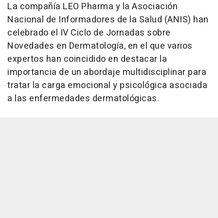
La compañía LEO Pharma y la Asociación
Nacional de Informadores de la Salud (ANIS) han
celebrado el IV Ciclo de Jornadas sobre
Novedades en Dermatología, en el que varios
expertos han coincidido en destacar la
importancia de un abordaje multidisciplinar para
tratar la carga emocional y psicológica asociada
a las enfermedades dermatológicas.