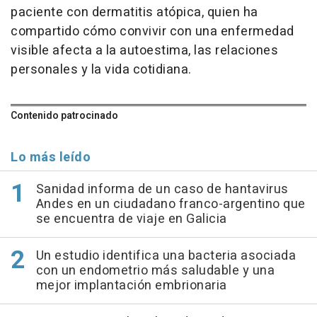
paciente con dermatitis atópica, quien ha
compartido cómo convivir con una enfermedad
visible afecta a la autoestima, las relaciones
personales y la vida cotidiana.
Contenido patrocinado
Lo más leído
Sanidad informa de un caso de hantavirus
Andes en un ciudadano franco-argentino que
se encuentra de viaje en Galicia
Un estudio identifica una bacteria asociada
con un endometrio más saludable y una
mejor implantación embrionaria