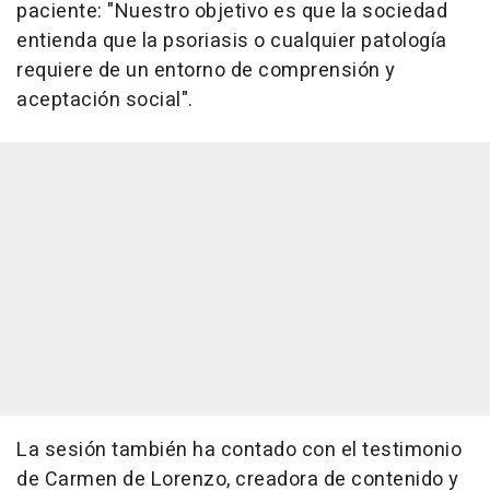
paciente: "Nuestro objetivo es que la sociedad
entienda que la psoriasis o cualquier patología
requiere de un entorno de comprensión y
aceptación social".
La sesión también ha contado con el testimonio
de Carmen de Lorenzo, creadora de contenido y