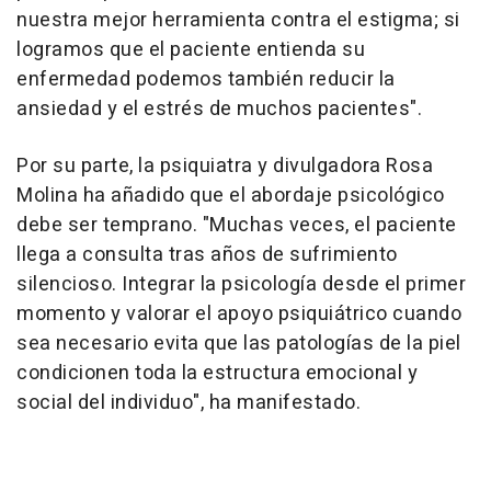
nuestra mejor herramienta contra el estigma; si
logramos que el paciente entienda su
enfermedad podemos también reducir la
ansiedad y el estrés de muchos pacientes".
Por su parte, la psiquiatra y divulgadora Rosa
Molina ha añadido que el abordaje psicológico
debe ser temprano. "Muchas veces, el paciente
llega a consulta tras años de sufrimiento
silencioso. Integrar la psicología desde el primer
momento y valorar el apoyo psiquiátrico cuando
sea necesario evita que las patologías de la piel
condicionen toda la estructura emocional y
social del individuo", ha manifestado.