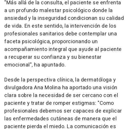
"Más allá de la consulta, el paciente se enfrenta
a un profundo malestar psicológico donde la
ansiedad y la inseguridad condicionan su calidad
de vida. En este sentido, la intervención de los
profesionales sanitarios debe contemplar una
faceta psicológica, proporcionando un
acompañamiento integral que ayude al paciente
a recuperar su confianza y su bienestar
emocional", ha apuntado.
Desde la perspectiva clínica, la dermatóloga y
divulgadora Ana Molina ha aportado una visión
clara sobre la necesidad de ser cercano con el
paciente y tratar de romper estigmas: "Como
profesionales debemos ser capaces de explicar
las enfermedades cutáneas de manera que el
paciente pierda el miedo. La comunicación es