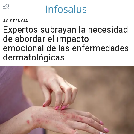
ASISTENCIA
Expertos subrayan la necesidad
de abordar el impacto
emocional de las enfermedades
dermatológicas