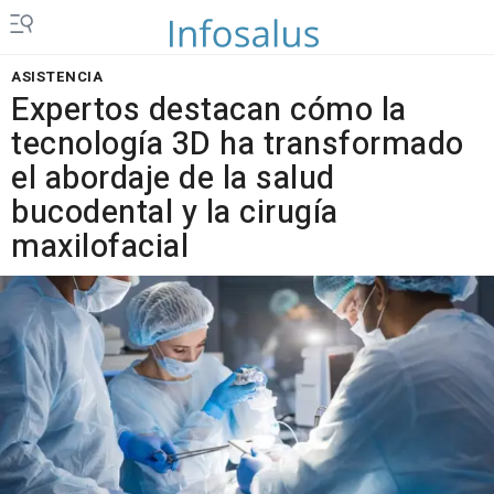
ASISTENCIA
Expertos destacan cómo la
tecnología 3D ha transformado
el abordaje de la salud
bucodental y la cirugía
maxilofacial