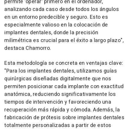
permite 'operar' primero en el ordenador,
analizando cada caso desde todos los ángulos
en un entorno predecible y seguro. Esto es
especialmente valioso en la colocación de
implantes dentales, donde la precisión
milimétrica es crucial para el éxito a largo plazo",
destaca Chamorro.
Esta metodología se concreta en ventajas clave:
"Para los implantes dentales, utilizamos guías
quirúrgicas diseñadas digitalmente que nos
permiten posicionar cada implante con exactitud
anatómica, reduciendo significativamente los
tiempos de intervención y favoreciendo una
recuperación más rápida y cómoda. Además, la
fabricación de prótesis sobre implantes dentales
totalmente personalizadas a partir de estos