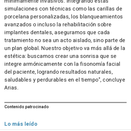
mínimamente invasivos. Integrando estas
simulaciones con técnicas como las carillas de
porcelana personalizadas, los blanqueamientos
avanzados o incluso la rehabilitación sobre
implantes dentales, aseguramos que cada
tratamiento no sea un acto aislado, sino parte de
un plan global. Nuestro objetivo va más allá de la
estética: buscamos crear una sonrisa que se
integre armónicamente con la fisonomía facial
del paciente, logrando resultados naturales,
saludables y perdurables en el tiempo", concluye
Arias.
Contenido patrocinado
Lo más leído