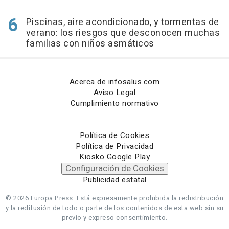
Piscinas, aire acondicionado, y tormentas de
verano: los riesgos que desconocen muchas
familias con niños asmáticos
Acerca de infosalus.com
Aviso Legal
Cumplimiento normativo
Política de Cookies
Política de Privacidad
Kiosko Google Play
Configuración de Cookies
Publicidad estatal
© 2026 Europa Press.
Está expresamente prohibida la redistribución
y la redifusión de todo o parte de los contenidos de esta web sin su
previo y expreso consentimiento.