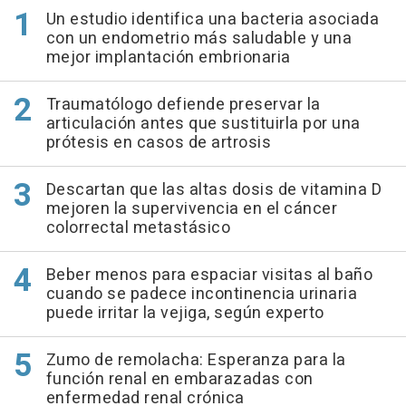
Un estudio identifica una bacteria asociada
con un endometrio más saludable y una
mejor implantación embrionaria
Traumatólogo defiende preservar la
articulación antes que sustituirla por una
prótesis en casos de artrosis
Descartan que las altas dosis de vitamina D
mejoren la supervivencia en el cáncer
colorrectal metastásico
Beber menos para espaciar visitas al baño
cuando se padece incontinencia urinaria
puede irritar la vejiga, según experto
Zumo de remolacha: Esperanza para la
función renal en embarazadas con
enfermedad renal crónica