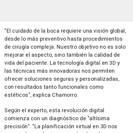
"El cuidado de la boca requiere una visión global,
desde lo más preventivo hasta procedimientos
de cirugía compleja. Nuestro objetivo no es solo
mejorar el aspecto, sino también la calidad de
vida del paciente. La tecnología digital en 3D y
las técnicas más innovadoras nos permiten
ofrecer soluciones seguras y personalizadas,
con resultados tanto funcionales como
estéticos", explica Chamorro.
Según el experto, esta revolución digital
comienza con un diagnóstico de "altísima
precisión". "La planificación virtual en 3D nos