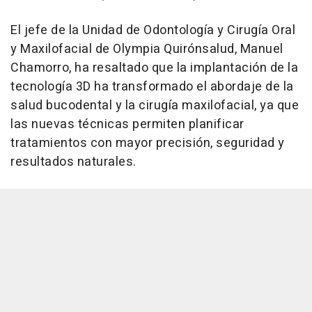
El jefe de la Unidad de Odontología y Cirugía Oral
y Maxilofacial de Olympia Quirónsalud, Manuel
Chamorro, ha resaltado que la implantación de la
tecnología 3D ha transformado el abordaje de la
salud bucodental y la cirugía maxilofacial, ya que
las nuevas técnicas permiten planificar
tratamientos con mayor precisión, seguridad y
resultados naturales.