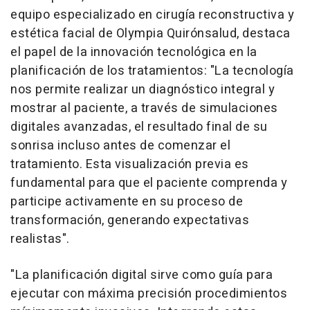
equipo especializado en cirugía reconstructiva y
estética facial de Olympia Quirónsalud, destaca
el papel de la innovación tecnológica en la
planificación de los tratamientos: "La tecnología
nos permite realizar un diagnóstico integral y
mostrar al paciente, a través de simulaciones
digitales avanzadas, el resultado final de su
sonrisa incluso antes de comenzar el
tratamiento. Esta visualización previa es
fundamental para que el paciente comprenda y
participe activamente en su proceso de
transformación, generando expectativas
realistas".
"La planificación digital sirve como guía para
ejecutar con máxima precisión procedimientos