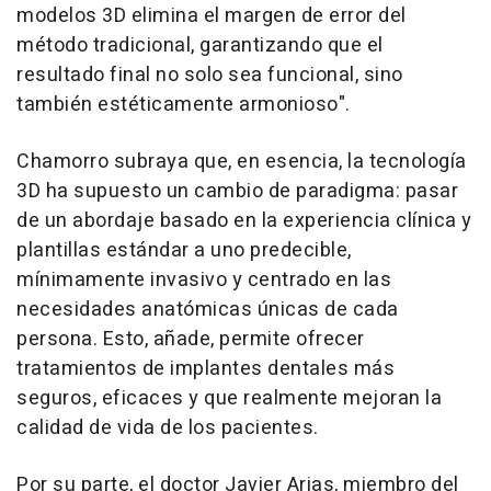
modelos 3D elimina el margen de error del
método tradicional, garantizando que el
resultado final no solo sea funcional, sino
también estéticamente armonioso".
Chamorro subraya que, en esencia, la tecnología
3D ha supuesto un cambio de paradigma: pasar
de un abordaje basado en la experiencia clínica y
plantillas estándar a uno predecible,
mínimamente invasivo y centrado en las
necesidades anatómicas únicas de cada
persona. Esto, añade, permite ofrecer
tratamientos de implantes dentales más
seguros, eficaces y que realmente mejoran la
calidad de vida de los pacientes.
Por su parte, el doctor Javier Arias, miembro del