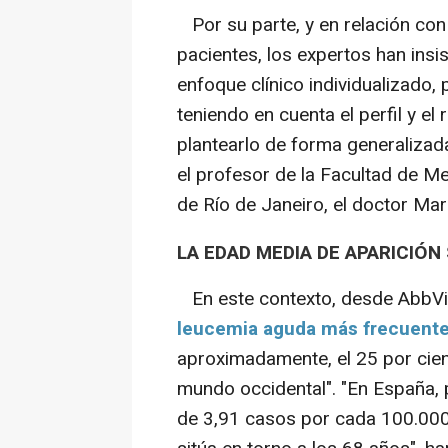
Por su parte, y en relación con
pacientes, los expertos han insi
enfoque clínico individualizado,
teniendo en cuenta el perfil y el
plantearlo de forma generalizad
el profesor de la Facultad de Me
de Río de Janeiro, el doctor Mar
LA EDAD MEDIA DE APARICIÓN
En este contexto, desde AbbVi
leucemia aguda más frecuente
aproximadamente, el 25 por cien
mundo occidental". "En España, 
de 3,91 casos por cada 100.000