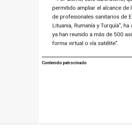
permitido ampliar el alcance de la
de profesionales sanitarios de E
Lituania, Rumanía y Turquía", h
ya han reunido a más de 500 asi
forma virtual o vía satélite".
Contenido patrocinado