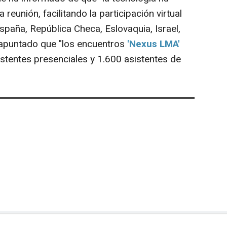
 reunión, facilitando la participación virtual
spaña, República Checa, Eslovaquia, Israel,
a apuntado que "los encuentros
'Nexus LMA'
stentes presenciales y 1.600 asistentes de