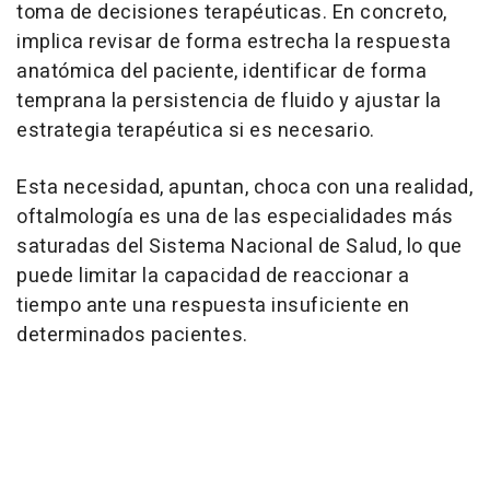
toma de decisiones terapéuticas. En concreto,
implica revisar de forma estrecha la respuesta
anatómica del paciente, identificar de forma
temprana la persistencia de fluido y ajustar la
estrategia terapéutica si es necesario.
Esta necesidad, apuntan, choca con una realidad,
oftalmología es una de las especialidades más
saturadas del Sistema Nacional de Salud, lo que
puede limitar la capacidad de reaccionar a
tiempo ante una respuesta insuficiente en
determinados pacientes.