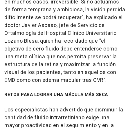
en muchos casos, irreversible. Si no actuamos
de forma temprana y ambiciosa, la visión perdida
difícilmente se podrá recuperar", ha explicado el
doctor Javier Ascaso, jefe de Servicio de
Oftalmología del Hospital Clínico Universitario
Lozano Blesa, quien ha recordado que "el
objetivo de cero fluido debe entenderse como
una meta clínica que nos permita preservar la
estructura de la retina y maximizar la función
visual de los pacientes, tanto en aquellos con
EMD como con edema macular tras OVR".
RETOS PARA LOGRAR UNA MÁCULA MÁS SECA
Los especialistas han advertido que disminuir la
cantidad de fluido intrarretiniano exige una
mayor proactividad en el seguimiento y en la