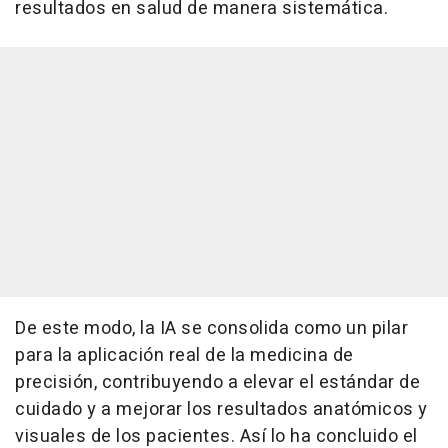
resultados en salud de manera sistemática.
De este modo, la IA se consolida como un pilar
para la aplicación real de la medicina de
precisión, contribuyendo a elevar el estándar de
cuidado y a mejorar los resultados anatómicos y
visuales de los pacientes. Así lo ha concluido el