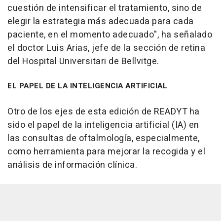
cuestión de intensificar el tratamiento, sino de
elegir la estrategia más adecuada para cada
paciente, en el momento adecuado", ha señalado
el doctor Luis Arias, jefe de la sección de retina
del Hospital Universitari de Bellvitge.
EL PAPEL DE LA INTELIGENCIA ARTIFICIAL
Otro de los ejes de esta edición de READYT ha
sido el papel de la inteligencia artificial (IA) en
las consultas de oftalmología, especialmente,
como herramienta para mejorar la recogida y el
análisis de información clínica.