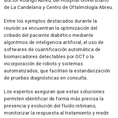
doctor Rodrigo Abreu, del Hospital Universitario
de La Candelaria y Centro de Oftalmología Abreu.
Entre los ejemplos destacados durante la
reunión se encuentran la optimización del
cribado del paciente diabético mediante
algoritmos de inteligencia artificial, el uso de
softwares de cuantificación automática de
biomarcadores detectables por OCT o la
incorporación de robots y sistemas
automatizados, que facilitan la estandarización
de pruebas diagnósticas en consulta.
Los expertos aseguran que estas soluciones
permiten identificar de forma más precisa la
presencia y evolución del fluido retiniano,
monitorizar la respuesta al tratamiento y medir