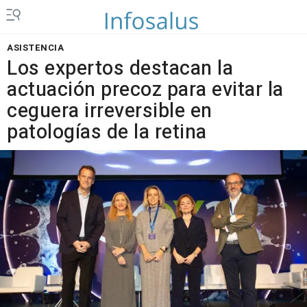
ASISTENCIA
Los expertos destacan la
actuación precoz para evitar la
ceguera irreversible en
patologías de la retina