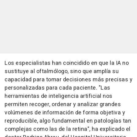
Los especialistas han coincidido en que la IA no
sustituye al oftalmólogo, sino que amplía su
capacidad para tomar decisiones más precisas y
personalizadas para cada paciente. "Las
herramientas de inteligencia artificial nos
permiten recoger, ordenar y analizar grandes
volúmenes de información de forma objetiva y
reproducible, algo fundamental en patologías tan
complejas como las de la retina", ha explicado el