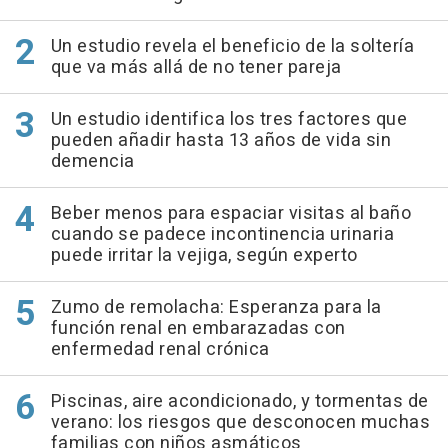
Un estudio revela el beneficio de la soltería
que va más allá de no tener pareja
Un estudio identifica los tres factores que
pueden añadir hasta 13 años de vida sin
demencia
Beber menos para espaciar visitas al baño
cuando se padece incontinencia urinaria
puede irritar la vejiga, según experto
Zumo de remolacha: Esperanza para la
función renal en embarazadas con
enfermedad renal crónica
Piscinas, aire acondicionado, y tormentas de
verano: los riesgos que desconocen muchas
familias con niños asmáticos