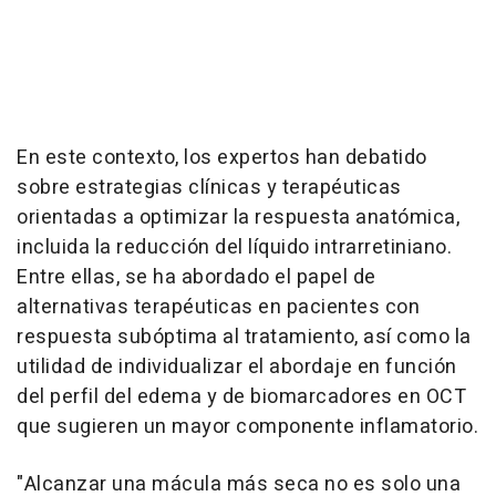
En este contexto, los expertos han debatido
sobre estrategias clínicas y terapéuticas
orientadas a optimizar la respuesta anatómica,
incluida la reducción del líquido intrarretiniano.
Entre ellas, se ha abordado el papel de
alternativas terapéuticas en pacientes con
respuesta subóptima al tratamiento, así como la
utilidad de individualizar el abordaje en función
del perfil del edema y de biomarcadores en OCT
que sugieren un mayor componente inflamatorio.
"Alcanzar una mácula más seca no es solo una