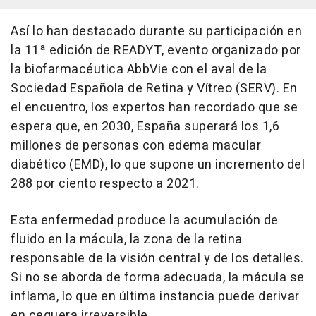
Así lo han destacado durante su participación en
la 11ª edición de READYT, evento organizado por
la biofarmacéutica AbbVie con el aval de la
Sociedad Española de Retina y Vítreo (SERV). En
el encuentro, los expertos han recordado que se
espera que, en 2030, España superará los 1,6
millones de personas con edema macular
diabético (EMD), lo que supone un incremento del
288 por ciento respecto a 2021.
Esta enfermedad produce la acumulación de
fluido en la mácula, la zona de la retina
responsable de la visión central y de los detalles.
Si no se aborda de forma adecuada, la mácula se
inflama, lo que en última instancia puede derivar
en ceguera irreversible.