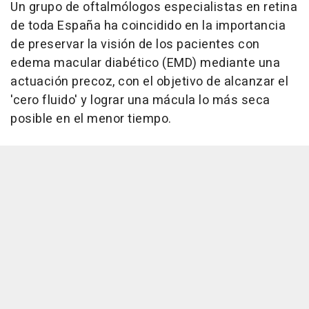
Un grupo de oftalmólogos especialistas en retina
de toda España ha coincidido en la importancia
de preservar la visión de los pacientes con
edema macular diabético (EMD) mediante una
actuación precoz, con el objetivo de alcanzar el
'cero fluido' y lograr una mácula lo más seca
posible en el menor tiempo.