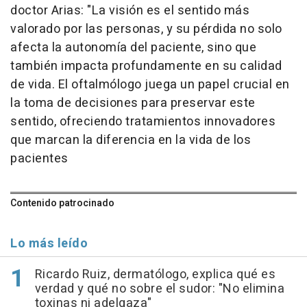
doctor Arias: "La visión es el sentido más
valorado por las personas, y su pérdida no solo
afecta la autonomía del paciente, sino que
también impacta profundamente en su calidad
de vida. El oftalmólogo juega un papel crucial en
la toma de decisiones para preservar este
sentido, ofreciendo tratamientos innovadores
que marcan la diferencia en la vida de los
pacientes
Contenido patrocinado
Lo más leído
Ricardo Ruiz, dermatólogo, explica qué es
verdad y qué no sobre el sudor: "No elimina
toxinas ni adelgaza"