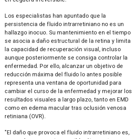
Los especialistas han apuntado que la
persistencia de fluido intrarretiniano no es un
hallazgo inocuo. Su mantenimiento en el tiempo
se asocia a daño estructural de la retina y limita
la capacidad de recuperación visual, incluso
aunque posteriormente se consiga controlar la
enfermedad. Por ello, alcanzar un objetivo de
reducción máxima del fluido lo antes posible
representa una ventana de oportunidad para
cambiar el curso de la enfermedad y mejorar los
resultados visuales a largo plazo, tanto en EMD
como en edema macular tras oclusión venosa
retiniana (OVR).
"El daño que provoca el fluido intrarretiniano es,