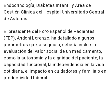
Endocrinología, Diabetes Infantil y Área de
Gestión Clínica del Hospital Universitario Central
de Asturias.
El presidente del Foro Español de Pacientes
(FEP), Andoni Lorenzo, ha detallado algunos
parámetros que, a su juicio, debería incluir la
evaluación del valor social de un medicamento,
como la autonomía y la dignidad del paciente, la
capacidad funcional, la independencia en la vida
cotidiana, el impacto en cuidadores y familia o en
productividad laboral.