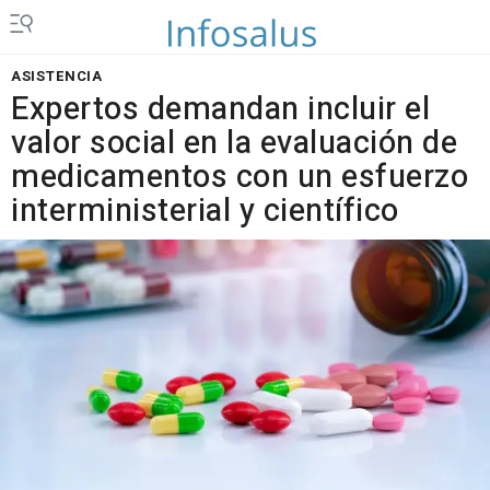
ASISTENCIA
Expertos demandan incluir el
valor social en la evaluación de
medicamentos con un esfuerzo
interministerial y científico