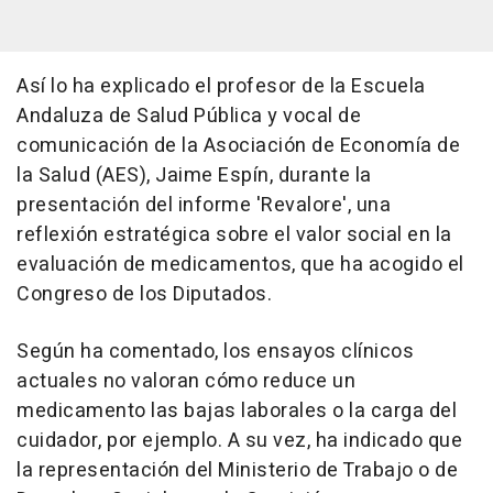
Así lo ha explicado el profesor de la Escuela
Andaluza de Salud Pública y vocal de
comunicación de la Asociación de Economía de
la Salud (AES), Jaime Espín, durante la
presentación del informe 'Revalore', una
reflexión estratégica sobre el valor social en la
evaluación de medicamentos, que ha acogido el
Congreso de los Diputados.
Según ha comentado, los ensayos clínicos
actuales no valoran cómo reduce un
medicamento las bajas laborales o la carga del
cuidador, por ejemplo. A su vez, ha indicado que
la representación del Ministerio de Trabajo o de