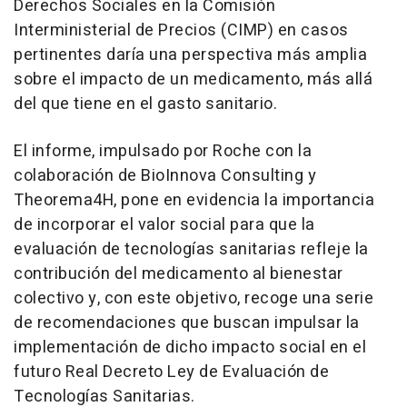
Derechos Sociales en la Comisión
Interministerial de Precios (CIMP) en casos
pertinentes daría una perspectiva más amplia
sobre el impacto de un medicamento, más allá
del que tiene en el gasto sanitario.
El informe, impulsado por Roche con la
colaboración de BioInnova Consulting y
Theorema4H, pone en evidencia la importancia
de incorporar el valor social para que la
evaluación de tecnologías sanitarias refleje la
contribución del medicamento al bienestar
colectivo y, con este objetivo, recoge una serie
de recomendaciones que buscan impulsar la
implementación de dicho impacto social en el
futuro Real Decreto Ley de Evaluación de
Tecnologías Sanitarias.