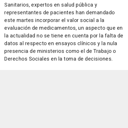
Sanitarios, expertos en salud pública y
representantes de pacientes han demandado
este martes incorporar el valor social a la
evaluación de medicamentos, un aspecto que en
la actualidad no se tiene en cuenta por la falta de
datos al respecto en ensayos clínicos y la nula
presencia de ministerios como el de Trabajo o
Derechos Sociales en la toma de decisiones.