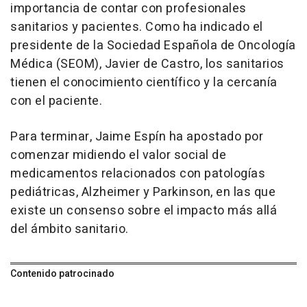
importancia de contar con profesionales
sanitarios y pacientes. Como ha indicado el
presidente de la Sociedad Española de Oncología
Médica (SEOM), Javier de Castro, los sanitarios
tienen el conocimiento científico y la cercanía
con el paciente.
Para terminar, Jaime Espín ha apostado por
comenzar midiendo el valor social de
medicamentos relacionados con patologías
pediátricas, Alzheimer y Parkinson, en las que
existe un consenso sobre el impacto más allá
del ámbito sanitario.
Contenido patrocinado