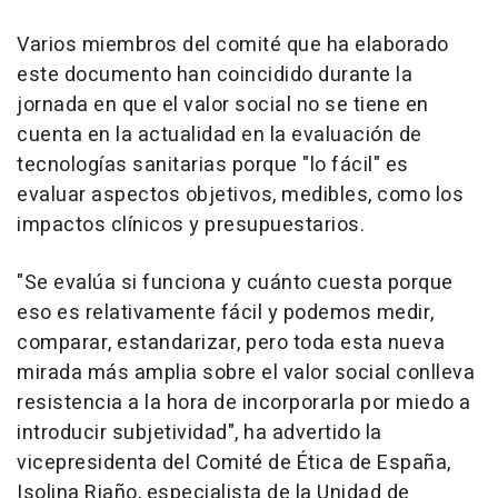
Varios miembros del comité que ha elaborado
este documento han coincidido durante la
jornada en que el valor social no se tiene en
cuenta en la actualidad en la evaluación de
tecnologías sanitarias porque "lo fácil" es
evaluar aspectos objetivos, medibles, como los
impactos clínicos y presupuestarios.
"Se evalúa si funciona y cuánto cuesta porque
eso es relativamente fácil y podemos medir,
comparar, estandarizar, pero toda esta nueva
mirada más amplia sobre el valor social conlleva
resistencia a la hora de incorporarla por miedo a
introducir subjetividad", ha advertido la
vicepresidenta del Comité de Ética de España,
Isolina Riaño, especialista de la Unidad de