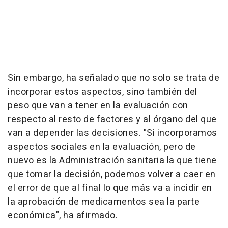
Sin embargo, ha señalado que no solo se trata de
incorporar estos aspectos, sino también del
peso que van a tener en la evaluación con
respecto al resto de factores y al órgano del que
van a depender las decisiones. "Si incorporamos
aspectos sociales en la evaluación, pero de
nuevo es la Administración sanitaria la que tiene
que tomar la decisión, podemos volver a caer en
el error de que al final lo que más va a incidir en
la aprobación de medicamentos sea la parte
económica", ha afirmado.