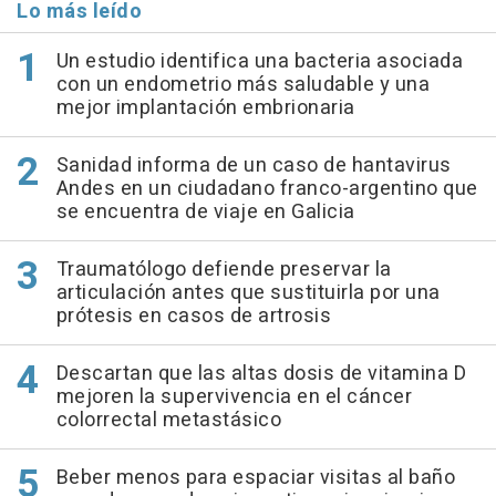
Lo más leído
Un estudio identifica una bacteria asociada
con un endometrio más saludable y una
mejor implantación embrionaria
Sanidad informa de un caso de hantavirus
Andes en un ciudadano franco-argentino que
se encuentra de viaje en Galicia
Traumatólogo defiende preservar la
articulación antes que sustituirla por una
prótesis en casos de artrosis
Descartan que las altas dosis de vitamina D
mejoren la supervivencia en el cáncer
colorrectal metastásico
Beber menos para espaciar visitas al baño