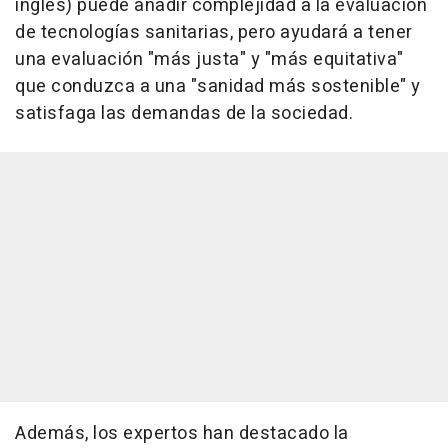
inglés) puede añadir complejidad a la evaluación
de tecnologías sanitarias, pero ayudará a tener
una evaluación "más justa" y "más equitativa"
que conduzca a una "sanidad más sostenible" y
satisfaga las demandas de la sociedad.
Además, los expertos han destacado la