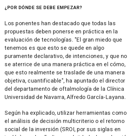
¿POR DÓNDE SE DEBE EMPEZAR?
Los ponentes han destacado que todas las
propuestas deben ponerse en práctica en la
evaluación de tecnologías. "El gran miedo que
tenemos es que esto se quede en algo
puramente declarativo, de intenciones, y que no
se aterrice de una manera práctica en el cómo,
que esto realmente se traslade de una manera
objetiva, cuantificable", ha apuntado el director
del departamento de oftalmología de la Clínica
Universidad de Navarra, Alfredo García-Layana.
Según ha explicado, utilizar herramientas como
el análisis de decisión multicriterio o el retorno
social de la inversión (SROI, por sus siglas en