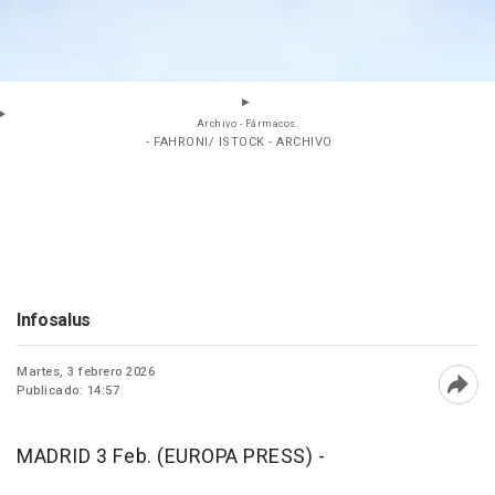
Archivo - Fármacos.
- FAHRONI/ ISTOCK - ARCHIVO
Infosalus
Martes, 3 febrero 2026
Publicado: 14:57
Abri
MADRID 3 Feb. (EUROPA PRESS) -