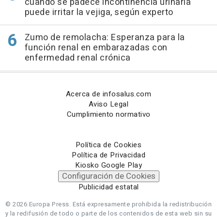
cuando se padece incontinencia urinaria
puede irritar la vejiga, según experto
Zumo de remolacha: Esperanza para la
función renal en embarazadas con
enfermedad renal crónica
Acerca de infosalus.com
Aviso Legal
Cumplimiento normativo
Política de Cookies
Política de Privacidad
Kiosko Google Play
Configuración de Cookies
Publicidad estatal
© 2026 Europa Press.
Está expresamente prohibida la redistribución
y la redifusión de todo o parte de los contenidos de esta web sin su