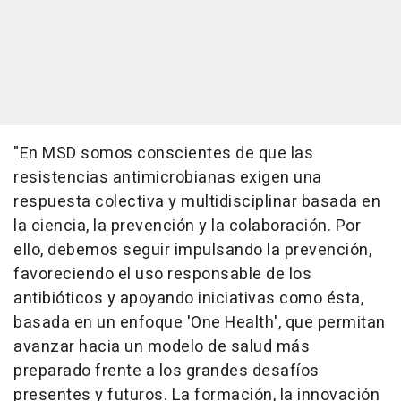
"En MSD somos conscientes de que las
resistencias antimicrobianas exigen una
respuesta colectiva y multidisciplinar basada en
la ciencia, la prevención y la colaboración. Por
ello, debemos seguir impulsando la prevención,
favoreciendo el uso responsable de los
antibióticos y apoyando iniciativas como ésta,
basada en un enfoque 'One Health', que permitan
avanzar hacia un modelo de salud más
preparado frente a los grandes desafíos
presentes y futuros. La formación, la innovación