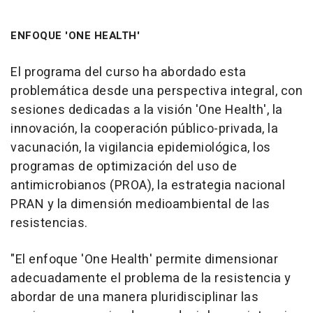
ENFOQUE 'ONE HEALTH'
El programa del curso ha abordado esta
problemática desde una perspectiva integral, con
sesiones dedicadas a la visión 'One Health', la
innovación, la cooperación público-privada, la
vacunación, la vigilancia epidemiológica, los
programas de optimización del uso de
antimicrobianos (PROA), la estrategia nacional
PRAN y la dimensión medioambiental de las
resistencias.
"El enfoque 'One Health' permite dimensionar
adecuadamente el problema de la resistencia y
abordar de una manera pluridisciplinar las