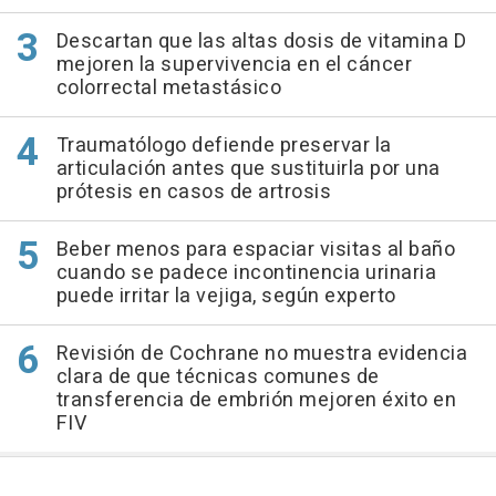
Descartan que las altas dosis de vitamina D
mejoren la supervivencia en el cáncer
colorrectal metastásico
Traumatólogo defiende preservar la
articulación antes que sustituirla por una
prótesis en casos de artrosis
Beber menos para espaciar visitas al baño
cuando se padece incontinencia urinaria
puede irritar la vejiga, según experto
Revisión de Cochrane no muestra evidencia
clara de que técnicas comunes de
transferencia de embrión mejoren éxito en
FIV