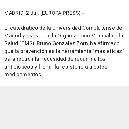
MADRID, 2 Jul. (EUROPA PRESS) -
El catedrático de la Universidad Complutense de
Madrid y asesor de la Organización Mundial de la
Salud (OMS), Bruno González Zorn, ha afirmado
que la prevención es la herramienta "más eficaz"
para reducir la necesidad de recurrir a los
antibióticos y frenar la resistencia a estos
medicamentos.