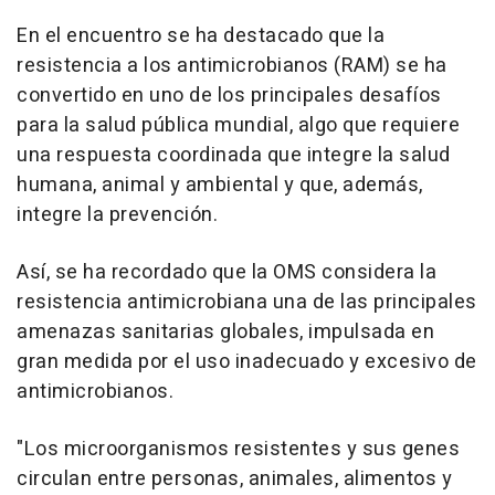
En el encuentro se ha destacado que la
resistencia a los antimicrobianos (RAM) se ha
convertido en uno de los principales desafíos
para la salud pública mundial, algo que requiere
una respuesta coordinada que integre la salud
humana, animal y ambiental y que, además,
integre la prevención.
Así, se ha recordado que la OMS considera la
resistencia antimicrobiana una de las principales
amenazas sanitarias globales, impulsada en
gran medida por el uso inadecuado y excesivo de
antimicrobianos.
"Los microorganismos resistentes y sus genes
circulan entre personas, animales, alimentos y