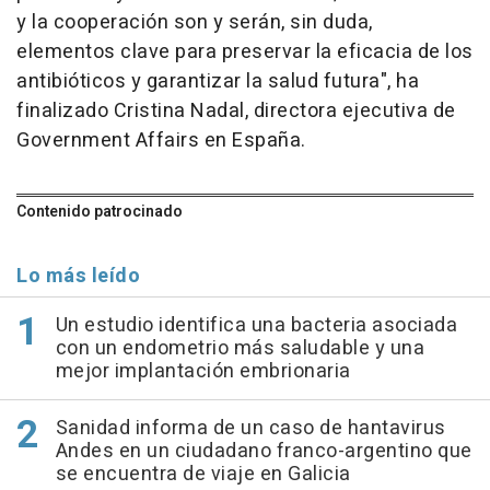
y la cooperación son y serán, sin duda,
elementos clave para preservar la eficacia de los
antibióticos y garantizar la salud futura", ha
finalizado Cristina Nadal, directora ejecutiva de
Government Affairs en España.
Contenido patrocinado
Lo más leído
Un estudio identifica una bacteria asociada
con un endometrio más saludable y una
mejor implantación embrionaria
Sanidad informa de un caso de hantavirus
Andes en un ciudadano franco-argentino que
se encuentra de viaje en Galicia