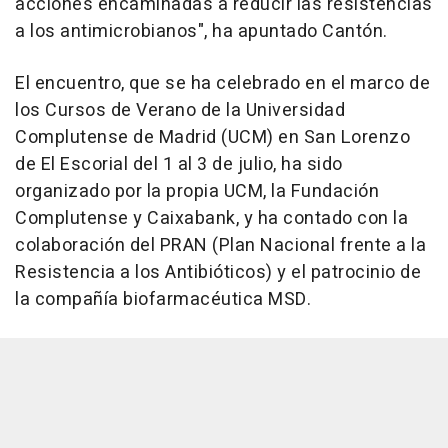
acciones encaminadas a reducir las resistencias
a los antimicrobianos", ha apuntado Cantón.
El encuentro, que se ha celebrado en el marco de
los Cursos de Verano de la Universidad
Complutense de Madrid (UCM) en San Lorenzo
de El Escorial del 1 al 3 de julio, ha sido
organizado por la propia UCM, la Fundación
Complutense y Caixabank, y ha contado con la
colaboración del PRAN (Plan Nacional frente a la
Resistencia a los Antibióticos) y el patrocinio de
la compañía biofarmacéutica MSD.