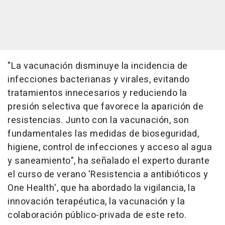
"La vacunación disminuye la incidencia de
infecciones bacterianas y virales, evitando
tratamientos innecesarios y reduciendo la
presión selectiva que favorece la aparición de
resistencias. Junto con la vacunación, son
fundamentales las medidas de bioseguridad,
higiene, control de infecciones y acceso al agua
y saneamiento", ha señalado el experto durante
el curso de verano 'Resistencia a antibióticos y
One Health', que ha abordado la vigilancia, la
innovación terapéutica, la vacunación y la
colaboración público-privada de este reto.