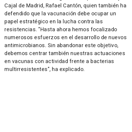
Cajal de Madrid, Rafael Cantón, quien también ha
defendido que la vacunación debe ocupar un
papel estratégico en la lucha contra las
resistencias. "Hasta ahora hemos focalizado
numerosos esfuerzos en el desarrollo de nuevos
antimicrobianos. Sin abandonar este objetivo,
debemos centrar también nuestras actuaciones
en vacunas con actividad frente a bacterias
multirresistentes", ha explicado.