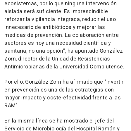
ecosistemas, por lo que ninguna intervención
aislada será suficiente. Es imprescindible
reforzar la vigilancia integrada, reducir el uso
innecesario de antibióticos y mejorar las
medidas de prevención. La colaboración entre
sectores es hoy una necesidad científica y
sanitaria, no una opción", ha apuntado González
Zorn, director de la Unidad de Resistencias
Antimicrobianas de la Universidad Complutense.
Por ello, González Zorn ha afirmado que "invertir
en prevención es una de las estrategias con
mayor impacto y coste-efectividad frente a las
RAM".
En la misma línea se ha mostrado el jefe del
Servicio de Microbiología del Hospital Ramón y