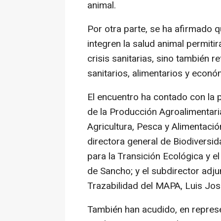
animal.
Por otra parte, se ha afirmado q
integren la salud animal permiti
crisis sanitarias, sino también re
sanitarios, alimentarios y econó
El encuentro ha contado con la p
de la Producción Agroalimentaria
Agricultura, Pesca y Alimentació
directora general de Biodiversid
para la Transición Ecológica y 
de Sancho; y el subdirector adju
Trazabilidad del MAPA, Luis Jo
También han acudido, en repres