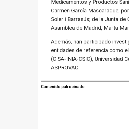
Medicamentos y Productos Sani
Carmen García Mascaraque; por p
Soler i Barrasús; de la Junta de 
Asamblea de Madrid, Marta Mar
Además, han participado investi
entidades de referencia como el
(CISA-INIA-CSIC), Universidad 
ASPROVAC.
Contenido patrocinado