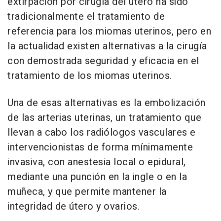
extirpación por cirugía del útero ha sido
tradicionalmente el tratamiento de
referencia para los miomas uterinos, pero en
la actualidad existen alternativas a la cirugía
con demostrada seguridad y eficacia en el
tratamiento de los miomas uterinos.
Una de esas alternativas es la embolización
de las arterias uterinas, un tratamiento que
llevan a cabo los radiólogos vasculares e
intervencionistas de forma mínimamente
invasiva, con anestesia local o epidural,
mediante una punción en la ingle o en la
muñeca, y que permite mantener la
integridad de útero y ovarios.