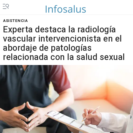
ASISTENCIA
Experta destaca la radiología
vascular intervencionista en el
abordaje de patologías
relacionada con la salud sexual