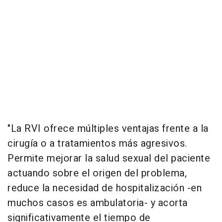
"La RVI ofrece múltiples ventajas frente a la
cirugía o a tratamientos más agresivos.
Permite mejorar la salud sexual del paciente
actuando sobre el origen del problema,
reduce la necesidad de hospitalización -en
muchos casos es ambulatoria- y acorta
significativamente el tiempo de