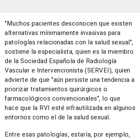
"Muchos pacientes desconocen que existen
alternativas mínimamente invasivas para
patologías relacionadas con la salud sexual",
sostiene la especialista, quien es la miembro
de la Sociedad Española de Radiología
Vascular e Intervencionista (SERVEI), quien
advierte de que "aún persiste una tendencia a
priorizar tratamientos quirúrgicos o
farmacológicos convencionales", lo que
hace que la RVI esté infrautilizada en algunos
entornos como el de la salud sexual.
Entre esas patologías, estaría, por ejemplo,