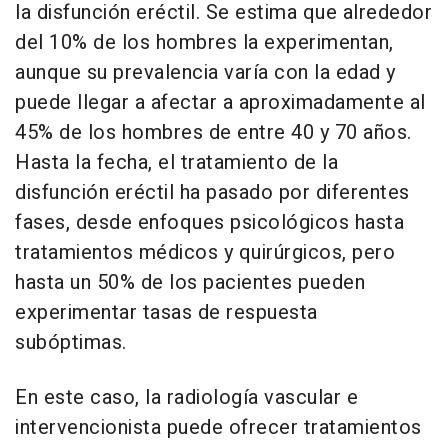
la disfunción eréctil. Se estima que alrededor
del 10% de los hombres la experimentan,
aunque su prevalencia varía con la edad y
puede llegar a afectar a aproximadamente al
45% de los hombres de entre 40 y 70 años.
Hasta la fecha, el tratamiento de la
disfunción eréctil ha pasado por diferentes
fases, desde enfoques psicológicos hasta
tratamientos médicos y quirúrgicos, pero
hasta un 50% de los pacientes pueden
experimentar tasas de respuesta
subóptimas.
En este caso, la radiología vascular e
intervencionista puede ofrecer tratamientos