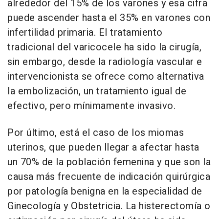
alrededor del 15% de los varones y esa cifra
puede ascender hasta el 35% en varones con
infertilidad primaria. El tratamiento
tradicional del varicocele ha sido la cirugía,
sin embargo, desde la radiología vascular e
intervencionista se ofrece como alternativa
la embolización, un tratamiento igual de
efectivo, pero mínimamente invasivo.
Por último, está el caso de los miomas
uterinos, que pueden llegar a afectar hasta
un 70% de la población femenina y que son la
causa más frecuente de indicación quirúrgica
por patología benigna en la especialidad de
Ginecología y Obstetricia. La histerectomía o