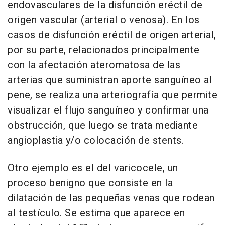
endovasculares de la disfunción eréctil de
origen vascular (arterial o venosa). En los
casos de disfunción eréctil de origen arterial,
por su parte, relacionados principalmente
con la afectación ateromatosa de las
arterias que suministran aporte sanguíneo al
pene, se realiza una arteriografía que permite
visualizar el flujo sanguíneo y confirmar una
obstrucción, que luego se trata mediante
angioplastia y/o colocación de stents.
Otro ejemplo es el del varicocele, un
proceso benigno que consiste en la
dilatación de las pequeñas venas que rodean
al testículo. Se estima que aparece en