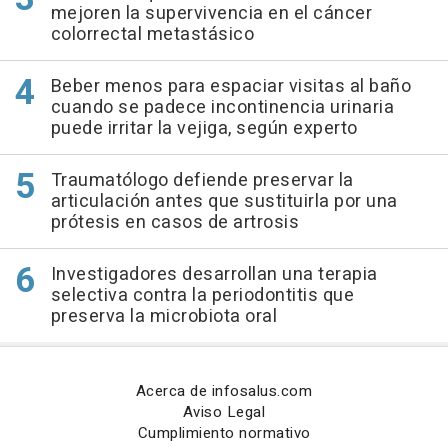
mejoren la supervivencia en el cáncer
colorrectal metastásico
Beber menos para espaciar visitas al baño
cuando se padece incontinencia urinaria
puede irritar la vejiga, según experto
Traumatólogo defiende preservar la
articulación antes que sustituirla por una
prótesis en casos de artrosis
Investigadores desarrollan una terapia
selectiva contra la periodontitis que
preserva la microbiota oral
Acerca de infosalus.com
Aviso Legal
Cumplimiento normativo