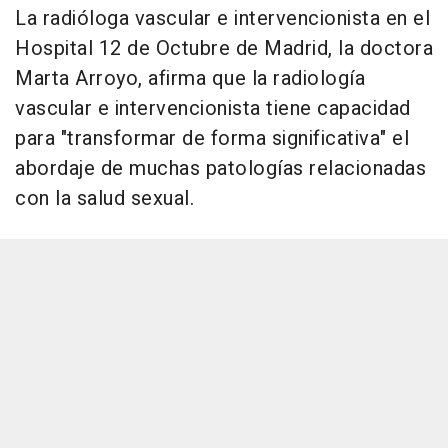
La radióloga vascular e intervencionista en el
Hospital 12 de Octubre de Madrid, la doctora
Marta Arroyo, afirma que la radiología
vascular e intervencionista tiene capacidad
para "transformar de forma significativa" el
abordaje de muchas patologías relacionadas
con la salud sexual.