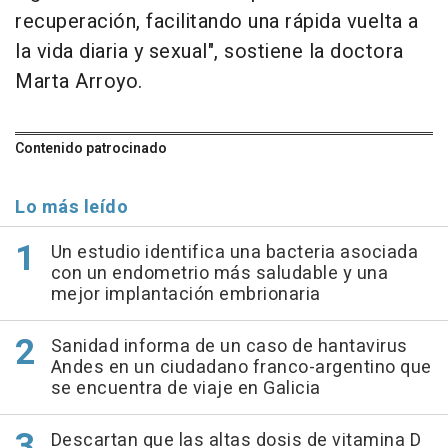
recuperación, facilitando una rápida vuelta a
la vida diaria y sexual", sostiene la doctora
Marta Arroyo.
Contenido patrocinado
Lo más leído
Un estudio identifica una bacteria asociada
con un endometrio más saludable y una
mejor implantación embrionaria
Sanidad informa de un caso de hantavirus
Andes en un ciudadano franco-argentino que
se encuentra de viaje en Galicia
Descartan que las altas dosis de vitamina D