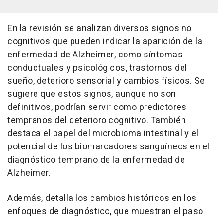
En la revisión se analizan diversos signos no
cognitivos que pueden indicar la aparición de la
enfermedad de Alzheimer, como síntomas
conductuales y psicológicos, trastornos del
sueño, deterioro sensorial y cambios físicos. Se
sugiere que estos signos, aunque no son
definitivos, podrían servir como predictores
tempranos del deterioro cognitivo. También
destaca el papel del microbioma intestinal y el
potencial de los biomarcadores sanguíneos en el
diagnóstico temprano de la enfermedad de
Alzheimer.
Además, detalla los cambios históricos en los
enfoques de diagnóstico, que muestran el paso