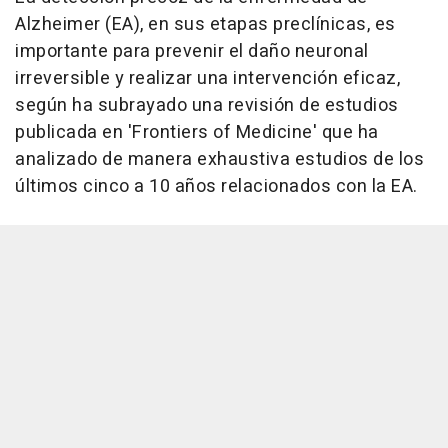
Alzheimer (EA), en sus etapas preclínicas, es
importante para prevenir el daño neuronal
irreversible y realizar una intervención eficaz,
según ha subrayado una revisión de estudios
publicada en 'Frontiers of Medicine' que ha
analizado de manera exhaustiva estudios de los
últimos cinco a 10 años relacionados con la EA.