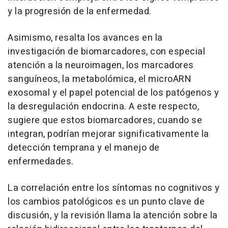
y la progresión de la enfermedad.
Asimismo, resalta los avances en la
investigación de biomarcadores, con especial
atención a la neuroimagen, los marcadores
sanguíneos, la metabolómica, el microARN
exosomal y el papel potencial de los patógenos y
la desregulación endocrina. A este respecto,
sugiere que estos biomarcadores, cuando se
integran, podrían mejorar significativamente la
detección temprana y el manejo de
enfermedades.
La correlación entre los síntomas no cognitivos y
los cambios patológicos es un punto clave de
discusión, y la revisión llama la atención sobre la