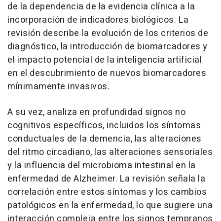
de la dependencia de la evidencia clínica a la
incorporación de indicadores biológicos. La
revisión describe la evolución de los criterios de
diagnóstico, la introducción de biomarcadores y
el impacto potencial de la inteligencia artificial
en el descubrimiento de nuevos biomarcadores
mínimamente invasivos.
A su vez, analiza en profundidad signos no
cognitivos específicos, incluidos los síntomas
conductuales de la demencia, las alteraciones
del ritmo circadiano, las alteraciones sensoriales
y la influencia del microbioma intestinal en la
enfermedad de Alzheimer. La revisión señala la
correlación entre estos síntomas y los cambios
patológicos en la enfermedad, lo que sugiere una
interacción compleja entre los signos tempranos