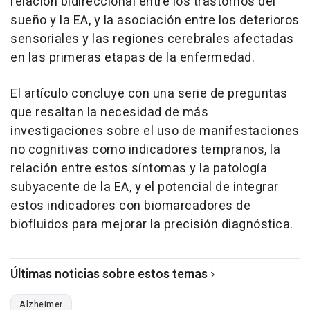
relación bidireccional entre los trastornos del
sueño y la EA, y la asociación entre los deterioros
sensoriales y las regiones cerebrales afectadas
en las primeras etapas de la enfermedad.
El artículo concluye con una serie de preguntas
que resaltan la necesidad de más
investigaciones sobre el uso de manifestaciones
no cognitivas como indicadores tempranos, la
relación entre estos síntomas y la patología
subyacente de la EA, y el potencial de integrar
estos indicadores con biomarcadores de
biofluidos para mejorar la precisión diagnóstica.
Últimas noticias sobre estos temas
Alzheimer