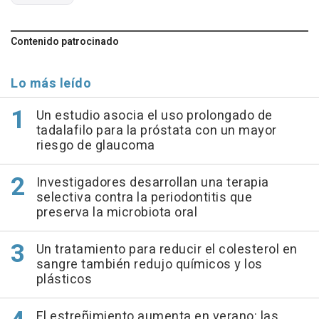
Contenido patrocinado
Lo más leído
Un estudio asocia el uso prolongado de
tadalafilo para la próstata con un mayor
riesgo de glaucoma
Investigadores desarrollan una terapia
selectiva contra la periodontitis que
preserva la microbiota oral
Un tratamiento para reducir el colesterol en
sangre también redujo químicos y los
plásticos
El estreñimiento aumenta en verano: las