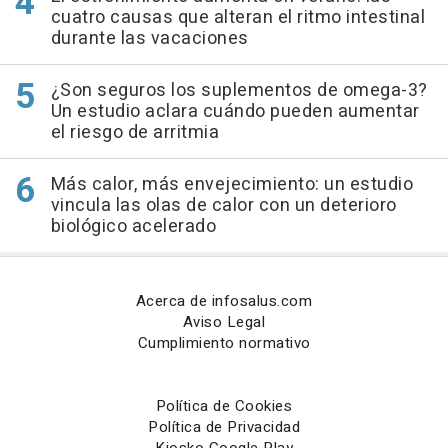
cuatro causas que alteran el ritmo intestinal
durante las vacaciones
¿Son seguros los suplementos de omega-3?
Un estudio aclara cuándo pueden aumentar
el riesgo de arritmia
Más calor, más envejecimiento: un estudio
vincula las olas de calor con un deterioro
biológico acelerado
Acerca de infosalus.com
Aviso Legal
Cumplimiento normativo
Política de Cookies
Política de Privacidad
Kiosko Google Play