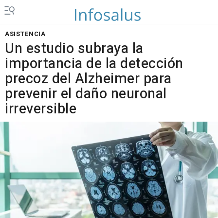
ASISTENCIA
Un estudio subraya la
importancia de la detección
precoz del Alzheimer para
prevenir el daño neuronal
irreversible