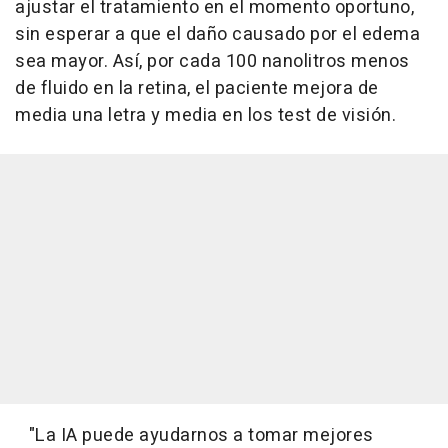
ajustar el tratamiento en el momento oportuno,
sin esperar a que el daño causado por el edema
sea mayor. Así, por cada 100 nanolitros menos
de fluido en la retina, el paciente mejora de
media una letra y media en los test de visión.
"La IA puede ayudarnos a tomar mejores