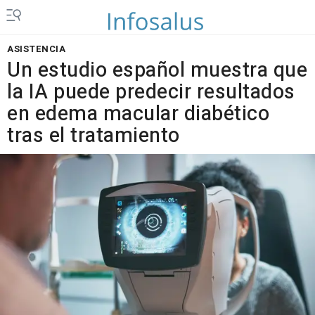
ASISTENCIA
Un estudio español muestra que
la IA puede predecir resultados
en edema macular diabético
tras el tratamiento