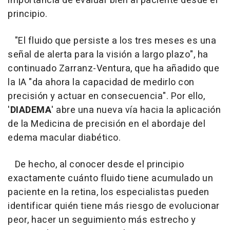
importancia de evaluar bien al paciente desde el
principio.
"El fluido que persiste a los tres meses es una
señal de alerta para la visión a largo plazo", ha
continuado Zarranz-Ventura, que ha añadido que
la IA "da ahora la capacidad de medirlo con
precisión y actuar en consecuencia". Por ello,
'
DIADEMA
' abre una nueva vía hacia la aplicación
de la Medicina de precisión en el abordaje del
edema macular diabético.
De hecho, al conocer desde el principio
exactamente cuánto fluido tiene acumulado un
paciente en la retina, los especialistas pueden
identificar quién tiene más riesgo de evolucionar
peor, hacer un seguimiento más estrecho y