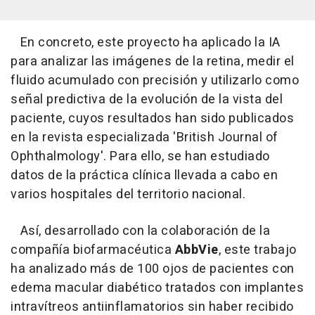
En concreto, este proyecto ha aplicado la IA
para analizar las imágenes de la retina, medir el
fluido acumulado con precisión y utilizarlo como
señal predictiva de la evolución de la vista del
paciente, cuyos resultados han sido publicados
en la revista especializada 'British Journal of
Ophthalmology'. Para ello, se han estudiado
datos de la práctica clínica llevada a cabo en
varios hospitales del territorio nacional.
Así, desarrollado con la colaboración de la
compañía biofarmacéutica
AbbVie
, este trabajo
ha analizado más de 100 ojos de pacientes con
edema macular diabético tratados con implantes
intravítreos antiinflamatorios sin haber recibido