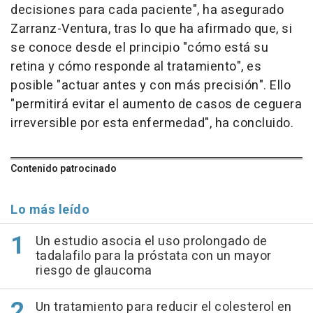
decisiones para cada paciente", ha asegurado
Zarranz-Ventura, tras lo que ha afirmado que, si
se conoce desde el principio "cómo está su
retina y cómo responde al tratamiento", es
posible "actuar antes y con más precisión". Ello
"permitirá evitar el aumento de casos de ceguera
irreversible por esta enfermedad", ha concluido.
Contenido patrocinado
Lo más leído
Un estudio asocia el uso prolongado de
tadalafilo para la próstata con un mayor
riesgo de glaucoma
Un tratamiento para reducir el colesterol en