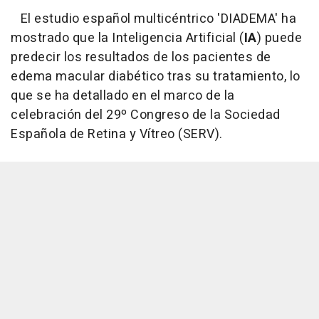
El estudio español multicéntrico 'DIADEMA' ha
mostrado que la Inteligencia Artificial (
IA
) puede
predecir los resultados de los pacientes de
edema macular diabético tras su tratamiento, lo
que se ha detallado en el marco de la
celebración del 29º Congreso de la Sociedad
Española de Retina y Vítreo (SERV).