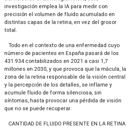
investigación emplea la IA para medir con
precisión el volumen de fluido acumulado en
distintas capas de la retina, en vez del grosor
total.
Todo en el contexto de una enfermedad cuyo
número de pacientes en España pasará de los
431.934 contabilizados en 2021 a casi 1,7
millones en 2030, y que provoca que la mácula, la
zona de la retina responsable de la visión central
y la percepción de los detalles, se inflame y
acumule fluido de forma silenciosa, sin
síntomas, hasta provocar una pérdida de visión
que no se puede recuperar.
CANTIDAD DE FLUIDO PRESENTE EN LA RETINA