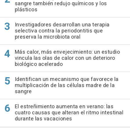
sangre también redujo químicos y los
plásticos
Investigadores desarrollan una terapia
selectiva contra la periodontitis que
preserva la microbiota oral
Más calor, más envejecimiento: un estudio
vincula las olas de calor con un deterioro
biológico acelerado
Identifican un mecanismo que favorece la
multiplicación de las células madre de la
sangre
El estreñimiento aumenta en verano: las
cuatro causas que alteran el ritmo intestinal
durante las vacaciones