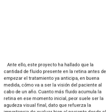
Ante ello, este proyecto ha hallado que la
cantidad de fluido presente en la retina antes de
empezar el tratamiento ya anticipa, en buena
medida, cómo va a ser la visión del paciente al
cabo de un año. Cuanto más fluido acumula la
retina en ese momento inicial, peor suele ser la
agudeza visual final, dato que refuerza la