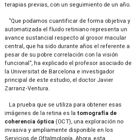
terapias previas, con un seguimiento de un año.
"Que podamos cuantificar de forma objetiva y
automatizada el fluido retiniano representa un
avance sustancial respecto al grosor macular
central, que ha sido durante años el referente a
pesar de su pobre correlación con la visión
funcional", ha explicado el profesor asociado de
la Universitat de Barcelona e investigador
principal de este estudio, el doctor Javier
Zarranz-Ventura.
La prueba que se utiliza para obtener esas
imágenes de la retina es la
tomografía de
coherencia óptica
(OCT), una exploración no
invasiva y ampliamente disponible en los
Servicios de Oftalmología. Ahora, esta