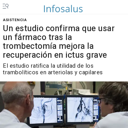
ASISTENCIA
Un estudio confirma que usar
un fármaco tras la
trombectomía mejora la
recuperación en ictus grave
El estudio ratifica la utilidad de los
trambolíticos en arteriolas y capilares