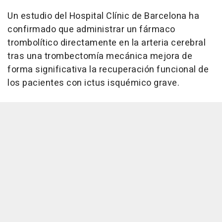
Un estudio del Hospital Clínic de Barcelona ha
confirmado que administrar un fármaco
trombolítico directamente en la arteria cerebral
tras una trombectomía mecánica mejora de
forma significativa la recuperación funcional de
los pacientes con ictus isquémico grave.