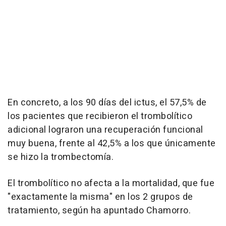
En concreto, a los 90 días del ictus, el 57,5% de
los pacientes que recibieron el trombolítico
adicional lograron una recuperación funcional
muy buena, frente al 42,5% a los que únicamente
se hizo la trombectomía.
El trombolítico no afecta a la mortalidad, que fue
"exactamente la misma" en los 2 grupos de
tratamiento, según ha apuntado Chamorro.