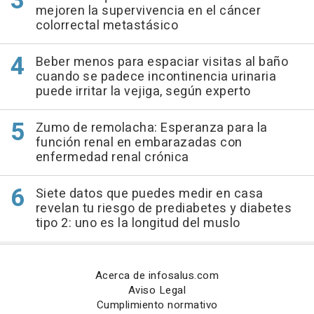
mejoren la supervivencia en el cáncer
colorrectal metastásico
Beber menos para espaciar visitas al baño
cuando se padece incontinencia urinaria
puede irritar la vejiga, según experto
Zumo de remolacha: Esperanza para la
función renal en embarazadas con
enfermedad renal crónica
Siete datos que puedes medir en casa
revelan tu riesgo de prediabetes y diabetes
tipo 2: uno es la longitud del muslo
Acerca de infosalus.com
Aviso Legal
Cumplimiento normativo