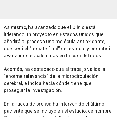
Asimismo, ha avanzado que el Clínic está
liderando un proyecto en Estados Unidos que
añadirá al proceso una molécula antioxidante,
que será el "remate final" del estudio y permitirá
avanzar un escalón más en la cura del ictus.
Además, ha destacado que el trabajo valida la
"enorme relevancia" de la microcirculación
cerebral, e indica hacia dónde tiene que
proseguir la investigación.
En la rueda de prensa ha intervenido el último
paciente que se incluyó en el estudio, de nombre