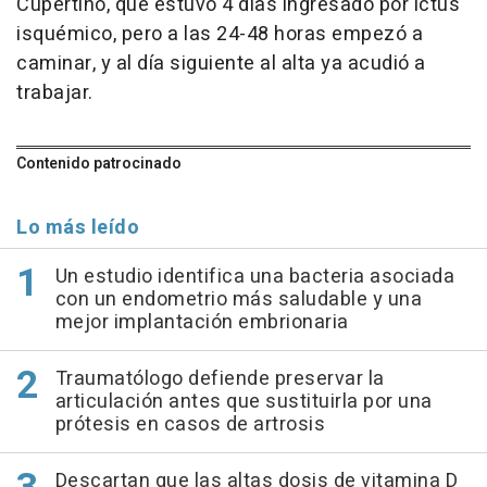
Cupertino, que estuvo 4 días ingresado por ictus
isquémico, pero a las 24-48 horas empezó a
caminar, y al día siguiente al alta ya acudió a
trabajar.
Contenido patrocinado
Lo más leído
Un estudio identifica una bacteria asociada
con un endometrio más saludable y una
mejor implantación embrionaria
Traumatólogo defiende preservar la
articulación antes que sustituirla por una
prótesis en casos de artrosis
Descartan que las altas dosis de vitamina D