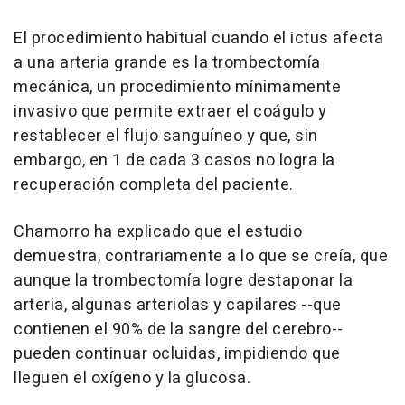
El procedimiento habitual cuando el ictus afecta
a una arteria grande es la trombectomía
mecánica, un procedimiento mínimamente
invasivo que permite extraer el coágulo y
restablecer el flujo sanguíneo y que, sin
embargo, en 1 de cada 3 casos no logra la
recuperación completa del paciente.
Chamorro ha explicado que el estudio
demuestra, contrariamente a lo que se creía, que
aunque la trombectomía logre destaponar la
arteria, algunas arteriolas y capilares --que
contienen el 90% de la sangre del cerebro--
pueden continuar ocluidas, impidiendo que
lleguen el oxígeno y la glucosa.