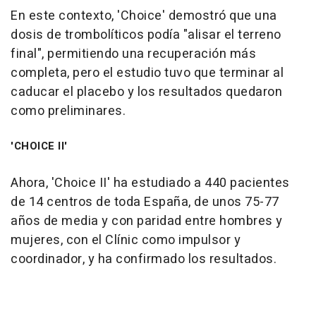
En este contexto, 'Choice' demostró que una
dosis de trombolíticos podía "alisar el terreno
final", permitiendo una recuperación más
completa, pero el estudio tuvo que terminar al
caducar el placebo y los resultados quedaron
como preliminares.
'CHOICE II'
Ahora, 'Choice II' ha estudiado a 440 pacientes
de 14 centros de toda España, de unos 75-77
años de media y con paridad entre hombres y
mujeres, con el Clínic como impulsor y
coordinador, y ha confirmado los resultados.