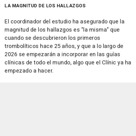
LA MAGNITUD DE LOS HALLAZGOS
El coordinador del estudio ha asegurado que la
magnitud de los hallazgos es "la misma" que
cuando se descubrieron los primeros
trombolíticos hace 25 años, y que a lo largo de
2026 se empezarán a incorporar en las guías
clínicas de todo el mundo, algo que el Clínic ya ha
empezado a hacer.