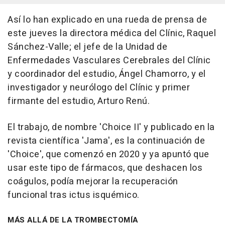
Así lo han explicado en una rueda de prensa de
este jueves la directora médica del Clínic, Raquel
Sánchez-Valle; el jefe de la Unidad de
Enfermedades Vasculares Cerebrales del Clínic
y coordinador del estudio, Ángel Chamorro, y el
investigador y neurólogo del Clínic y primer
firmante del estudio, Arturo Renú.
El trabajo, de nombre 'Choice II' y publicado en la
revista científica 'Jama', es la continuación de
'Choice', que comenzó en 2020 y ya apuntó que
usar este tipo de fármacos, que deshacen los
coágulos, podía mejorar la recuperación
funcional tras ictus isquémico.
MÁS ALLÁ DE LA TROMBECTOMÍA