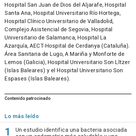
Hospital San Juan de Dios del Aljarafe, Hospital
Santa Ana, Hospital Universitario Río Hortega,
Hospital Clínico Universitario de Valladolid,
Complejo Asistencial de Segovia, Hospital
Universitario de Salamanca, Hospital La
Azarquía, AECT-Hospital de Cerdanya (Cataluña).
Área Sanitaria de Lugo, A Mariña y Monforte de
Lemos (Galicia), Hospital Universitario Son Lltzer
(Islas Baleares) y el Hospital Universitario Son
Espases (Islas Baleares).
Contenido patrocinado
Lo más leído
Un estudio identifica una bacteria asociada