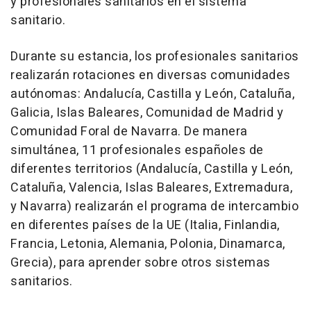
y profesionales sanitarios en el sistema
sanitario.
Durante su estancia, los profesionales sanitarios
realizarán rotaciones en diversas comunidades
autónomas: Andalucía, Castilla y León, Cataluña,
Galicia, Islas Baleares, Comunidad de Madrid y
Comunidad Foral de Navarra. De manera
simultánea, 11 profesionales españoles de
diferentes territorios (Andalucía, Castilla y León,
Cataluña, Valencia, Islas Baleares, Extremadura,
y Navarra) realizarán el programa de intercambio
en diferentes países de la UE (Italia, Finlandia,
Francia, Letonia, Alemania, Polonia, Dinamarca,
Grecia), para aprender sobre otros sistemas
sanitarios.