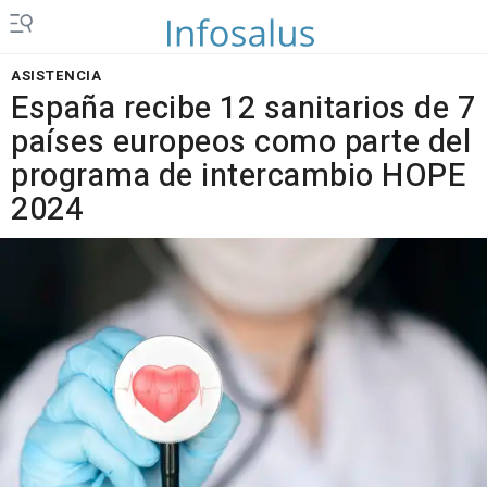
ASISTENCIA
España recibe 12 sanitarios de 7
países europeos como parte del
programa de intercambio HOPE
2024