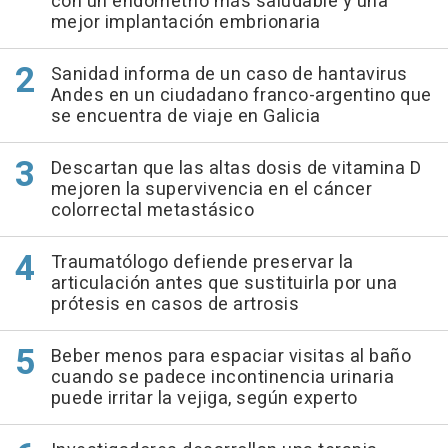
con un endometrio más saludable y una
mejor implantación embrionaria
Sanidad informa de un caso de hantavirus
Andes en un ciudadano franco-argentino que
se encuentra de viaje en Galicia
Descartan que las altas dosis de vitamina D
mejoren la supervivencia en el cáncer
colorrectal metastásico
Traumatólogo defiende preservar la
articulación antes que sustituirla por una
prótesis en casos de artrosis
Beber menos para espaciar visitas al baño
cuando se padece incontinencia urinaria
puede irritar la vejiga, según experto