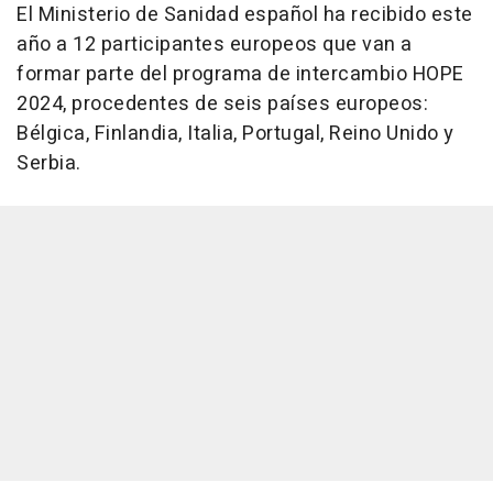
El Ministerio de Sanidad español ha recibido este
año a 12 participantes europeos que van a
formar parte del programa de intercambio HOPE
2024, procedentes de seis países europeos:
Bélgica, Finlandia, Italia, Portugal, Reino Unido y
Serbia.