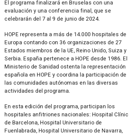
El programa finalizará en Bruselas con una
evaluación y una conferencia final, que se
celebrarán del 7 al 9 de junio de 2024.
HOPE representa a más de 14.000 hospitales de
Europa contando con 36 organizaciones de 27
Estados miembros de la UE, Reino Unido, Suiza y
Serbia. España pertenece a HOPE desde 1986. El
Ministerio de Sanidad ostenta la representación
española en HOPE y coordina la participación de
las comunidades autónomas en las diversas
actividades del programa.
En esta edición del programa, participan los
hospitales anfitriones nacionales: Hospital Clínic
de Barcelona, Hospital Universitario de
Fuenlabrada, Hospital Universitario de Navarra,