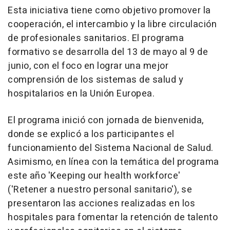
Esta iniciativa tiene como objetivo promover la
cooperación, el intercambio y la libre circulación
de profesionales sanitarios. El programa
formativo se desarrolla del 13 de mayo al 9 de
junio, con el foco en lograr una mejor
comprensión de los sistemas de salud y
hospitalarios en la Unión Europea.
El programa inició con jornada de bienvenida,
donde se explicó a los participantes el
funcionamiento del Sistema Nacional de Salud.
Asimismo, en línea con la temática del programa
este año 'Keeping our health workforce'
('Retener a nuestro personal sanitario'), se
presentaron las acciones realizadas en los
hospitales para fomentar la retención de talento