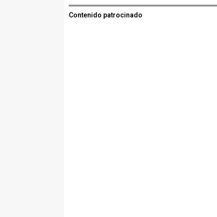
Contenido patrocinado