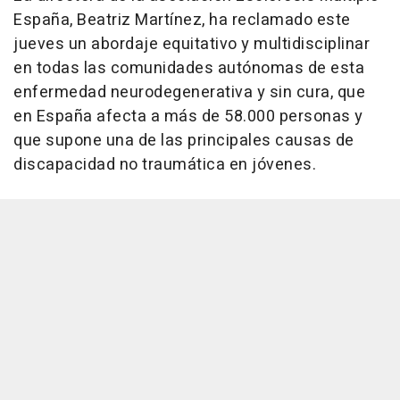
España, Beatriz Martínez, ha reclamado este
jueves un abordaje equitativo y multidisciplinar
en todas las comunidades autónomas de esta
enfermedad neurodegenerativa y sin cura, que
en España afecta a más de 58.000 personas y
que supone una de las principales causas de
discapacidad no traumática en jóvenes.