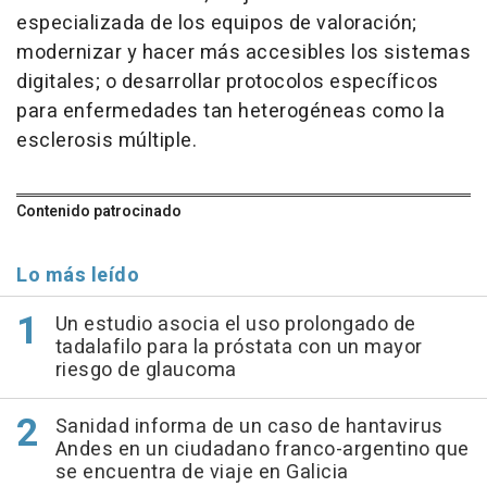
especializada de los equipos de valoración;
modernizar y hacer más accesibles los sistemas
digitales; o desarrollar protocolos específicos
para enfermedades tan heterogéneas como la
esclerosis múltiple.
Contenido patrocinado
Lo más leído
Un estudio asocia el uso prolongado de
tadalafilo para la próstata con un mayor
riesgo de glaucoma
Sanidad informa de un caso de hantavirus
Andes en un ciudadano franco-argentino que
se encuentra de viaje en Galicia