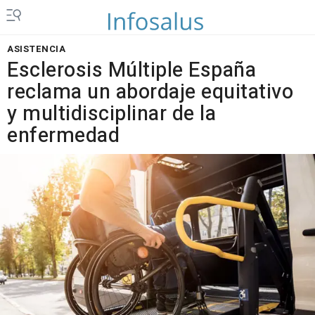
ASISTENCIA
Esclerosis Múltiple España
reclama un abordaje equitativo
y multidisciplinar de la
enfermedad