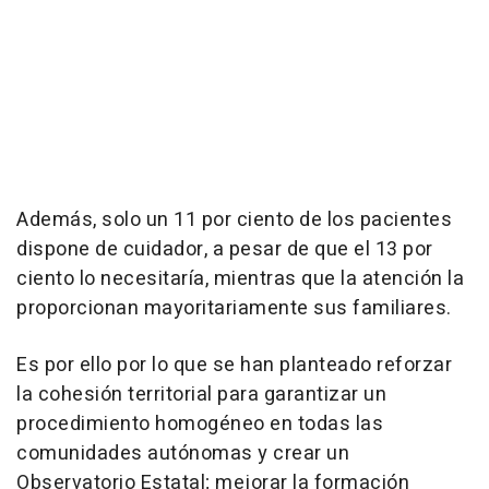
Además, solo un 11 por ciento de los pacientes
dispone de cuidador, a pesar de que el 13 por
ciento lo necesitaría, mientras que la atención la
proporcionan mayoritariamente sus familiares.
Es por ello por lo que se han planteado reforzar
la cohesión territorial para garantizar un
procedimiento homogéneo en todas las
comunidades autónomas y crear un
Observatorio Estatal; mejorar la formación