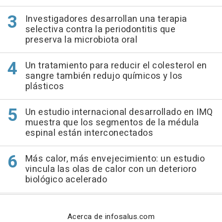
Investigadores desarrollan una terapia
selectiva contra la periodontitis que
preserva la microbiota oral
Un tratamiento para reducir el colesterol en
sangre también redujo químicos y los
plásticos
Un estudio internacional desarrollado en IMQ
muestra que los segmentos de la médula
espinal están interconectados
Más calor, más envejecimiento: un estudio
vincula las olas de calor con un deterioro
biológico acelerado
Acerca de infosalus.com