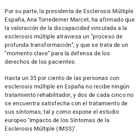
Por su parte, la presidenta de Esclerosis Múltiple
España, Ana Torredemer Marcet, ha afirmado que
la valoración de la discapacidad vinculada a la
esclerosis múltiple atraviesa un "proceso de
profunda transformación", y que se trata de un
"momento clave" para la defensa de los
derechos de los pacientes.
Hasta un 35 por ciento de las personas con
esclerosis múltiple en España no recibe ningún
tratamiento rehabilitador, y dos de cada cinco no
se encuentra satisfecha con el tratamiento de
sus síntomas, tal y como expone el estudio
europeo 'Impacto de los Síntomas de la
Esclerosis Múltiple (IMSS)'.