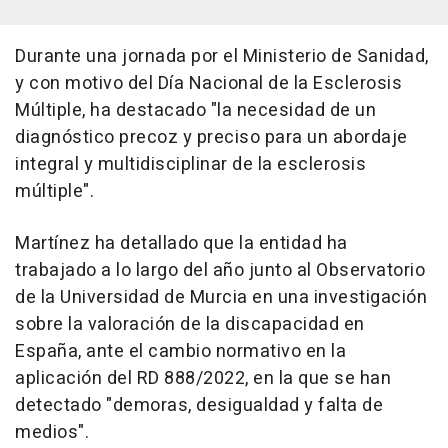
Durante una jornada por el Ministerio de Sanidad,
y con motivo del Día Nacional de la Esclerosis
Múltiple, ha destacado "la necesidad de un
diagnóstico precoz y preciso para un abordaje
integral y multidisciplinar de la esclerosis
múltiple".
Martínez ha detallado que la entidad ha
trabajado a lo largo del año junto al Observatorio
de la Universidad de Murcia en una investigación
sobre la valoración de la discapacidad en
España, ante el cambio normativo en la
aplicación del RD 888/2022, en la que se han
detectado "demoras, desigualdad y falta de
medios".