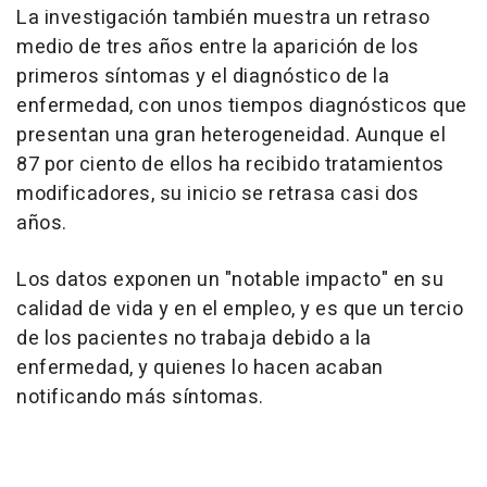
La investigación también muestra un retraso
medio de tres años entre la aparición de los
primeros síntomas y el diagnóstico de la
enfermedad, con unos tiempos diagnósticos que
presentan una gran heterogeneidad. Aunque el
87 por ciento de ellos ha recibido tratamientos
modificadores, su inicio se retrasa casi dos
años.
Los datos exponen un "notable impacto" en su
calidad de vida y en el empleo, y es que un tercio
de los pacientes no trabaja debido a la
enfermedad, y quienes lo hacen acaban
notificando más síntomas.