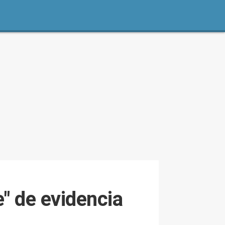
e" de evidencia