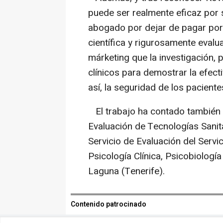
puede ser realmente eficaz por 
abogado por dejar de pagar por 
científica y rigurosamente evalua
márketing que la investigación,
clínicos para demostrar la efect
así, la seguridad de los paciente
El trabajo ha contado también 
Evaluación de Tecnologías Sanitar
Servicio de Evaluación del Servic
Psicología Clínica, Psicobiologí
Laguna (Tenerife).
Contenido patrocinado