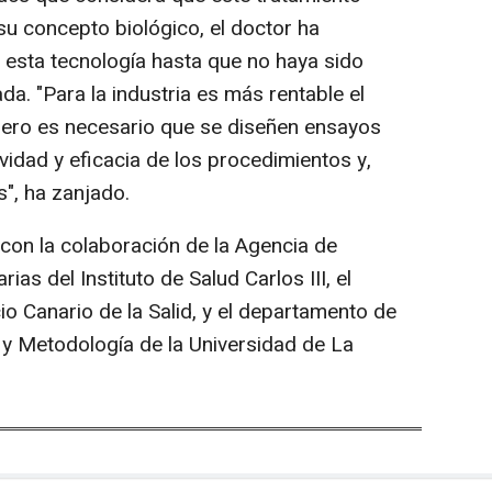
su concepto biológico, el doctor ha
esta tecnología hasta que no haya sido
da. "Para la industria es más rentable el
 pero es necesario que se diseñen ensayos
ividad y eficacia de los procedimientos y,
s", ha zanjado.
con la colaboración de la Agencia de
ias del Instituto de Salud Carlos III, el
io Canario de la Salid, y el departamento de
a y Metodología de la Universidad de La