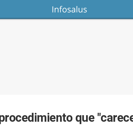
 procedimiento que "carec