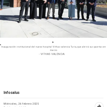
Inauguración institucional del nuevo hospital Vithas valencia Turia, que abrirá sus puertas en
marzo
- VITHAS VALENCIA
Infosalus
Miércoles, 26 febrero 2025