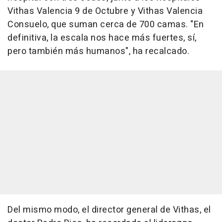
Vithas Valencia 9 de Octubre y Vithas Valencia
Consuelo, que suman cerca de 700 camas. "En
definitiva, la escala nos hace más fuertes, sí,
pero también más humanos", ha recalcado.
Del mismo modo, el director general de Vithas, el