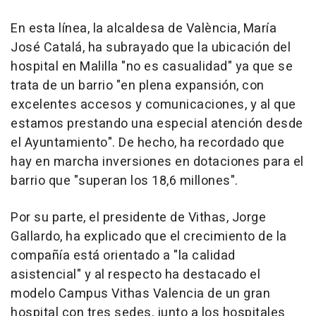
En esta línea, la alcaldesa de València, María
José Catalá, ha subrayado que la ubicación del
hospital en Malilla "no es casualidad" ya que se
trata de un barrio "en plena expansión, con
excelentes accesos y comunicaciones, y al que
estamos prestando una especial atención desde
el Ayuntamiento". De hecho, ha recordado que
hay en marcha inversiones en dotaciones para el
barrio que "superan los 18,6 millones".
Por su parte, el presidente de Vithas, Jorge
Gallardo, ha explicado que el crecimiento de la
compañía está orientado a "la calidad
asistencial" y al respecto ha destacado el
modelo Campus Vithas Valencia de un gran
hospital con tres sedes, junto a los hospitales