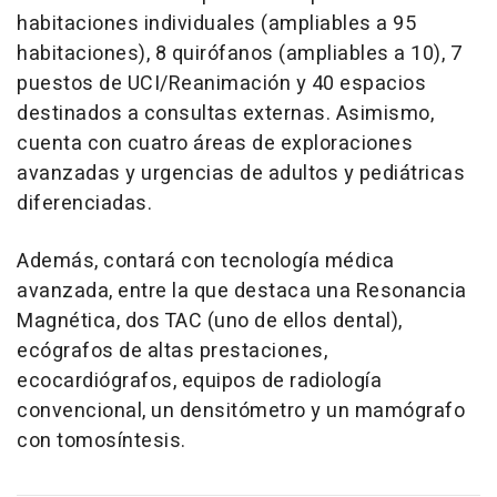
habitaciones individuales (ampliables a 95
habitaciones), 8 quirófanos (ampliables a 10), 7
puestos de UCI/Reanimación y 40 espacios
destinados a consultas externas. Asimismo,
cuenta con cuatro áreas de exploraciones
avanzadas y urgencias de adultos y pediátricas
diferenciadas.
Además, contará con tecnología médica
avanzada, entre la que destaca una Resonancia
Magnética, dos TAC (uno de ellos dental),
ecógrafos de altas prestaciones,
ecocardiógrafos, equipos de radiología
convencional, un densitómetro y un mamógrafo
con tomosíntesis.