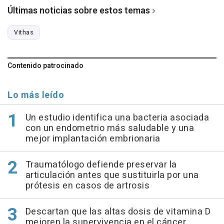
Últimas noticias sobre estos temas
Vithas
Contenido patrocinado
Lo más leído
Un estudio identifica una bacteria asociada
con un endometrio más saludable y una
mejor implantación embrionaria
Traumatólogo defiende preservar la
articulación antes que sustituirla por una
prótesis en casos de artrosis
Descartan que las altas dosis de vitamina D
mejoren la supervivencia en el cáncer