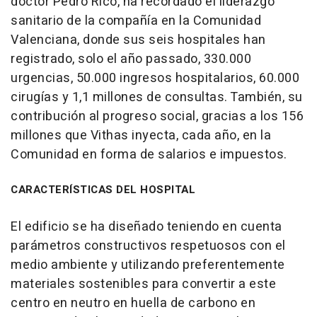
doctor Pedro Rico, ha recordado el liderazgo
sanitario de la compañía en la Comunidad
Valenciana, donde sus seis hospitales han
registrado, solo el año passado, 330.000
urgencias, 50.000 ingresos hospitalarios, 60.000
cirugías y 1,1 millones de consultas. También, su
contribución al progreso social, gracias a los 156
millones que Vithas inyecta, cada año, en la
Comunidad en forma de salarios e impuestos.
CARACTERÍSTICAS DEL HOSPITAL
El edificio se ha diseñado teniendo en cuenta
parámetros constructivos respetuosos con el
medio ambiente y utilizando preferentemente
materiales sostenibles para convertir a este
centro en neutro en huella de carbono en