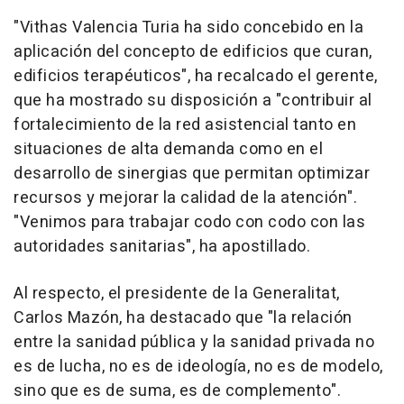
"Vithas Valencia Turia ha sido concebido en la
aplicación del concepto de edificios que curan,
edificios terapéuticos", ha recalcado el gerente,
que ha mostrado su disposición a "contribuir al
fortalecimiento de la red asistencial tanto en
situaciones de alta demanda como en el
desarrollo de sinergias que permitan optimizar
recursos y mejorar la calidad de la atención".
"Venimos para trabajar codo con codo con las
autoridades sanitarias", ha apostillado.
Al respecto, el presidente de la Generalitat,
Carlos Mazón, ha destacado que "la relación
entre la sanidad pública y la sanidad privada no
es de lucha, no es de ideología, no es de modelo,
sino que es de suma, es de complemento".