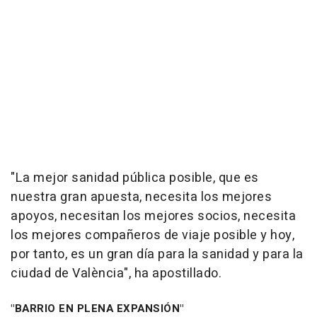
"La mejor sanidad pública posible, que es
nuestra gran apuesta, necesita los mejores
apoyos, necesitan los mejores socios, necesita
los mejores compañeros de viaje posible y hoy,
por tanto, es un gran día para la sanidad y para la
ciudad de València", ha apostillado.
"BARRIO EN PLENA EXPANSIÓN"