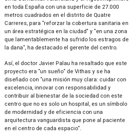
en toda España con una superficie de 27.000
metros cuadrados en el distrito de Quatre
Carreres, para "reforzar la cobertura sanitaria en
un área estratégica en la ciudad" y "en una zona
que lamentablemente ha sufrido los estragos de
la dana", ha destacado el gerente del centro.
Así, el doctor Javier Palau ha resaltado que este
proyecto era "un sueño" de Vithas y se ha
diseñado con "una misión muy clara: cuidar con
excelencia, innovar con responsabilidad y
contribuir al bienestar de la sociedad con este
centro que no es solo un hospital, es un símbolo
de modernidad y de eficiencia con una
arquitectura vanguardista que pone al paciente
en el centro de cada espacio".