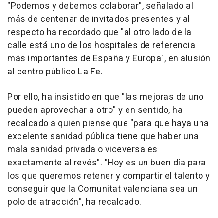
"Podemos y debemos colaborar", señalado al
más de centenar de invitados presentes y al
respecto ha recordado que "al otro lado de la
calle está uno de los hospitales de referencia
más importantes de España y Europa", en alusión
al centro público La Fe.
Por ello, ha insistido en que "las mejoras de uno
pueden aprovechar a otro" y en sentido, ha
recalcado a quien piense que "para que haya una
excelente sanidad pública tiene que haber una
mala sanidad privada o viceversa es
exactamente al revés". "Hoy es un buen día para
los que queremos retener y compartir el talento y
conseguir que la Comunitat valenciana sea un
polo de atracción", ha recalcado.