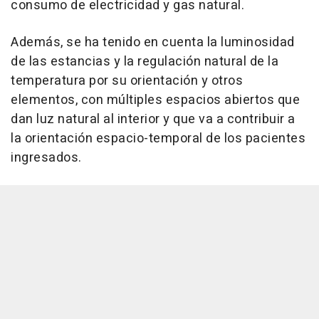
consumo de electricidad y gas natural.
Además, se ha tenido en cuenta la luminosidad
de las estancias y la regulación natural de la
temperatura por su orientación y otros
elementos, con múltiples espacios abiertos que
dan luz natural al interior y que va a contribuir a
la orientación espacio-temporal de los pacientes
ingresados.