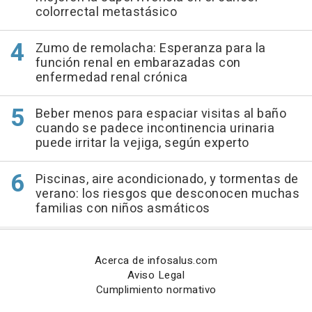
colorrectal metastásico
Zumo de remolacha: Esperanza para la
función renal en embarazadas con
enfermedad renal crónica
Beber menos para espaciar visitas al baño
cuando se padece incontinencia urinaria
puede irritar la vejiga, según experto
Piscinas, aire acondicionado, y tormentas de
verano: los riesgos que desconocen muchas
familias con niños asmáticos
Acerca de infosalus.com
Aviso Legal
Cumplimiento normativo