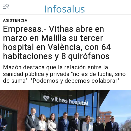
ASISTENCIA
Empresas.- Vithas abre en
marzo en Malilla su tercer
hospital en València, con 64
habitaciones y 8 quirófanos
Mazón destaca que la relación entre la
sanidad pública y privada "no es de lucha, sino
de suma": "Podemos y debemos colaborar"