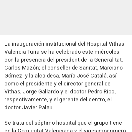
La inauguración institucional del Hospital Vithas
Valencia Turia se ha celebrado este miércoles
con la presencia del president de la Generalitat,
Carlos Mazón; el conseller de Sanitat, Marciano
Gómez; y la alcaldesa, María José Catalá, así
como el presidente y el director general de
Vithas, Jorge Gallardo y el doctor Pedro Rico,
respectivamente, y el gerente del centro, el
doctor Javier Palau.
Se trata del séptimo hospital que el grupo tiene
en la Comunitat Valenciana y el vigesimoprimero