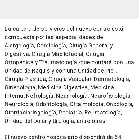
La cartera de servicios del nuevo centro está
compuesta por las especialidades de
Alergología, Cardiología, Cirugía General y
Digestiva, Cirugía Maxilofacial, Cirugía
Ortopédica y Traumatología -que contará con una
Unidad de Raquis y con una Unidad de Pie-,
Cirugía Plástica, Cirugía Vascular, Dermatología,
Ginecología, Medicina Digestiva, Medicina
Interna, Nefrología, Neumología, Neurofisiología,
Neurología, Odontología, Oftalmología, Oncología,
Otorrinolaringología, Pediatría, Reumatología,
Unidad del Dolor y Urología, entre otras.
El nuevo centro hospitalario dispondrá de 64