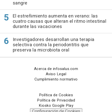
sangre
El estreñimiento aumenta en verano: las
cuatro causas que alteran el ritmo intestinal
durante las vacaciones
Investigadores desarrollan una terapia
selectiva contra la periodontitis que
preserva la microbiota oral
Acerca de infosalus.com
Aviso Legal
Cumplimiento normativo
Política de Cookies
Política de Privacidad
Kiosko Google Play
Configuración de Cookies