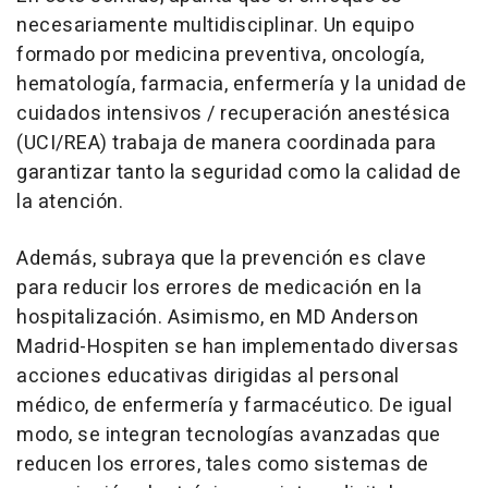
necesariamente multidisciplinar. Un equipo
formado por medicina preventiva, oncología,
hematología, farmacia, enfermería y la unidad de
cuidados intensivos / recuperación anestésica
(UCI/REA) trabaja de manera coordinada para
garantizar tanto la seguridad como la calidad de
la atención.
Además, subraya que la prevención es clave
para reducir los errores de medicación en la
hospitalización. Asimismo, en MD Anderson
Madrid-Hospiten se han implementado diversas
acciones educativas dirigidas al personal
médico, de enfermería y farmacéutico. De igual
modo, se integran tecnologías avanzadas que
reducen los errores, tales como sistemas de