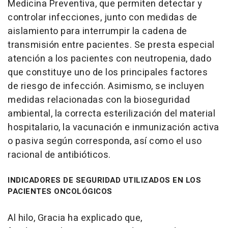
Medicina Preventiva, que permiten detectar y
controlar infecciones, junto con medidas de
aislamiento para interrumpir la cadena de
transmisión entre pacientes. Se presta especial
atención a los pacientes con neutropenia, dado
que constituye uno de los principales factores
de riesgo de infección. Asimismo, se incluyen
medidas relacionadas con la bioseguridad
ambiental, la correcta esterilización del material
hospitalario, la vacunación e inmunización activa
o pasiva según corresponda, así como el uso
racional de antibióticos.
INDICADORES DE SEGURIDAD UTILIZADOS EN LOS
PACIENTES ONCOLÓGICOS
Al hilo, Gracia ha explicado que,