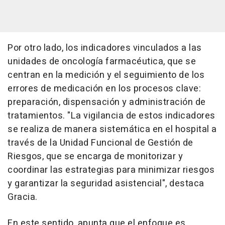
Por otro lado, los indicadores vinculados a las
unidades de oncología farmacéutica, que se
centran en la medición y el seguimiento de los
errores de medicación en los procesos clave:
preparación, dispensación y administración de
tratamientos. "La vigilancia de estos indicadores
se realiza de manera sistemática en el hospital a
través de la Unidad Funcional de Gestión de
Riesgos, que se encarga de monitorizar y
coordinar las estrategias para minimizar riesgos
y garantizar la seguridad asistencial", destaca
Gracia.
En este sentido, apunta que el enfoque es