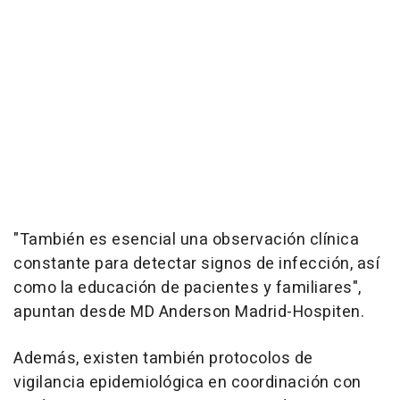
"También es esencial una observación clínica
constante para detectar signos de infección, así
como la educación de pacientes y familiares",
apuntan desde MD Anderson Madrid-Hospiten.
Además, existen también protocolos de
vigilancia epidemiológica en coordinación con