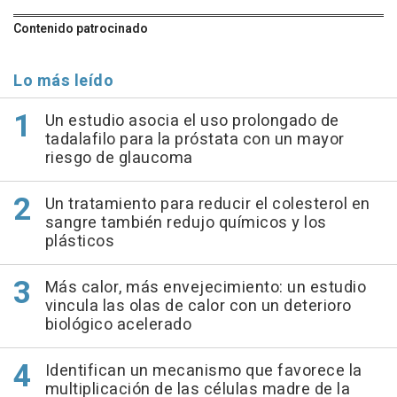
Contenido patrocinado
Lo más leído
Un estudio asocia el uso prolongado de
tadalafilo para la próstata con un mayor
riesgo de glaucoma
Un tratamiento para reducir el colesterol en
sangre también redujo químicos y los
plásticos
Más calor, más envejecimiento: un estudio
vincula las olas de calor con un deterioro
biológico acelerado
Identifican un mecanismo que favorece la
multiplicación de las células madre de la