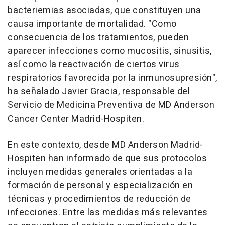
bacteriemias asociadas, que constituyen una
causa importante de mortalidad. "Como
consecuencia de los tratamientos, pueden
aparecer infecciones como mucositis, sinusitis,
así como la reactivación de ciertos virus
respiratorios favorecida por la inmunosupresión",
ha señalado Javier Gracia, responsable del
Servicio de Medicina Preventiva de MD Anderson
Cancer Center Madrid-Hospiten.
En este contexto, desde MD Anderson Madrid-
Hospiten han informado de que sus protocolos
incluyen medidas generales orientadas a la
formación de personal y especialización en
técnicas y procedimientos de reducción de
infecciones. Entre las medidas más relevantes