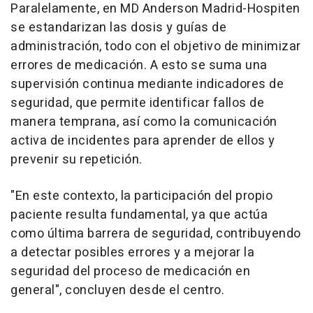
Paralelamente, en MD Anderson Madrid-Hospiten
se estandarizan las dosis y guías de
administración, todo con el objetivo de minimizar
errores de medicación. A esto se suma una
supervisión continua mediante indicadores de
seguridad, que permite identificar fallos de
manera temprana, así como la comunicación
activa de incidentes para aprender de ellos y
prevenir su repetición.
"En este contexto, la participación del propio
paciente resulta fundamental, ya que actúa
como última barrera de seguridad, contribuyendo
a detectar posibles errores y a mejorar la
seguridad del proceso de medicación en
general", concluyen desde el centro.