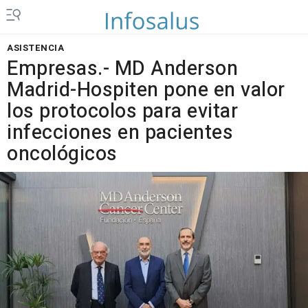
ASISTENCIA
Empresas.- MD Anderson
Madrid-Hospiten pone en valor
los protocolos para evitar
infecciones en pacientes
oncológicos