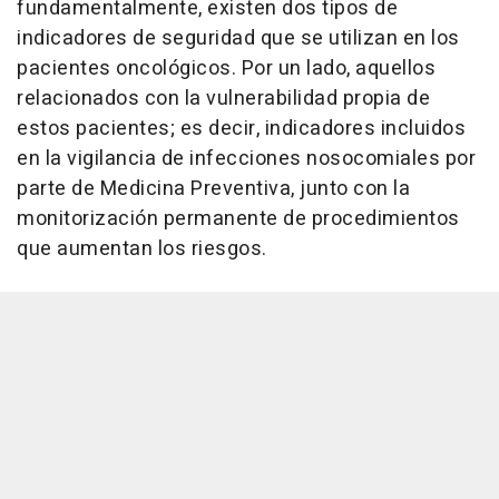
fundamentalmente, existen dos tipos de
indicadores de seguridad que se utilizan en los
pacientes oncológicos. Por un lado, aquellos
relacionados con la vulnerabilidad propia de
estos pacientes; es decir, indicadores incluidos
en la vigilancia de infecciones nosocomiales por
parte de Medicina Preventiva, junto con la
monitorización permanente de procedimientos
que aumentan los riesgos.