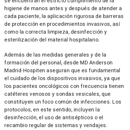
se encuentran el estricto cumplimiento de la
higiene de manos antes y después de atender a
cada paciente, la aplicación rigurosa de barreras
de protección en procedimientos invasivos, así
como la correcta limpieza, desinfección y
esterilización del material hospitalario.
Además de las medidas generales y de la
formación del personal, desde MD Anderson
Madrid-Hospiten aseguran que es fundamental
el cuidado de los dispositivos invasivos, ya que
los pacientes oncológicos con frecuencia tienen
catéteres venosos y sondas vesicales, que
constituyen un foco común de infecciones. Los
protocolos, en este sentido, incluyen la
desinfección, el uso de antisépticos o el
recambio regular de sistemas y vendajes.