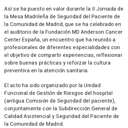
Así se ha puesto en valor durante la II Jornada de
la Mesa Madrileña de Seguridad del Paciente de
la Comunidad de Madrid, que se ha celebrado en
el auditorio de la Fundación MD Anderson Cancer
Center España, un encuentro que ha reunido a
profesionales de diferentes especialidades con
el objetivo de compartir experiencias, reflexionar
sobre buenas prácticas y reforzar la cultura
preventiva en la atención sanitaria.
El acto ha sido organizado por la Unidad
Funcional de Gestión de Riesgos del hospital
(antigua Comisión de Seguridad del paciente),
conjuntamente con la Subdirección General de
Calidad Asistencial y Seguridad del Paciente de
la Comunidad de Madrid.