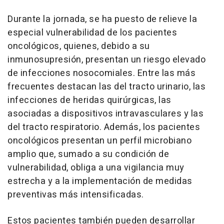
Durante la jornada, se ha puesto de relieve la
especial vulnerabilidad de los pacientes
oncológicos, quienes, debido a su
inmunosupresión, presentan un riesgo elevado
de infecciones nosocomiales. Entre las más
frecuentes destacan las del tracto urinario, las
infecciones de heridas quirúrgicas, las
asociadas a dispositivos intravasculares y las
del tracto respiratorio. Además, los pacientes
oncológicos presentan un perfil microbiano
amplio que, sumado a su condición de
vulnerabilidad, obliga a una vigilancia muy
estrecha y a la implementación de medidas
preventivas más intensificadas.
Estos pacientes también pueden desarrollar