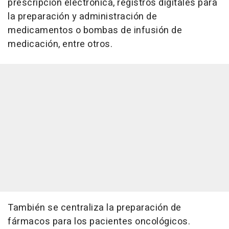
prescripción electrónica, registros digitales para
la preparación y administración de
medicamentos o bombas de infusión de
medicación, entre otros.
También se centraliza la preparación de
fármacos para los pacientes oncológicos.