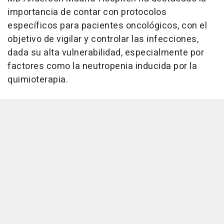
importancia de contar con protocolos
específicos para pacientes oncológicos, con el
objetivo de vigilar y controlar las infecciones,
dada su alta vulnerabilidad, especialmente por
factores como la neutropenia inducida por la
quimioterapia.