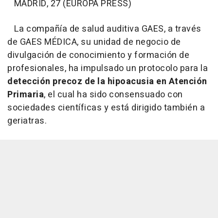
MADRID, 27 (EUROPA PRESS)
La compañía de salud auditiva GAES, a través
de GAES MÉDICA, su unidad de negocio de
divulgación de conocimiento y formación de
profesionales, ha impulsado un protocolo para la
detección precoz de la hipoacusia en Atención
Primaria
, el cual ha sido consensuado con
sociedades científicas y está dirigido también a
geriatras.