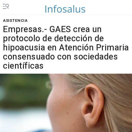
ASISTENCIA
Empresas.- GAES crea un
protocolo de detección de
hipoacusia en Atención Primaria
consensuado con sociedades
científicas