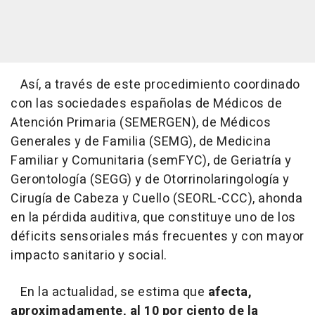
Así, a través de este procedimiento coordinado
con las sociedades españolas de Médicos de
Atención Primaria (SEMERGEN), de Médicos
Generales y de Familia (SEMG), de Medicina
Familiar y Comunitaria (semFYC), de Geriatría y
Gerontología (SEGG) y de Otorrinolaringología y
Cirugía de Cabeza y Cuello (SEORL-CCC), ahonda
en la pérdida auditiva, que constituye uno de los
déficits sensoriales más frecuentes y con mayor
impacto sanitario y social.
En la actualidad, se estima que
afecta,
aproximadamente, al 10 por ciento de la