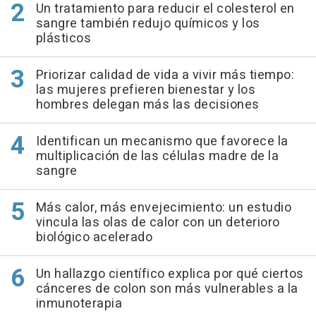
Un tratamiento para reducir el colesterol en
sangre también redujo químicos y los
plásticos
Priorizar calidad de vida a vivir más tiempo:
las mujeres prefieren bienestar y los
hombres delegan más las decisiones
Identifican un mecanismo que favorece la
multiplicación de las células madre de la
sangre
Más calor, más envejecimiento: un estudio
vincula las olas de calor con un deterioro
biológico acelerado
Un hallazgo científico explica por qué ciertos
cánceres de colon son más vulnerables a la
inmunoterapia