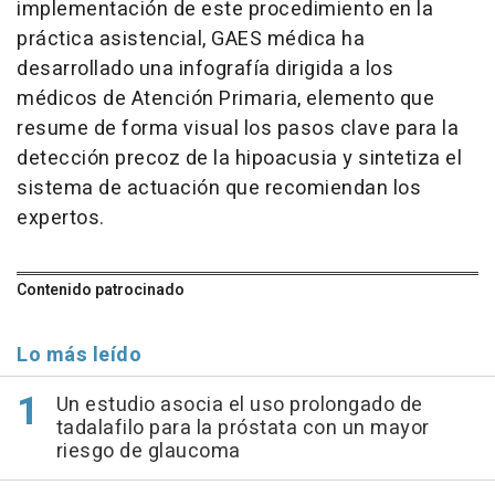
implementación de este procedimiento en la
práctica asistencial, GAES médica ha
desarrollado una infografía dirigida a los
médicos de Atención Primaria, elemento que
resume de forma visual los pasos clave para la
detección precoz de la hipoacusia y sintetiza el
sistema de actuación que recomiendan los
expertos.
Contenido patrocinado
Lo más leído
Un estudio asocia el uso prolongado de
tadalafilo para la próstata con un mayor
riesgo de glaucoma