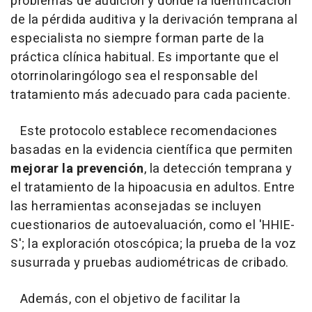
problemas de audición y donde la identificación
de la pérdida auditiva y la derivación temprana al
especialista no siempre forman parte de la
práctica clínica habitual. Es importante que el
otorrinolaringólogo sea el responsable del
tratamiento más adecuado para cada paciente.
Este protocolo establece recomendaciones
basadas en la evidencia científica que permiten
mejorar la prevención
, la detección temprana y
el tratamiento de la hipoacusia en adultos. Entre
las herramientas aconsejadas se incluyen
cuestionarios de autoevaluación, como el 'HHIE-
S'; la exploración otoscópica; la prueba de la voz
susurrada y pruebas audiométricas de cribado.
Además, con el objetivo de facilitar la