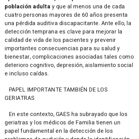
población adulta
y que al menos una de cada
cuatro personas mayores de 60 años presenta
una pérdida auditiva discapacitante. Ante ello, la
detección temprana es clave para mejorar la
calidad de vida de los pacientes y prevenir
importantes consecuencias para su salud y
bienestar, complicaciones asociadas tales como
deterioro cognitivo, depresión, aislamiento social
e incluso caídas.
PAPEL IMPORTANTE TAMBIÉN DE LOS
GERIATRAS
En este contexto, GAES ha subrayado que los
geriatras y los médicos de Familia tienen un
papel fundamental en la detección de los