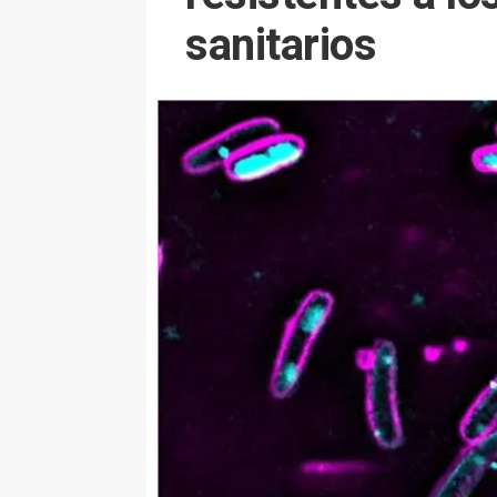
sanitarios