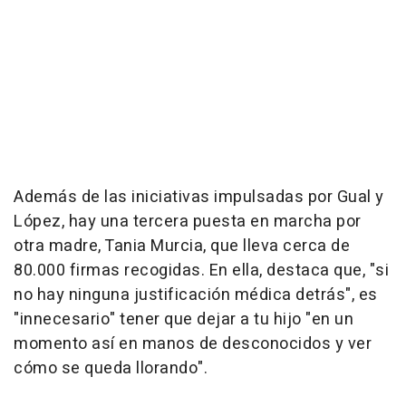
Además de las iniciativas impulsadas por Gual y
López, hay una tercera puesta en marcha por
otra madre, Tania Murcia, que lleva cerca de
80.000 firmas recogidas. En ella, destaca que, "si
no hay ninguna justificación médica detrás", es
"innecesario" tener que dejar a tu hijo "en un
momento así en manos de desconocidos y ver
cómo se queda llorando".