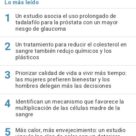
Lo más leído
Un estudio asocia el uso prolongado de
tadalafilo para la próstata con un mayor
riesgo de glaucoma
Un tratamiento para reducir el colesterol en
sangre también redujo químicos y los
plásticos
Priorizar calidad de vida a vivir más tiempo:
las mujeres prefieren bienestar y los
hombres delegan más las decisiones
Identifican un mecanismo que favorece la
multiplicación de las células madre de la
sangre
Más calor, más envejecimiento: un estudio