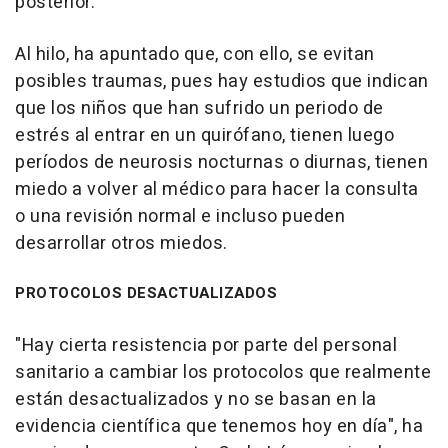
posterior.
Al hilo, ha apuntado que, con ello, se evitan
posibles traumas, pues hay estudios que indican
que los niños que han sufrido un periodo de
estrés al entrar en un quirófano, tienen luego
períodos de neurosis nocturnas o diurnas, tienen
miedo a volver al médico para hacer la consulta
o una revisión normal e incluso pueden
desarrollar otros miedos.
PROTOCOLOS DESACTUALIZADOS
"Hay cierta resistencia por parte del personal
sanitario a cambiar los protocolos que realmente
están desactualizados y no se basan en la
evidencia científica que tenemos hoy en día", ha