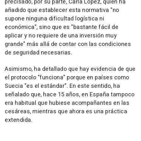
precisado, por su parte, Carla López, quien ha
añadido que establecer esta normativa "no
supone ninguna dificultad logística ni
económica", sino que es "bastante fácil de
aplicar y no requiere de una inversión muy
grande" más allá de contar con las condiciones
de seguridad necesarias.
Asimismo, ha detallado que hay evidencia de que
el protocolo "funciona" porque en países como
Suecia "es el estándar". En este sentido, ha
señalado que, hace 15 años, en España tampoco
era habitual que hubiese acompañantes en las
cesáreas, mientras que ahora es una práctica
extendida.