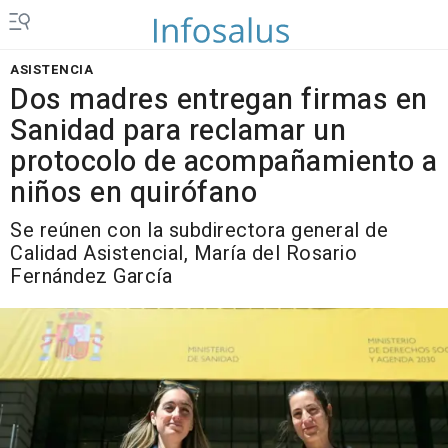
ASISTENCIA
Dos madres entregan firmas en
Sanidad para reclamar un
protocolo de acompañamiento a
niños en quirófano
Se reúnen con la subdirectora general de
Calidad Asistencial, María del Rosario
Fernández García