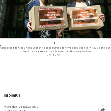
Carla López de Alda y Anna Gual antes de la entrega de firmas para pedir la instauración de un
protocolo unificado de acompañamiento a niños en quirófano.
- CHANGE
Infosalus
Miércoles, 21 mayo 2025