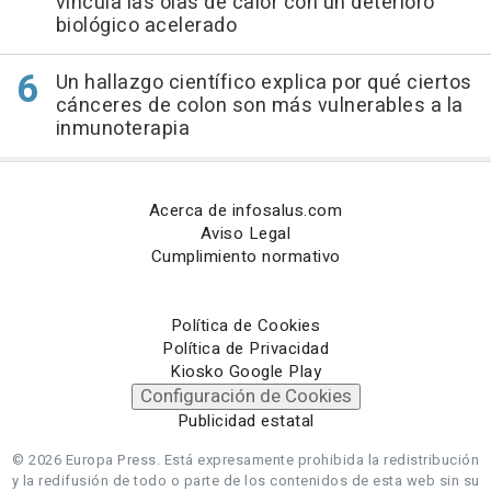
vincula las olas de calor con un deterioro
biológico acelerado
Un hallazgo científico explica por qué ciertos
cánceres de colon son más vulnerables a la
inmunoterapia
Acerca de infosalus.com
Aviso Legal
Cumplimiento normativo
Política de Cookies
Política de Privacidad
Kiosko Google Play
Configuración de Cookies
Publicidad estatal
© 2026 Europa Press.
Está expresamente prohibida la redistribución
y la redifusión de todo o parte de los contenidos de esta web sin su