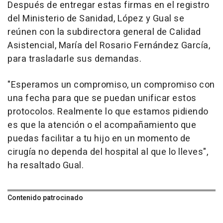
Después de entregar estas firmas en el registro
del Ministerio de Sanidad, López y Gual se
reúnen con la subdirectora general de Calidad
Asistencial, María del Rosario Fernández García,
para trasladarle sus demandas.
"Esperamos un compromiso, un compromiso con
una fecha para que se puedan unificar estos
protocolos. Realmente lo que estamos pidiendo
es que la atención o el acompañamiento que
puedas facilitar a tu hijo en un momento de
cirugía no dependa del hospital al que lo lleves",
ha resaltado Gual.
Contenido patrocinado