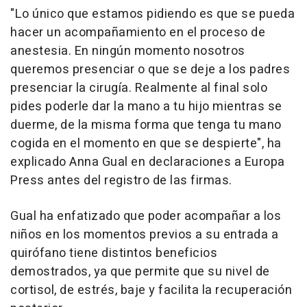
"Lo único que estamos pidiendo es que se pueda
hacer un acompañamiento en el proceso de
anestesia. En ningún momento nosotros
queremos presenciar o que se deje a los padres
presenciar la cirugía. Realmente al final solo
pides poderle dar la mano a tu hijo mientras se
duerme, de la misma forma que tenga tu mano
cogida en el momento en que se despierte", ha
explicado Anna Gual en declaraciones a Europa
Press antes del registro de las firmas.
Gual ha enfatizado que poder acompañar a los
niños en los momentos previos a su entrada a
quirófano tiene distintos beneficios
demostrados, ya que permite que su nivel de
cortisol, de estrés, baje y facilita la recuperación