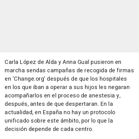
Carla López de Alda y Anna Gual pusieron en
marcha sendas campañas de recogida de firmas
en 'Change.org' después de que los hospitales
en los que iban a operar a sus hijos les negaran
acompañarlos en el proceso de anestesia y,
después, antes de que despertaran. En la
actualidad, en España no hay un protocolo
unificado sobre este ámbito, por lo que la
decisión depende de cada centro.