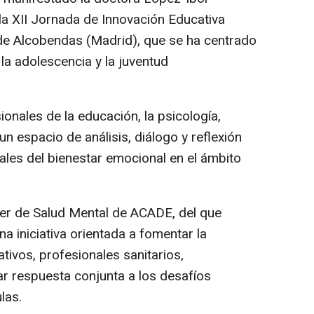
la XII Jornada de Innovación Educativa
 de Alcobendas (Madrid), que se ha centrado
, la adolescencia y la juventud
ionales de la educación, la psicología,
un espacio de análisis, diálogo y reflexión
ales del bienestar emocional en el ámbito
ter de Salud Mental de ACADE, del que
na iniciativa orientada a fomentar la
ivos, profesionales sanitarios,
ar respuesta conjunta a los desafíos
las.