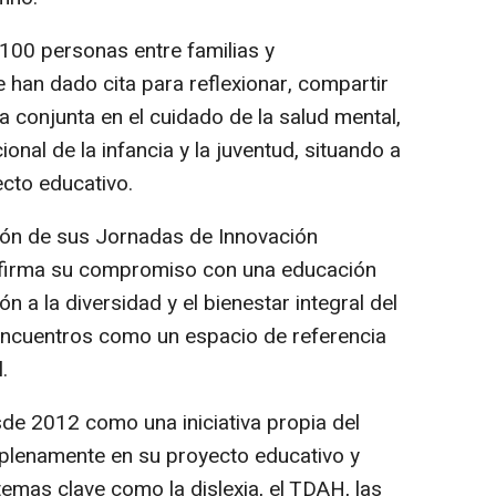
100 personas entre familias y
 han dado cita para reflexionar, compartir
 conjunta en el cuidado de la salud mental,
ional de la infancia y la juventud, situando a
ecto educativo.
ción de sus Jornadas de Innovación
eafirma su compromiso con una educación
ón a la diversidad y el bienestar integral del
ncuentros como un espacio de referencia
.
de 2012 como una iniciativa propia del
n plenamente en su proyecto educativo y
mas clave como la dislexia, el TDAH, las