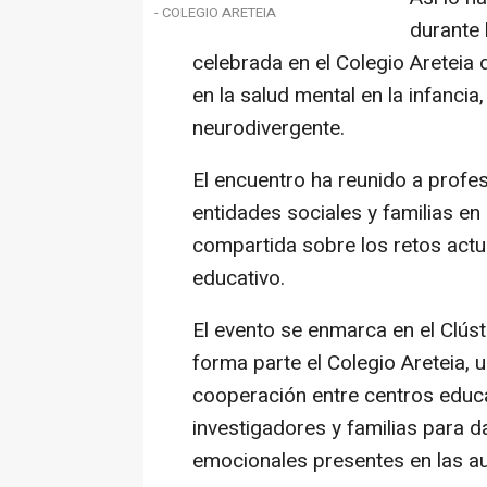
- COLEGIO ARETEIA
durante 
celebrada en el Colegio Areteia
en la salud mental en la infancia
neurodivergente.
El encuentro ha reunido a profes
entidades sociales y familias en 
compartida sobre los retos actu
educativo.
El evento se enmarca en el Clús
forma parte el Colegio Areteia, u
cooperación entre centros educat
investigadores y familias para d
emocionales presentes en las au