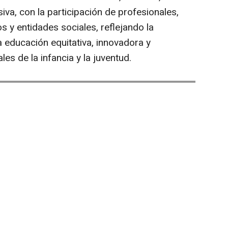
iva, con la participación de profesionales,
s y entidades sociales, reflejando la
 educación equitativa, innovadora y
es de la infancia y la juventud.